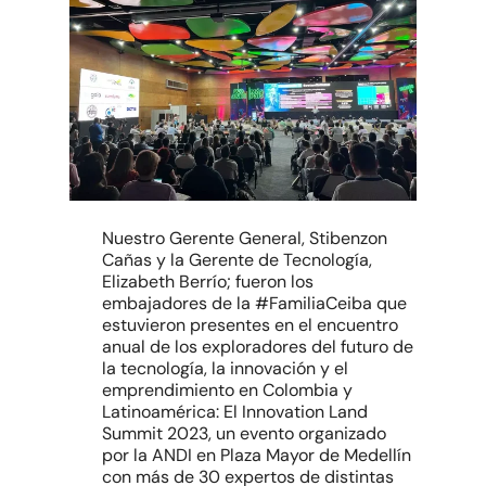
Nuestro Gerente General, Stibenzon
Cañas y la Gerente de Tecnología,
Elizabeth Berrío; fueron los
embajadores de la #FamiliaCeiba que
estuvieron presentes en el encuentro
anual de los exploradores del futuro de
la tecnología, la innovación y el
emprendimiento en Colombia y
Latinoamérica: El Innovation Land
Summit 2023, un evento organizado
por la ANDI en Plaza Mayor de Medellín
con más de 30 expertos de distintas