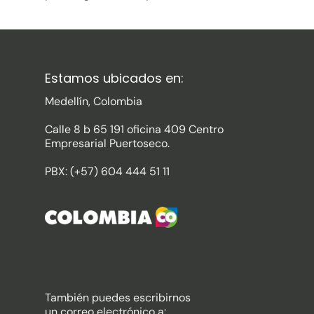
Estamos ubicados en:
Medellín, Colombia
Calle 8 b 65 191 oficina 409 Centro
Empresarial Puertoseco.
PBX: (+57) 604 444 51 11
También puedes escribirnos
un correo electrónico a: