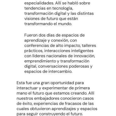
especialidades. Allí se habló sobre
tendencias en tecnología,
transformación digital y las distintas
visiones de futuro que están
transformando el mundo.
Fueron dos días de espacios de
aprendizaje y conexión, con
conferencias de alto impacto, talleres
prácticos, interacciones inteligentes
con líderes nacionales de innovación,
emprendimiento y transformación
digital, conversaciones poderosas y
espacios de intercambio.
Esta fue una gran oportunidad para
interactuar y experimentar de primera
mano el futuro que estamos creando. Allí
nuestros embajadores conocieron casos
de éxito, experiencias de fracasos de las
cuales obtuvieron aprendizajes y espacios
para seguir construyendo el futuro.