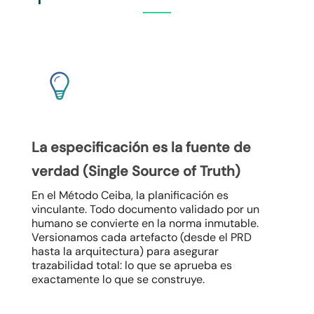
La especificación es la fuente de
verdad (
Single Source of Truth
)
En el Método Ceiba, la planificación es
vinculante. Todo documento validado por un
humano se convierte en la norma inmutable.
Versionamos cada artefacto (desde el PRD
hasta la arquitectura) para asegurar
trazabilidad total: lo que se aprueba es
exactamente lo que se construye.