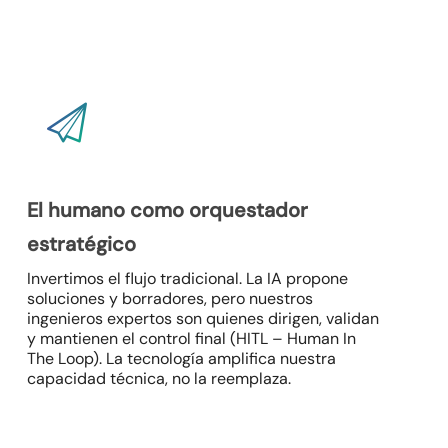
El humano como orquestador
estratégico
Invertimos el flujo tradicional. La IA propone
soluciones y borradores, pero nuestros
ingenieros expertos son quienes dirigen, validan
y mantienen el control final (HITL –
Human In
The Loop
). La tecnología amplifica nuestra
capacidad técnica, no la reemplaza.