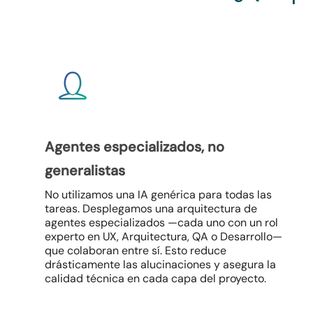
Agentes especializados, no
generalistas
No utilizamos una IA genérica para todas las
tareas. Desplegamos una arquitectura de
agentes especializados —cada uno con un rol
experto en UX, Arquitectura, QA o Desarrollo—
que colaboran entre sí. Esto reduce
drásticamente las alucinaciones y asegura la
calidad técnica en cada capa del proyecto.