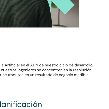
a Artificial en el ADN de nuestro ciclo de desarrollo.
 nuestros ingenieros se concentren en la resolución
, se traduzca en un resultado de negocio medible.
lanificación