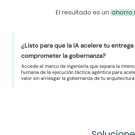
El resultado es un
ahorro 
¿Listo para que la IA acelere tu entrega 
comprometer la gobernanza?
Accede al marco de ingeniería que separa la intenc
humana de la ejecución táctica agéntica para acele
valor sin arriesgar la gobernanza de tu arquitectura
Solucione