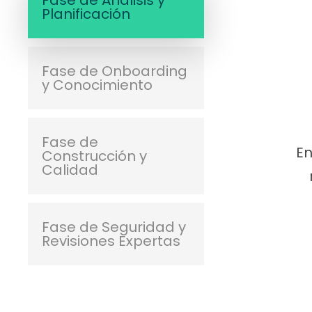
Planificación
Fase de Onboarding
y Conocimiento
Fase de
En
Construcción y
Calidad
Fase de Seguridad y
Revisiones Expertas