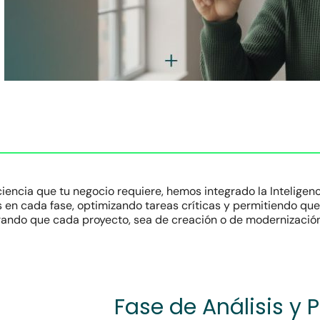
iciencia que tu negocio requiere, hemos integrado la Inteligenci
en cada fase, optimizando tareas críticas y permitiendo que
ando que cada proyecto, sea de creación o de modernización
Fase de Análisis y P