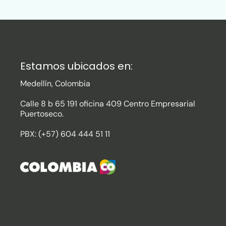
Estamos ubicados en:
Medellín, Colombia
Calle 8 b 65 191 oficina 409 Centro Empresarial
Puertoseco.
PBX: (+57) 604 444 51 11