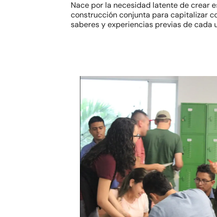
Nace por la necesidad latente de crear 
construcción conjunta para capitalizar co
saberes y experiencias previas de cada u