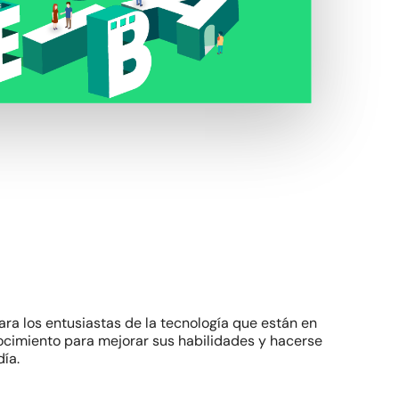
ra los entusiastas de la tecnología que están en
cimiento para mejorar sus habilidades y hacerse
ía.