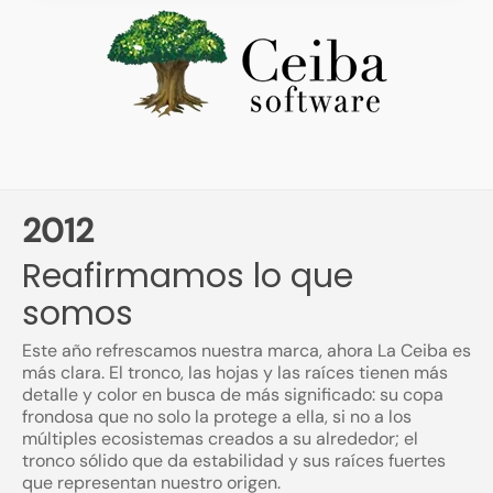
2012
Reafirmamos lo que
somos
Este año refrescamos nuestra marca, ahora La Ceiba es
más clara. El tronco, las hojas y las raíces tienen más
detalle y color en busca de más significado: su copa
frondosa que no solo la protege a ella, si no a los
múltiples ecosistemas creados a su alrededor; el
tronco sólido que da estabilidad y sus raíces fuertes
que representan nuestro origen.