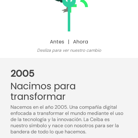
Antes | Ahora
Desliza para ver nuestro cambio
2005
Nacimos para
transformar
Nacemos en el año 2005. Una compañía digital
enfocada a transformar el mundo mediante el uso
de la tecnología y la innovación. La Ceiba es
nuestro símbolo y nace con nosotros para ser la
bandera de todo lo que hacemos.