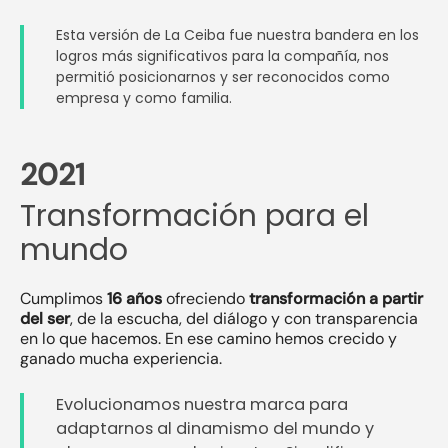
Esta versión de La Ceiba fue nuestra bandera en los
logros más significativos para la compañía, nos
permitió posicionarnos y ser reconocidos como
empresa y como familia.
2021
Transformación para el
mundo
Cumplimos
16 años
ofreciendo
transformación a partir
del ser
, de la escucha, del diálogo y con transparencia
en lo que hacemos. En ese camino hemos crecido y
ganado mucha experiencia.
Evolucionamos nuestra marca para
adaptarnos al dinamismo del mundo y