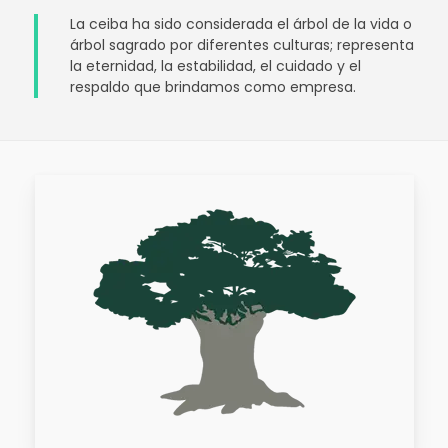
La ceiba ha sido considerada el árbol de la vida o
árbol sagrado por diferentes culturas; representa
la eternidad, la estabilidad, el cuidado y el
respaldo que brindamos como empresa.