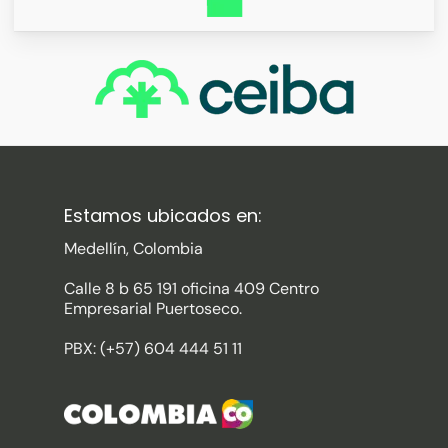
Estamos ubicados en:
Medellín, Colombia
Calle 8 b 65 191 oficina 409 Centro
Empresarial Puertoseco.
PBX: (+57) 604 444 51 11