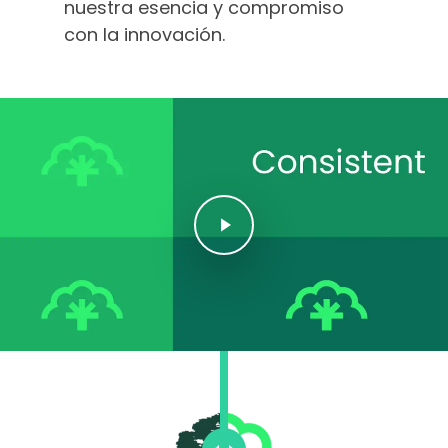
nuestra esencia y compromiso
con la innovación.
Play Video