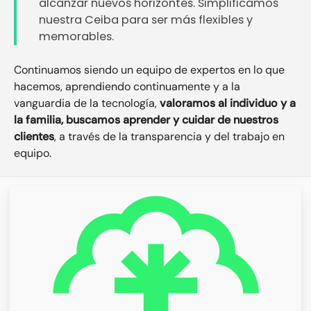
alcanzar nuevos horizontes. Simplificamos
nuestra Ceiba para ser más flexibles y
memorables.
Continuamos siendo un equipo de expertos en lo que
hacemos, aprendiendo continuamente y a la
vanguardia de la tecnología,
valoramos al individuo y a
la familia, buscamos aprender y cuidar de nuestros
clientes
, a través de la transparencia y del trabajo en
equipo.