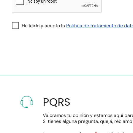
He leído y acepto la
Política de tratamiento de dat
PQRS
Valoramos tu opinión y estamos aquí par
Si tienes alguna pregunta, queja, reclamo 