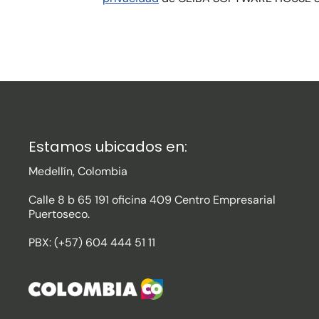
Estamos ubicados en:
Medellín, Colombia
Calle 8 b 65 191 oficina 409 Centro Empresarial
Puertoseco.
PBX: (+57) 604 444 51 11