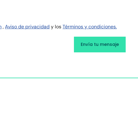
n
,
Aviso de privacidad
y los
Términos y condiciones.