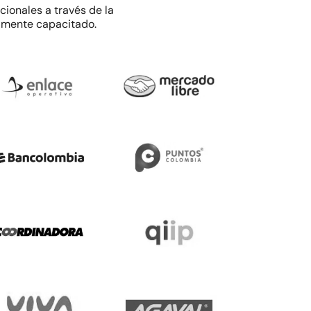
ionales a través de la
tamente capacitado.