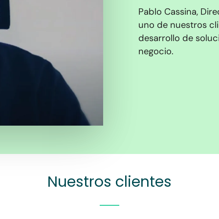
Pablo Cassina, Dir
uno de nuestros cl
desarrollo de solu
negocio.
Nuestros clientes