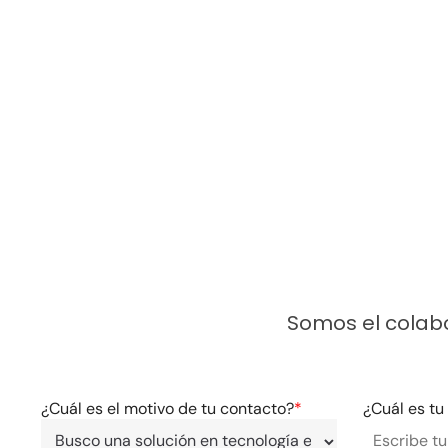
Somos el colab
¿Cuál es el motivo de tu contacto?
*
¿Cuál es t