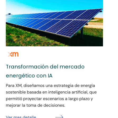
Transformación del mercado
energético con IA
Para XM, diseñamos una estrategia de energía
sostenible basada en inteligencia artificial, que
permitió proyectar escenarios a largo plazo y
mejorar la toma de decisiones.
Ver mas detalle