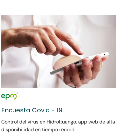
Encuesta Covid - 19
Control del virus en HidroItuango: app web de alta
disponibilidad en tiempo récord.