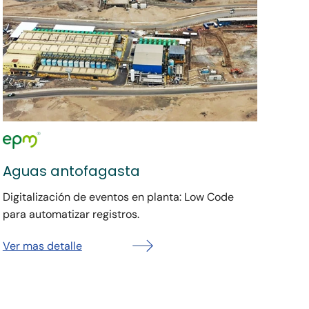
Aguas antofagasta
Digitalización de eventos en planta: Low Code
para automatizar registros.
Ver mas detalle