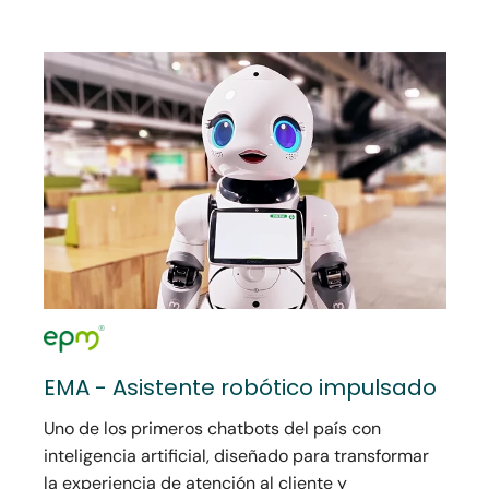
EMA - Asistente robótico impulsado
Uno de los primeros chatbots del país con
inteligencia artificial, diseñado para transformar
la experiencia de atención al cliente y