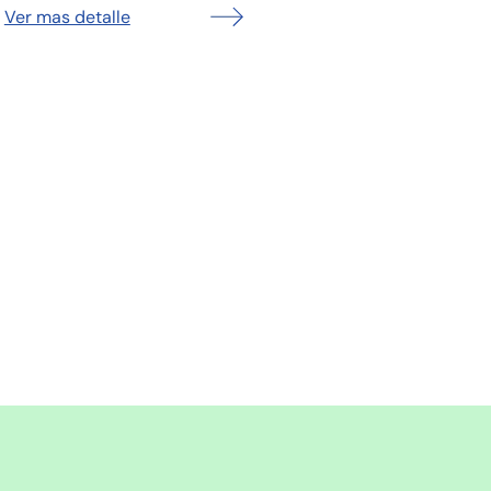
Ver mas detalle