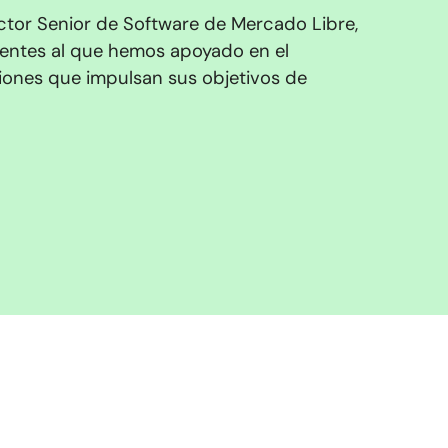
ector Senior de Software de Mercado Libre,
ientes al que hemos apoyado en el
ciones que impulsan sus objetivos de