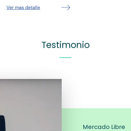
Ver mas detalle
Testimonio
Mercado Libre