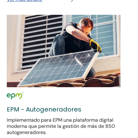
EPM - Autogeneradores
Implementado para EPM una plataforma digital
moderna que permite la gestión de más de 850
autogeneradores.