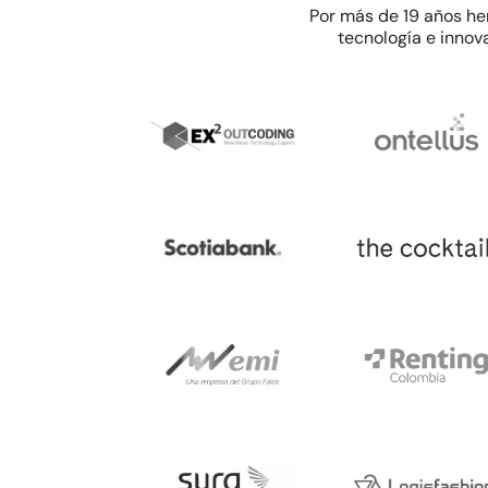
Por más de 19 años he
tecnología e innov