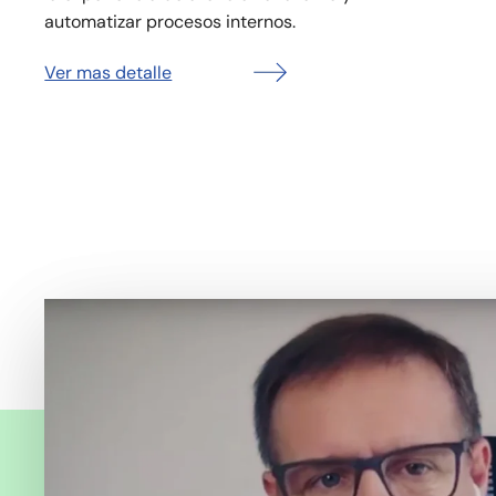
automatizar procesos internos.
Ver mas detalle