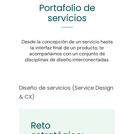
Portafolio de
servicios
Desde la concepción de un servicio hasta
la interfaz final de un producto, te
acompañamos con un conjunto de
disciplinas de diseño interconectadas.
Diseño de servicios (Service Design
& CX)
Reto