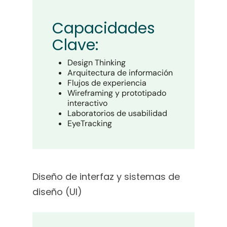
Capacidades
Clave:
Design Thinking
Arquitectura de información
Flujos de experiencia
Wireframing y prototipado
interactivo
Laboratorios de usabilidad
EyeTracking
Diseño de interfaz y sistemas de
diseño (UI)