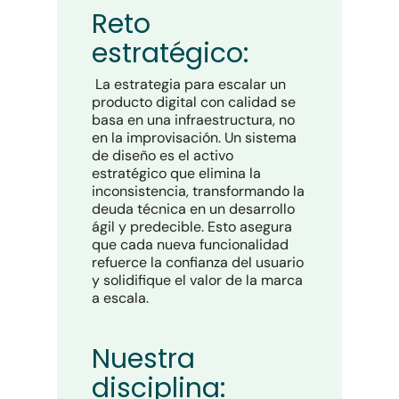
Reto
estratégico:
La estrategia para escalar un
producto digital con calidad se
basa en una infraestructura, no
en la improvisación. Un sistema
de diseño es el activo
estratégico que elimina la
inconsistencia, transformando la
deuda técnica en un desarrollo
ágil y predecible. Esto asegura
que cada nueva funcionalidad
refuerce la confianza del usuario
y solidifique el valor de la marca
a escala.
Nuestra
disciplina: