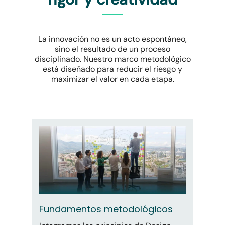
La innovación no es un acto espontáneo,
sino el resultado de un proceso
disciplinado. Nuestro marco metodológico
está diseñado para reducir el riesgo y
maximizar el valor en cada etapa.
Fundamentos metodológicos