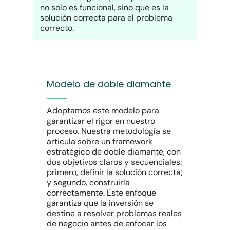
no solo es funcional, sino que es la
solución correcta para el problema
correcto.
Modelo de doble diamante
Adoptamos este modelo para
garantizar el rigor en nuestro
proceso. Nuestra metodología se
articula sobre un framework
estratégico de doble diamante, con
dos objetivos claros y secuenciales:
primero, definir la solución correcta;
y segundo, construirla
correctamente. Este enfoque
garantiza que la inversión se
destine a resolver problemas reales
de negocio antes de enfocar los