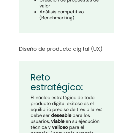
valor
Análisis competitivo
(Benchmarking)
Diseño de producto digital (UX)
Reto
estratégico:
El núcleo estratégico de todo
producto digital exitoso es el
equilibrio preciso de tres pilares:
debe ser
deseable
para los
usuarios,
viable
en su ejecución
técnica y
valioso
para el