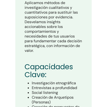
Aplicamos métodos de
investigación cualitativos y
cuantitativos para sustituir las
suposiciones por evidencia.
Desvelamos insights
accionables sobre los
comportamientos y
necesidades de tus usuarios
para fundamentar cada decisión
estratégica, con información de
valor.
Capacidades
Clave:
Investigación etnográfica
Entrevistas a profundidad
Social listening
Creación de Arquetipos
(Personas)
Creación de propuestas de