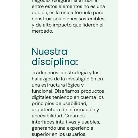
negocio. Asegurar la armonía
entre estos elementos no es una
opción, es la única fórmula para
construir soluciones sostenibles
y de alto impacto que lideren el
mercado.
Nuestra
disciplina:
Traducimos la estrategia y los
hallazgos de la investigación en
una estructura lógica y
funcional. Diseñamos productos
digitales teniendo en cuenta los
principios de usabilidad,
arquitectura de información y
accesibilidad. Creamos
interfaces intuitivas y usables,
generando una experiencia
superior en los usuarios.