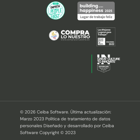
© 2026 Ceiba Software. Última actualización:
Marzo 2023 Política de tratamiento de datos
personales Diseñado y desarrollado por Ceiba
Software Copyright © 2023