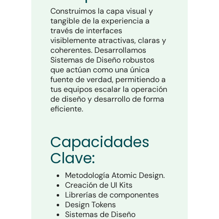
Construimos la capa visual y
tangible de la experiencia a
través de interfaces
visiblemente atractivas, claras y
coherentes. Desarrollamos
Sistemas de Diseño robustos
que actúan como una única
fuente de verdad, permitiendo a
tus equipos escalar la operación
de diseño y desarrollo de forma
eficiente.
Capacidades
Clave:
Metodología Atomic Design.
Creación de UI Kits
Librerías de componentes
Design Tokens
Sistemas de Diseño