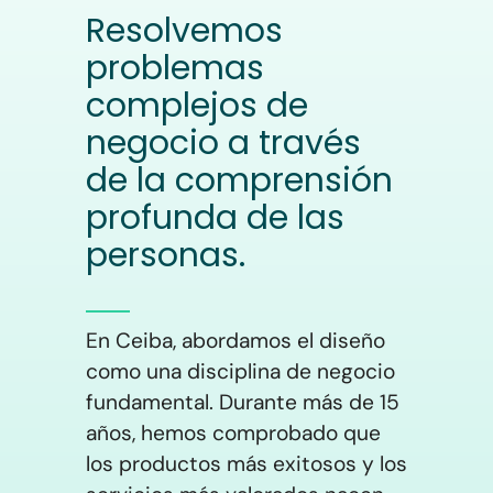
Resolvemos
problemas
complejos de
negocio a través
de la comprensión
profunda de las
personas.
En Ceiba, abordamos el diseño
como una disciplina de negocio
fundamental. Durante más de 15
años, hemos comprobado que
los productos más exitosos y los