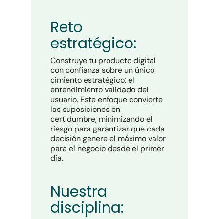
Reto
estratégico:
Construye tu producto digital
con confianza sobre un único
cimiento estratégico: el
entendimiento validado del
usuario. Este enfoque convierte
las suposiciones en
certidumbre, minimizando el
riesgo para garantizar que cada
decisión genere el máximo valor
para el negocio desde el primer
día.
Nuestra
disciplina: