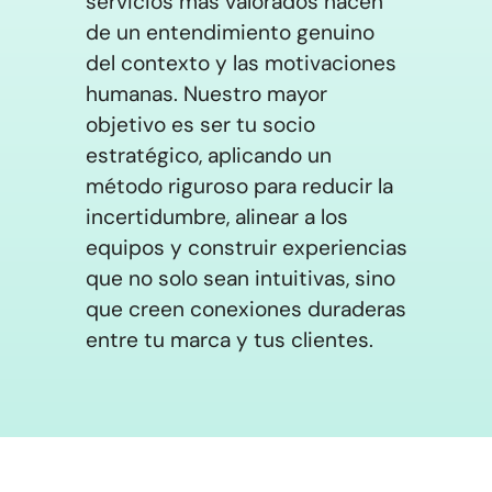
servicios más valorados nacen
de un entendimiento genuino
del contexto y las motivaciones
humanas. Nuestro mayor
objetivo es ser tu socio
estratégico, aplicando un
método riguroso para reducir la
incertidumbre, alinear a los
equipos y construir experiencias
que no solo sean intuitivas, sino
que creen conexiones duraderas
entre tu marca y tus clientes.