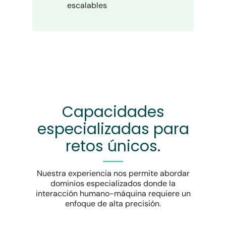
escalables
Capacidades
especializadas para
retos únicos.
Nuestra experiencia nos permite abordar
dominios especializados donde la
interacción humano-máquina requiere un
enfoque de alta precisión.