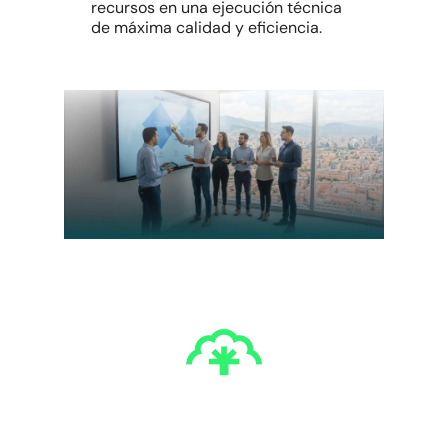
recursos en una ejecución técnica
de máxima calidad y eficiencia.