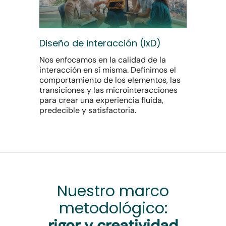
Diseño de interacción (IxD)
Nos enfocamos en la calidad de la
interacción en sí misma. Definimos el
comportamiento de los elementos, las
transiciones y las microinteracciones
para crear una experiencia fluida,
predecible y satisfactoria.
Nuestro marco
metodológico:
rigor y creatividad