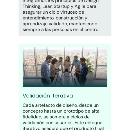
Integramos los principios de Design
Thinking, Lean Startup y Agile para
asegurar un ciclo virtuoso de
entendimiento, construcción y
aprendizaje validado, manteniendo
siempre a las personas en el centro.
Validación iterativa
Cada artefacto de diseño, desde un
concepto hasta un prototipo de alta
fidelidad, se somete a ciclos de
validación con usuarios. Este enfoque
iterativo asegura que el producto final