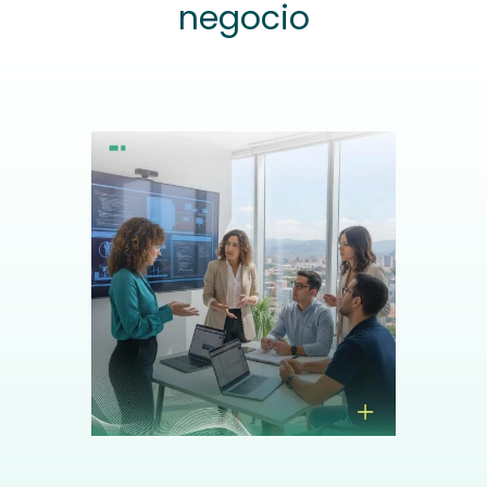
negocio