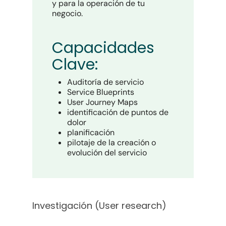
y para la operación de tu
negocio.
Capacidades
Clave:
Auditoría de servicio
Service Blueprints
User Journey Maps
identificación de puntos de
dolor
planificación
pilotaje de la creación o
evolución del servicio
Investigación (User research)