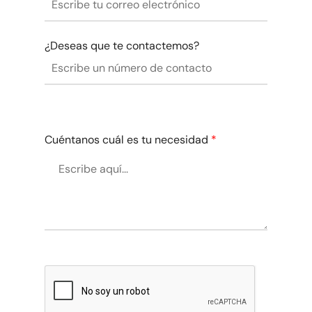
¿Deseas que te contactemos?
Cuéntanos cuál es tu necesidad
*