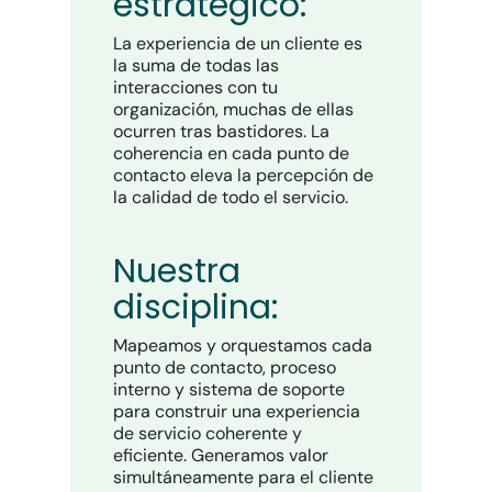
estratégico:
La experiencia de un cliente es
la suma de todas las
interacciones con tu
organización, muchas de ellas
ocurren tras bastidores. La
coherencia en cada punto de
contacto eleva la percepción de
la calidad de todo el servicio.
Nuestra
disciplina:
Mapeamos y orquestamos cada
punto de contacto, proceso
interno y sistema de soporte
para construir una experiencia
de servicio coherente y
eficiente. Generamos valor
simultáneamente para el cliente