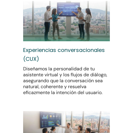
Experiencias conversacionales
(CUX)
Diseñamos la personalidad de tu
asistente virtual y los flujos de diálogo,
asegurando que la conversación sea
natural, coherente y resuelva
eficazmente la intención del usuario.