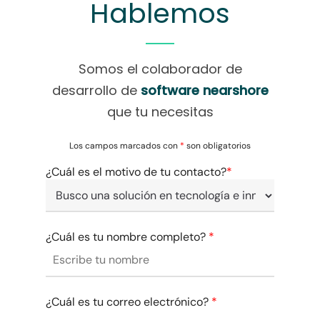
Hablemos
Somos el colaborador de
desarrollo de
software nearshore
que tu necesitas
Los campos marcados con
*
son obligatorios
¿Cuál es el motivo de tu contacto?
*
¿Cuál es tu nombre completo?
*
¿Cuál es tu correo electrónico?
*