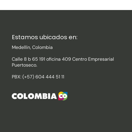
Estamos ubicados en:
Medellín, Colombia
Calle 8 b 65 191 oficina 409 Centro Empresarial
Puertoseco.
PBX: (+57) 604 444 51 11