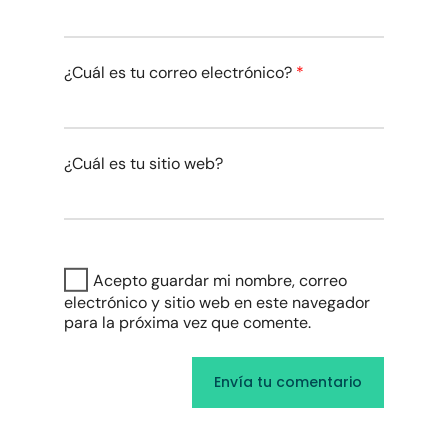
¿Cuál es tu correo electrónico?
*
¿Cuál es tu sitio web?
Acepto guardar mi nombre, correo
electrónico y sitio web en este navegador
para la próxima vez que comente.