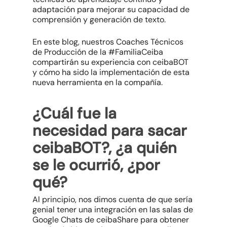
adaptación para mejorar su capacidad de
comprensión y generación de texto.
En este blog, nuestros Coaches Técnicos
de Producción de la #FamiliaCeiba
compartirán su experiencia con ceibaBOT
y cómo ha sido la implementación de esta
nueva herramienta en la compañía.
¿Cuál fue la
necesidad para sacar
ceibaBOT?, ¿a quién
se le ocurrió, ¿por
qué?
Al principio, nos dimos cuenta de que sería
genial tener una integración en las salas de
Google Chats de ceibaShare para obtener