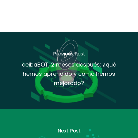
Previous Post
ceibaBOT, 2 meses después: ¿qué
hemos aprendido y cómo hemos
mejorado?
Next Post