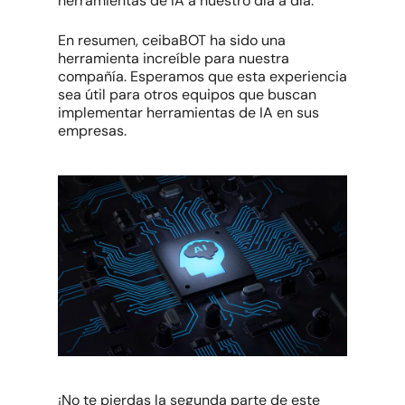
herramientas de IA a nuestro día a día.
En resumen, ceibaBOT ha sido una
herramienta increíble para nuestra
compañía. Esperamos que esta experiencia
sea útil para otros equipos que buscan
implementar herramientas de IA en sus
empresas.
¡No te pierdas la segunda parte de este