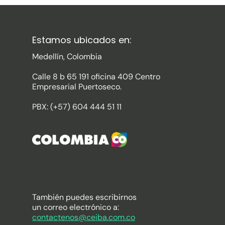
Estamos ubicados en:
Medellín, Colombia
Calle 8 b 65 191 oficina 409 Centro
Empresarial Puertoseco.
PBX: (+57) 604 444 51 11
También puedes escribirnos
un correo electrónico a:
contactenos@ceiba.com.co