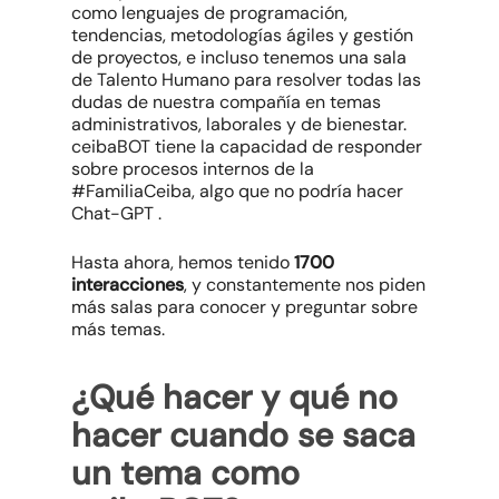
como lenguajes de programación,
tendencias, metodologías ágiles y gestión
de proyectos, e incluso tenemos una sala
de Talento Humano para resolver todas las
dudas de nuestra compañía en temas
administrativos, laborales y de bienestar.
ceibaBOT tiene la capacidad de responder
sobre procesos internos de la
#FamiliaCeiba, algo que no podría hacer
Chat-GPT .
Hasta ahora, hemos tenido
1700
interacciones
, y constantemente nos piden
más salas para conocer y preguntar sobre
más temas.
¿Qué hacer y qué no
hacer cuando se saca
un tema como