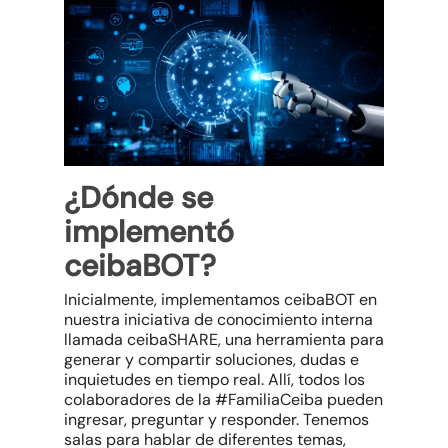
¿Dónde se
implementó
ceibaBOT?
Inicialmente,
implementamos ceibaBOT en
nuestra iniciativa de conocimiento interna
llamada ceibaSHARE, una herramienta para
generar y compartir soluciones, dudas e
inquietudes en tiempo real. Allí, todos los
colaboradores de la #FamiliaCeiba pueden
ingresar, preguntar y responder. Tenemos
salas para hablar de diferentes temas,