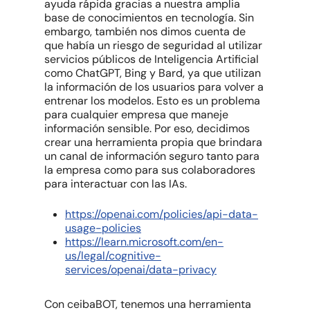
ayuda rápida gracias a nuestra amplia
base de conocimientos en tecnología. Sin
embargo, también nos dimos cuenta de
que había un riesgo de seguridad al utilizar
servicios públicos de Inteligencia Artificial
como ChatGPT, Bing y Bard, ya que utilizan
la información de los usuarios para volver a
entrenar los modelos. Esto es un problema
para cualquier empresa que maneje
información sensible. Por eso, decidimos
crear una herramienta propia que brindara
un canal de información seguro tanto para
la empresa como para sus colaboradores
para interactuar con las IAs.
https://openai.com/policies/api-data-
usage-policies
https://learn.microsoft.com/en-
us/legal/cognitive-
services/openai/data-privacy
Con ceibaBOT, tenemos una herramienta