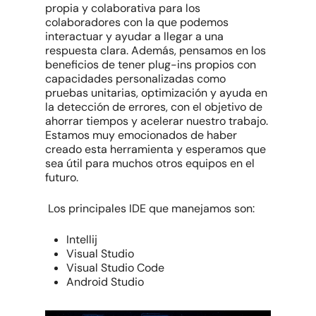
propia y colaborativa para los
colaboradores con la que podemos
interactuar y ayudar a llegar a una
respuesta clara. Además, pensamos en los
beneficios de tener
plug-ins
propios con
capacidades personalizadas como
pruebas unitarias, optimización
y ayuda en
la detección de errores, con el objetivo de
ahorrar tiempos y acelerar nuestro trabajo
.
Estamos muy emocionados de haber
creado esta herramienta y esperamos que
sea útil para muchos otros equipos en el
futuro.
Los principales IDE que manejamos son:
Intellij
Visual Studio
Visual Studio Code
Android Studio