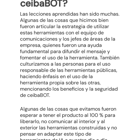
ceibaBOT?
Las lecciones aprendidas han sido muchas.
Algunas de las cosas que hicimos bien
fueron articular la estrategia de utilizar
estas herramientas con el equipo de
comunicaciones y los jefes de áreas de la
empresa, quienes fueron una ayuda
fundamental para difundir el mensaje y
fomentar el uso de la herramienta. También
culturizamos a las personas para el uso
responsable de las herramientas públicas,
haciendo énfasis en el uso de la
herramienta propia sobre las otras,
mencionando los beneficios y la seguridad
de ceibaBOT.
Algunas de las cosas que evitamos fueron
esperar a tener el producto al 100 % para
liberarlo, no comunicar al interior y al
exterior las herramientas construidas y no
pensar en adaptar este tipo de