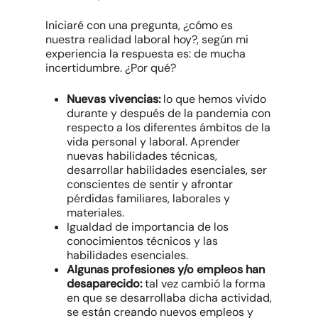
Iniciaré con una pregunta, ¿cómo es
nuestra realidad laboral hoy?, según mi
experiencia la respuesta es: de mucha
incertidumbre. ¿Por qué?
Nuevas vivencias:
lo que hemos vivido
durante y después de la pandemia con
respecto a los diferentes ámbitos de la
vida personal y laboral. Aprender
nuevas habilidades técnicas,
desarrollar habilidades esenciales, ser
conscientes de sentir y afrontar
pérdidas familiares, laborales y
materiales.
Igualdad de importancia de los
conocimientos técnicos y las
habilidades esenciales.
Algunas profesiones y/o empleos han
desaparecido:
tal vez cambió la forma
en que se desarrollaba dicha actividad,
se están creando nuevos empleos y