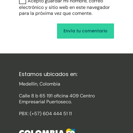
Acepto guardar mi nombre, correo
electrónico y sitio web en este navegador
para la próxima vez que comente.
Estamos ubicados en:
Medellín, Colombia
Calle 8 b 65 191 oficina 409 Centro
Empresarial Puertoseco.
PBX: (+57) 604 444 51 11