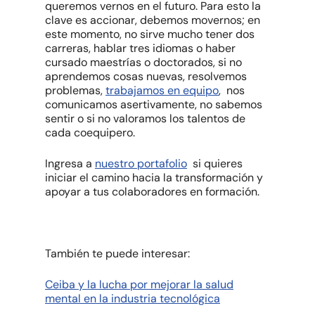
queremos vernos en el futuro. Para esto la
clave es accionar, debemos movernos; en
este momento, no sirve mucho tener dos
carreras, hablar tres idiomas o haber
cursado maestrías o doctorados, si no
aprendemos cosas nuevas, resolvemos
problemas,
trabajamos en equipo
, nos
comunicamos asertivamente, no sabemos
sentir o si no valoramos los talentos de
cada coequipero.
Ingresa a
nuestro portafolio
si quieres
iniciar el camino hacia la transformación y
apoyar a tus colaboradores en formación.
También te puede interesar:
Ceiba y la lucha por mejorar la salud
mental en la industria tecnológica