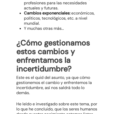
profesiones para las necesidades
actuales y futuras.
Cambios exponenciales:
económicos,
políticos, tecnológicos, etc. a nivel
mundial.
Y muchas otras más…
¿Cómo gestionamos
estos cambios y
enfrentamos la
incertidumbre?
Este es el
quid
del asunto, ya que cómo
gestionemos el cambio y enfrentemos la
incertidumbre, así nos saldrá todo lo
demás.
He leído e investigado sobre este tema, por
lo que he concluido, que los seres humanos