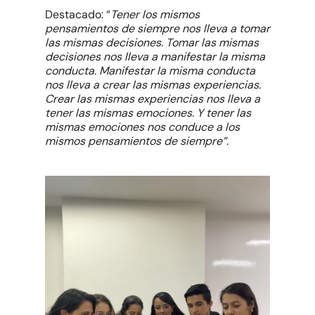
Destacado:
“
Tener los mismos
pensamientos de siempre nos lleva a tomar
las mismas decisiones. Tomar las mismas
decisiones nos lleva a manifestar la misma
conducta. Manifestar la misma conducta
nos lleva a crear las mismas experiencias.
Crear las mismas experiencias nos lleva a
tener las mismas emociones. Y tener las
mismas emociones nos conduce a los
mismos pensamientos de siempre”.