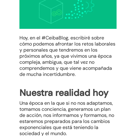
Hoy, en el #CeibaBlog, escribiré sobre
cómo podemos afrontar los retos laborales
y personales que tendremos en los
próximos años, ya que vivimos una época
compleja, ambigua, que tal vez no
comprendemos y que viene acompañada
de mucha incertidumbre.
Nuestra realidad hoy
Una época en la que si no nos adaptamos,
tomamos conciencia, generamos un plan
de acción, nos informamos y formamos, no
estaremos preparados para los cambios
exponenciales que está teniendo la
sociedad y el mundo.