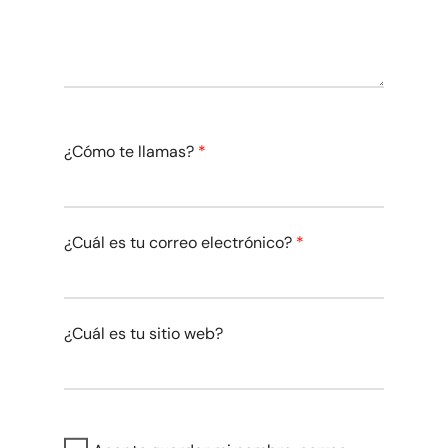
¿Cómo te llamas?
*
¿Cuál es tu correo electrónico?
*
¿Cuál es tu sitio web?