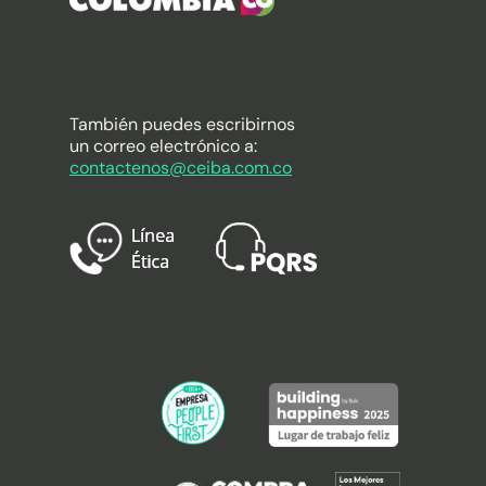
También puedes escribirnos
un correo electrónico a:
contactenos@ceiba.com.co