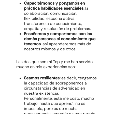
Capacitémonos y pongamos en
práctica habilidades esenciales:
la
colaboración, comunicación,
flexibilidad, escucha activa,
transferencia de conocimiento,
empatía y resolución de problemas.
Enseñemos y compartamos con las
demás personas el conocimiento que
tenemos
, así aprenderemos más de
nosotros mismos y de otros.
Las dos que son mi
Top
y me han servido
mucho en mis experiencias son:
Seamos resilientes:
es decir, tengamos
la capacidad de sobreponernos a
circunstancias de adversidad en
nuestra existencia.
Personalmente, esta me costó mucho
trabajo hasta que aprendí, no es
imposible, pero es de mucha
perseverancia, empatía y amor propio.