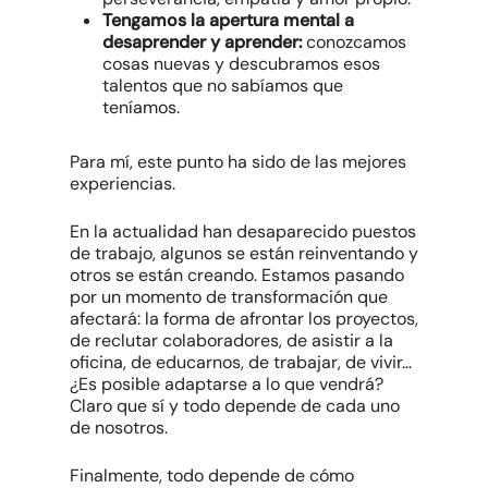
Tengamos la apertura mental a
desaprender y aprender:
conozcamos
cosas nuevas y descubramos esos
talentos que no sabíamos que
teníamos.
Para mí, este punto ha sido de las mejores
experiencias.
En la actualidad han desaparecido puestos
de trabajo, algunos se están reinventando y
otros se están creando. Estamos pasando
por un momento de transformación que
afectará: la forma de afrontar los proyectos,
de reclutar colaboradores, de asistir a la
oficina, de educarnos, de trabajar, de vivir…
¿Es posible adaptarse a lo que vendrá?
Claro que sí y todo depende de cada uno
de nosotros.
Finalmente, todo depende de cómo