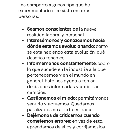
Les comparto algunos tips que he
experimentado o he visto en otras
personas.
Seamos conscientes de
la nueva
realidad laboral y personal.
Interesémonos y conozcamos hacia
dónde estamos evolucionando:
cómo
se está haciendo esta evolución, qué
desafíos tenemos.
Informémonos constantemente:
sobre
lo que sucede en la industria a la que
pertenecemos y en el mundo en
general. Esto nos ayuda a tomar
decisiones informadas y anticipar
cambios.
Gestionemos el miedo:
permitámonos
sentirlo y actuemos. Quedarnos
paralizados no aporta en nada.
Dejémonos de criticarnos cuando
cometemos errores:
en vez de esto,
aprendamos de ellos y corrijamoslos.