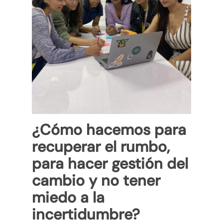
¿Cómo hacemos para
recuperar el rumbo,
para hacer gestión del
cambio y no tener
miedo a la
incertidumbre?