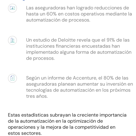
Las aseguradoras han logrado reducciones de
hasta un 60% en costos operativos mediante la
automatización de procesos.
Un estudio de Deloitte revela que el 91% de las
instituciones financieras encuestadas han
implementado alguna forma de automatización
de procesos.
Según un informe de Accenture, el 80% de las
aseguradoras planean aumentar su inversión en
tecnologías de automatización en los próximos
tres años.
Estas estadísticas subrayan la creciente importancia
de la automatización en la optimización de
operaciones y la mejora de la competitividad en
estos sectores.