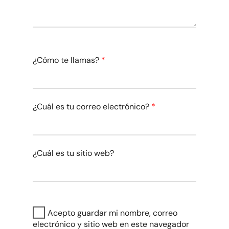
¿Cómo te llamas?
*
¿Cuál es tu correo electrónico?
*
¿Cuál es tu sitio web?
Acepto guardar mi nombre, correo
electrónico y sitio web en este navegador