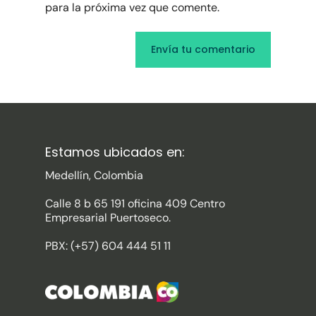
para la próxima vez que comente.
Estamos ubicados en:
Medellín, Colombia
Calle 8 b 65 191 oficina 409 Centro
Empresarial Puertoseco.
PBX: (+57) 604 444 51 11