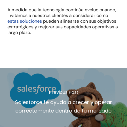
A medida que la tecnología continúa evolucionando,
invitamos a nuestros clientes a considerar cómo
estas soluciones
pueden alinearse con sus objetivos
estratégicos y mejorar sus capacidades operativas a
largo plazo.
Previous Post
Salesforce te ayuda a crecer y operar
correctamente dentro de tu mercado