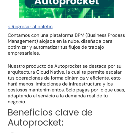
< Regresar al boletín
Contamos con una plataforma BPM (Business Process
Management) alojada en la nube, diseñada para
optimizar y automatizar tus flujos de trabajo
empresariales.
Nuestro producto de Autoprocket se destaca por su
arquitectura Cloud Native, la cual te permite escalar
tus operaciones de forma dinámica y eficiente, esto
hará menos limitaciones de infraestructura y los
costosos mantenimientos. Solo pagas por lo que usas,
adaptando el servicio a la demanda real de tu
negocio.
Beneficios clave de
Autoprocket: