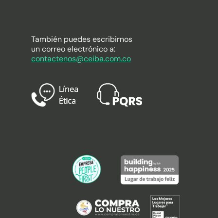
También puedes escribirnos
un correo electrónico a:
contactenos@ceiba.com.co