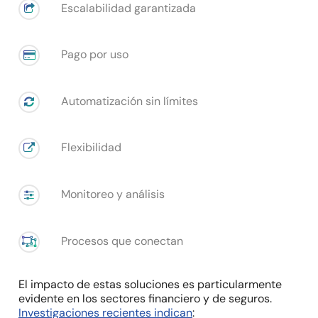
Escalabilidad garantizada
Pago por uso
Automatización sin límites
Flexibilidad
Monitoreo y análisis
Procesos que conectan
El impacto de estas soluciones es particularmente
evidente en los sectores financiero y de seguros.
Investigaciones recientes indican
: