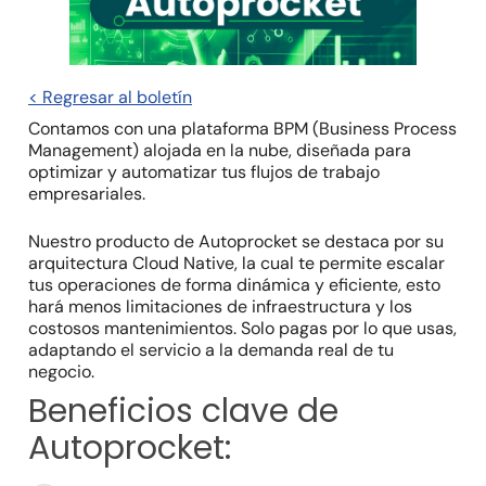
< Regresar al boletín
Contamos con una plataforma BPM (Business Process
Management) alojada en la nube, diseñada para
optimizar y automatizar tus flujos de trabajo
empresariales.
Nuestro producto de Autoprocket se destaca por su
arquitectura Cloud Native, la cual te permite escalar
tus operaciones de forma dinámica y eficiente, esto
hará menos limitaciones de infraestructura y los
costosos mantenimientos. Solo pagas por lo que usas,
adaptando el servicio a la demanda real de tu
negocio.
Beneficios clave de
Autoprocket: