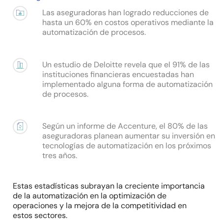
Las aseguradoras han logrado reducciones de
hasta un 60% en costos operativos mediante la
automatización de procesos.
Un estudio de Deloitte revela que el 91% de las
instituciones financieras encuestadas han
implementado alguna forma de automatización
de procesos.
Según un informe de Accenture, el 80% de las
aseguradoras planean aumentar su inversión en
tecnologías de automatización en los próximos
tres años.
Estas estadísticas subrayan la creciente importancia
de la automatización en la optimización de
operaciones y la mejora de la competitividad en
estos sectores.