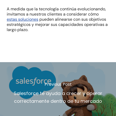
A medida que la tecnología continúa evolucionando,
invitamos a nuestros clientes a considerar cómo
estas soluciones
pueden alinearse con sus objetivos
estratégicos y mejorar sus capacidades operativas a
largo plazo.
Previous Post
Salesforce te ayuda a crecer y operar
correctamente dentro de tu mercado