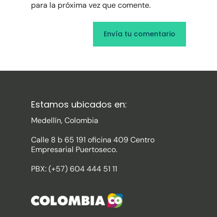
para la próxima vez que comente.
Estamos ubicados en:
Medellín, Colombia
Calle 8 b 65 191 oficina 409 Centro
Empresarial Puertoseco.
PBX: (+57) 604 444 51 11