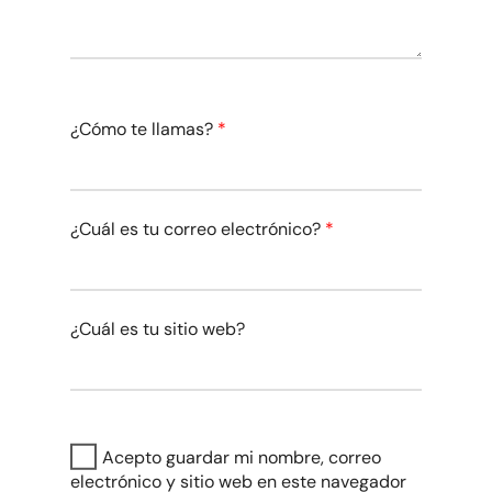
¿Cómo te llamas?
*
¿Cuál es tu correo electrónico?
*
¿Cuál es tu sitio web?
Acepto guardar mi nombre, correo
electrónico y sitio web en este navegador