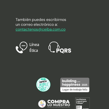
También puedes escribirnos
un correo electrónico a:
contactenos@ceiba.com.co