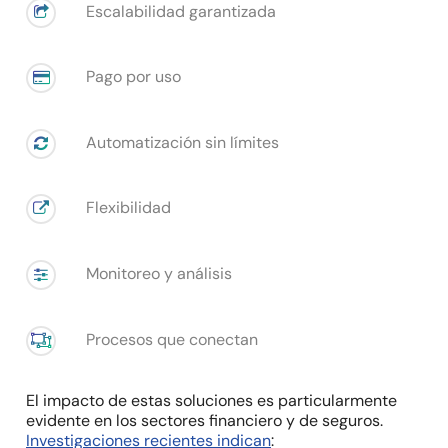
Escalabilidad garantizada
Pago por uso
Automatización sin límites
Flexibilidad
Monitoreo y análisis
Procesos que conectan
El impacto de estas soluciones es particularmente
evidente en los sectores financiero y de seguros.
Investigaciones recientes indican
: