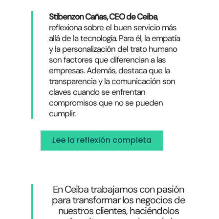
Stibenzon Cañas, CEO de Ceiba
,
reflexiona sobre el buen servicio más
allá de la tecnología. Para él, la empatía
y la personalización del trato humano
son factores que diferencian a las
empresas. Además, destaca que la
transparencia y la comunicación son
claves cuando se enfrentan
compromisos que no se pueden
cumplir.
Lee la reflexión completa
En Ceiba trabajamos con pasión
para transformar los negocios de
nuestros clientes, haciéndolos