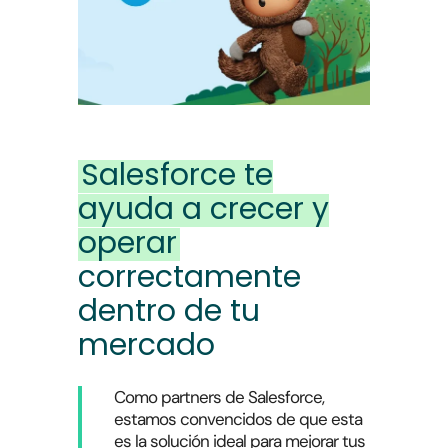
Salesforce te
ayuda a crecer y
operar
correctamente
dentro de tu
mercado
Como partners de Salesforce,
estamos convencidos de que esta
es la solución ideal para mejorar tus