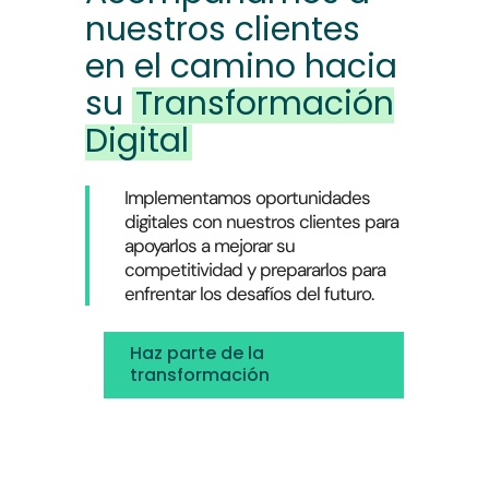
nuestros clientes
en el camino hacia
su
Transformación
Digital
Implementamos oportunidades
digitales con nuestros clientes para
apoyarlos a mejorar su
competitividad y prepararlos para
enfrentar los desafíos del futuro.
Haz parte de la
transformación