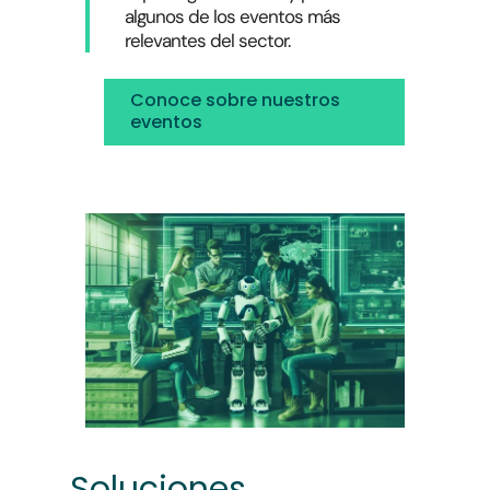
algunos de los eventos más
relevantes del sector.
Conoce sobre nuestros
eventos
Soluciones