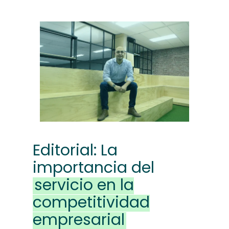
Editorial: La
importancia del
servicio en la
competitividad
empresarial