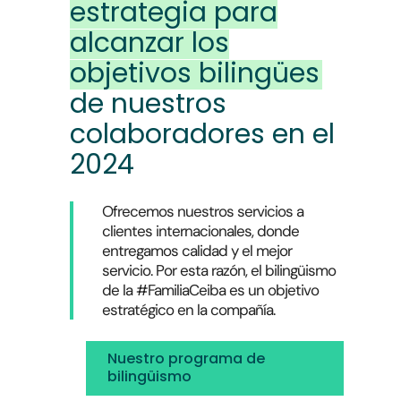
estrategia para
alcanzar los
objetivos bilingües
de nuestros
colaboradores en el
2024
Ofrecemos nuestros servicios a
clientes internacionales, donde
entregamos calidad y el mejor
servicio. Por esta razón, el bilingüismo
de la #FamiliaCeiba es un objetivo
estratégico en la compañía.
Nuestro programa de
bilingüismo