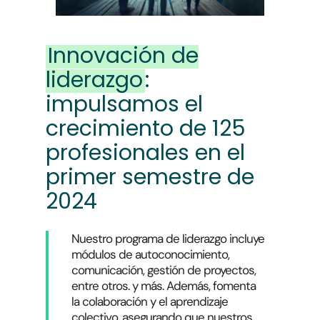
Innovación de
liderazgo
:
impulsamos el
crecimiento de 125
profesionales en el
primer semestre de
2024
Nuestro programa de liderazgo incluye
módulos de autoconocimiento,
comunicación, gestión de proyectos,
entre otros. y más. Además, fomenta
la colaboración y el aprendizaje
colectivo, asegurando que nuestros