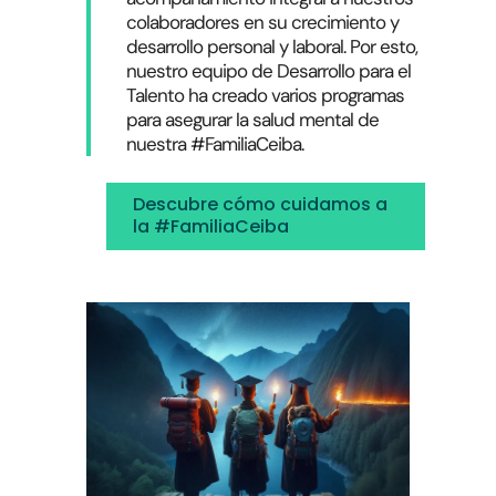
colaboradores en su crecimiento y
desarrollo personal y laboral. Por esto,
nuestro equipo de Desarrollo para el
Talento ha creado varios programas
para asegurar la salud mental de
nuestra #FamiliaCeiba.
Descubre cómo cuidamos a
la #FamiliaCeiba