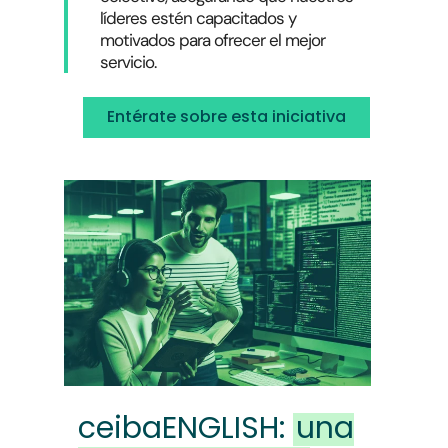
líderes estén capacitados y
motivados para ofrecer el mejor
servicio.
Entérate sobre esta iniciativa
ceibaENGLISH:
una