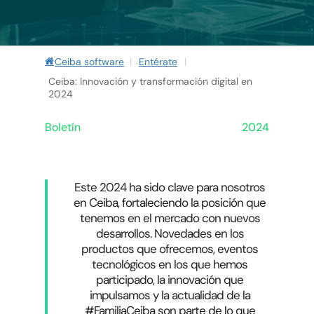
Ceiba software
|
Entérate
|
Ceiba: Innovación y transformación digital en
2024
Boletín
2024
Este 2024 ha sido clave para nosotros
en Ceiba, fortaleciendo la posición que
tenemos en el mercado con nuevos
desarrollos. Novedades en los
productos que ofrecemos, eventos
tecnológicos en los que hemos
participado, la innovación que
impulsamos y la actualidad de la
#FamiliaCeiba son parte de lo que