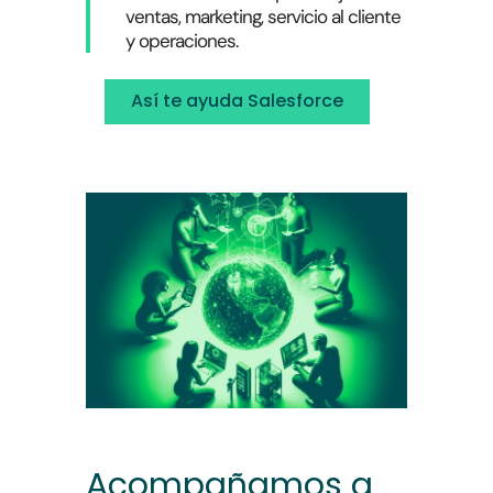
ventas, marketing, servicio al cliente
y operaciones.
Así te ayuda Salesforce
Acompañamos a