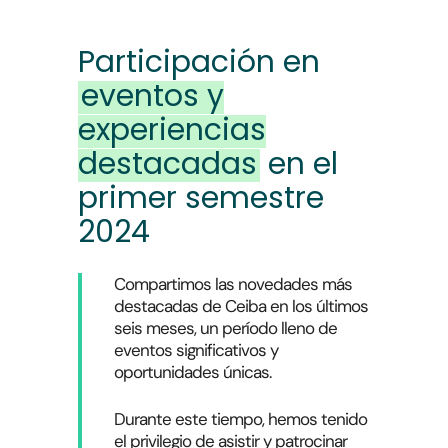
Participación en
eventos y
experiencias
destacadas
en el
primer semestre
2024
Compartimos las novedades más
destacadas de Ceiba en los últimos
seis meses, un período lleno de
eventos significativos y
oportunidades únicas.
Durante este tiempo, hemos tenido
el privilegio de asistir y patrocinar