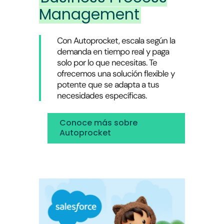
Management
Con Autoprocket, escala según la
demanda en tiempo real y paga
solo por lo que necesitas. Te
ofrecemos una solución flexible y
potente que se adapta a tus
necesidades específicas.
Conoce más sobre
Autoprocket