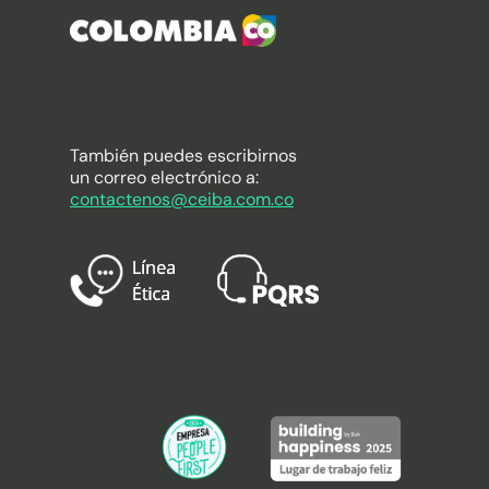
También puedes escribirnos
un correo electrónico a:
contactenos@ceiba.com.co