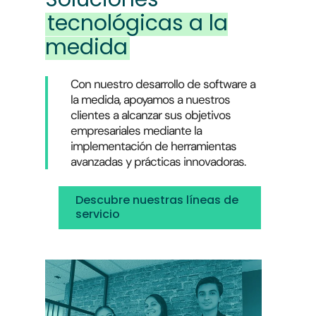
tecnológicas a la
medida
Con nuestro desarrollo de software a
la medida, apoyamos a nuestros
clientes a alcanzar sus objetivos
empresariales mediante la
implementación de herramientas
avanzadas y prácticas innovadoras.
Descubre nuestras líneas de
servicio