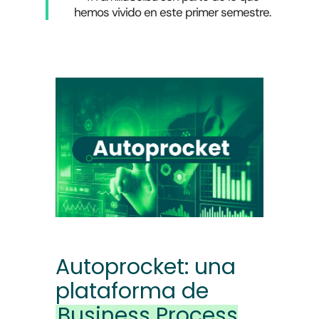
hemos vivido en este primer semestre.
Autoprocket: una
plataforma de
Business Process