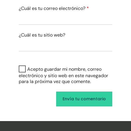
¿Cuál es tu correo electrónico?
*
¿Cuál es tu sitio web?
Acepto guardar mi nombre, correo
electrónico y sitio web en este navegador
para la próxima vez que comente.