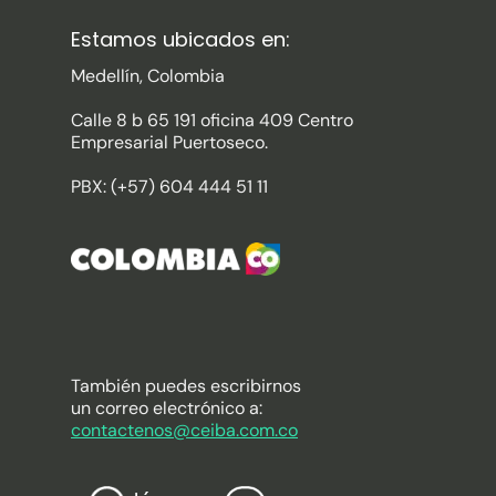
Estamos ubicados en:
Medellín, Colombia
Calle 8 b 65 191 oficina 409 Centro
Empresarial Puertoseco.
PBX: (+57) 604 444 51 11
También puedes escribirnos
un correo electrónico a:
contactenos@ceiba.com.co