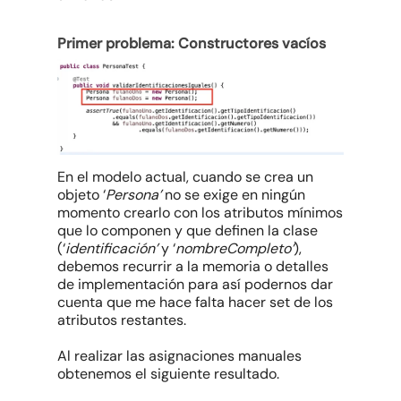
Primer problema: Constructores vacíos
En el modelo actual, cuando se crea un
objeto ‘
Persona’
no se exige en ningún
momento crearlo con los atributos mínimos
que lo componen y que definen la clase
(‘
identificación’
y ‘
nombreCompleto’
),
debemos recurrir a la memoria o detalles
de implementación para así podernos dar
cuenta que me hace falta hacer set de los
atributos restantes.
Al realizar las asignaciones manuales
obtenemos el siguiente resultado.