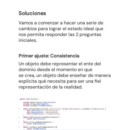
Soluciones
Vamos a comenzar a hacer una serie de
cambios para lograr el estado ideal que
nos permita responder las 2 preguntas
iniciales.
Primer ajuste: Consistencia
Un objeto debe representar el ente del
dominio desde el momento en que
se crea, un objeto debe enseñar de manera
explícita qué necesita para ser una fiel
representación de la realidad.