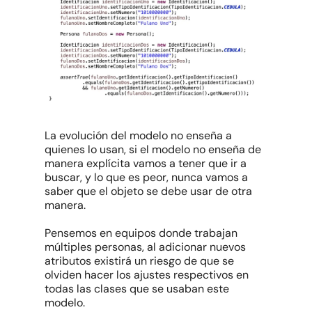
La evolución del modelo no enseña a
quienes lo usan, si el modelo no enseña de
manera explícita vamos a tener que ir a
buscar, y lo que es peor, nunca vamos a
saber que el objeto se debe usar de otra
manera.
Pensemos en equipos donde trabajan
múltiples personas, al adicionar nuevos
atributos existirá un riesgo de que se
olviden hacer los ajustes respectivos en
todas las clases que se usaban este
modelo.