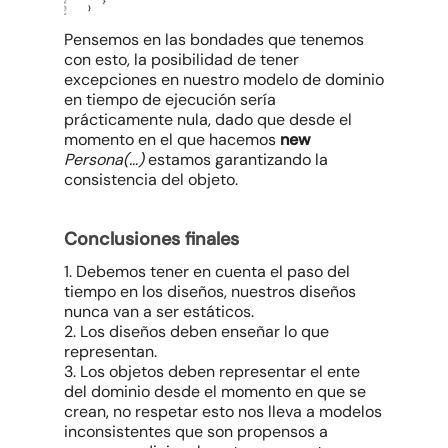
Pensemos en las bondades que tenemos
con esto, la posibilidad de tener
excepciones en nuestro modelo de dominio
en tiempo de ejecución sería
prácticamente nula, dado que desde el
momento en el que hacemos
new
Persona(…)
estamos garantizando la
consistencia del objeto.
Conclusiones finales
1. Debemos tener en cuenta el paso del
tiempo en los diseños, nuestros diseños
nunca van a ser estáticos.
2. Los diseños deben enseñar lo que
representan.
3. Los objetos deben representar el ente
del dominio desde el momento en que se
crean, no respetar esto nos lleva a modelos
inconsistentes que son propensos a