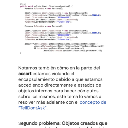
Notamos también cómo en la parte del
assert
estamos violando el
encapsulamiento debido a que estamos
accediendo directamente a estados de
objetos internos para hacer cómputos
sobre los mismos, este tema lo vamos a
resolver más adelante con el
concepto de
“TellDontAsk”
.
S
egundo problema: Objetos creados que