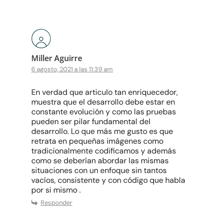
Miller Aguirre
6 agosto, 2021 a las 11:39 am
En verdad que articulo tan enriquecedor,
muestra que el desarrollo debe estar en
constante evolución y como las pruebas
pueden ser pilar fundamental del
desarrollo. Lo que más me gusto es que
retrata en pequeñas imágenes como
tradicionalmente codificamos y además
como se deberían abordar las mismas
situaciones con un enfoque sin tantos
vacíos, consistente y con código que habla
por si mismo .
Responder