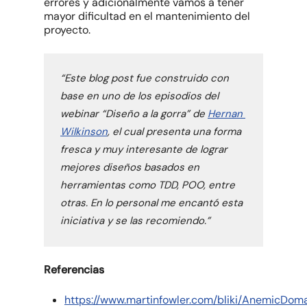
errores y adicionalmente vamos a tener
mayor dificultad en el mantenimiento del
proyecto.
“Este blog post fue construido con 
base en uno de los episodios del 
webinar “Diseño a la gorra” de 
Hernan 
Wilkinson
, el cual presenta una forma 
fresca y muy interesante de lograr 
mejores diseños basados en 
herramientas como TDD, POO, entre 
otras. En lo personal me encantó esta 
iniciativa y se las recomiendo.”
Referencias
https://www.martinfowler.com/bliki/AnemicDom