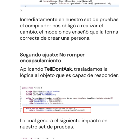
Inmediatamente en nuestro set de pruebas
el compilador nos obligó a realizar el
cambio, el modelo nos enseñó que la forma
correcta de crear una persona.
Segundo ajuste: No romper
encapsulamiento
Aplicando
TellDontAsk,
trasladamos la
lógica al objeto que es capaz de responder.
Lo cual genera el siguiente impacto en
nuestro set de pruebas: