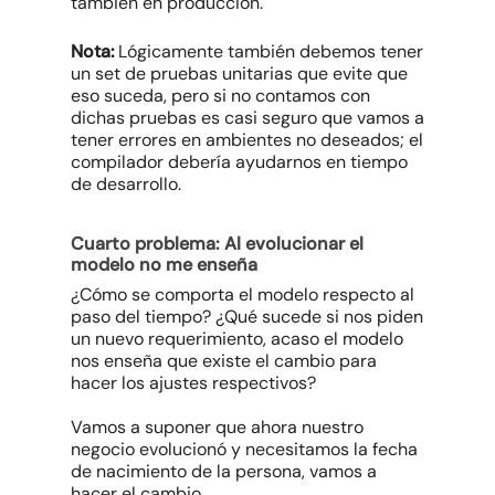
también en producción.
Nota:
Lógicamente también debemos tener
un set de pruebas unitarias que evite que
eso suceda, pero si no contamos con
dichas pruebas es casi seguro que vamos a
tener errores en ambientes no deseados; el
compilador debería ayudarnos en tiempo
de desarrollo.
Cuarto problema: Al evolucionar el
modelo no me enseña
¿Cómo se comporta el modelo respecto al
paso del tiempo? ¿Qué sucede si nos piden
un nuevo requerimiento, acaso el modelo
nos enseña que existe el cambio para
hacer los ajustes respectivos?
Vamos a suponer que ahora nuestro
negocio evolucionó y necesitamos la fecha
de nacimiento de la persona, vamos a
hacer el cambio.