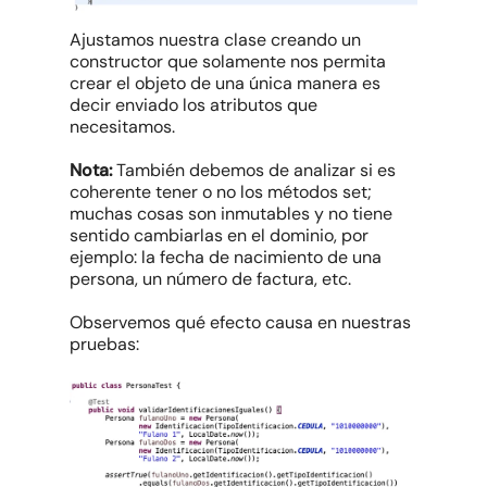
Ajustamos nuestra clase creando un
constructor que solamente nos permita
crear el objeto de una única manera es
decir enviado los atributos que
necesitamos.
Nota:
También debemos de analizar si es
coherente tener o no los métodos set;
muchas cosas son inmutables y no tiene
sentido cambiarlas en el dominio, por
ejemplo: la fecha de nacimiento de una
persona, un número de factura, etc.
Observemos qué efecto causa en nuestras
pruebas: