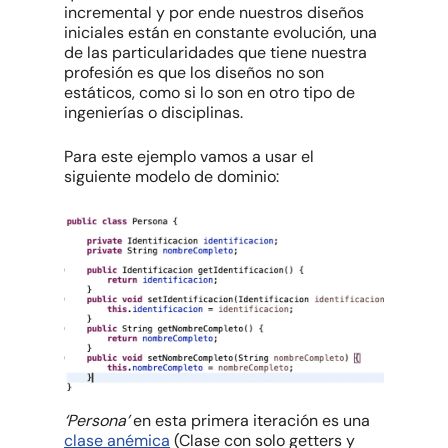
incremental y por ende nuestros diseños
iniciales están en constante evolución, una
de las particularidades que tiene nuestra
profesión es que los diseños no son
estáticos, como si lo son en otro tipo de
ingenierías o disciplinas.
Para este ejemplo vamos a usar el
siguiente modelo de dominio:
‘Persona’
en esta primera iteración es una
clase anémica
(Clase con solo getters y