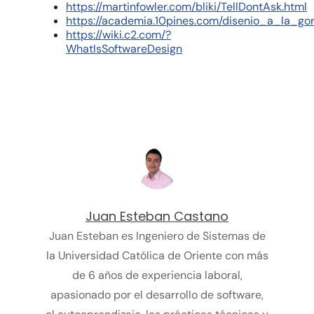
https://martinfowler.com/bliki/TellDontAsk.html
https://academia.10pines.com/disenio_a_la_go
https://wiki.c2.com/?
WhatIsSoftwareDesign
Juan Esteban Castano
Juan Esteban es Ingeniero de Sistemas de
la Universidad Católica de Oriente con más
de 6 años de experiencia laboral,
apasionado por el desarrollo de software,