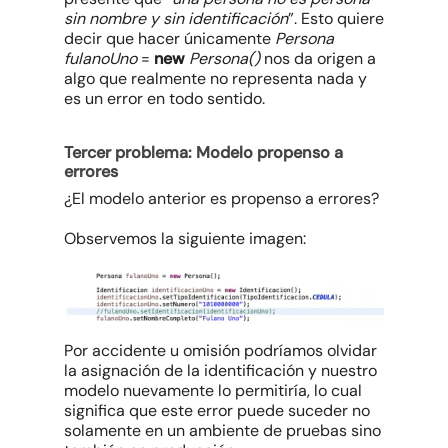
sin nombre y sin identificación
”. Esto quiere
decir que hacer únicamente
Persona
fulanoUno
=
new
Persona()
nos da origen a
algo que realmente no representa nada y
es un error en todo sentido.
Tercer problema: Modelo propenso a
errores
¿El modelo anterior es propenso a errores?
Observemos la siguiente imagen:
Por accidente u omisión podríamos olvidar
la asignación de la identificación y nuestro
modelo nuevamente lo permitiría, lo cual
significa que este error puede suceder no
solamente en un ambiente de pruebas sino