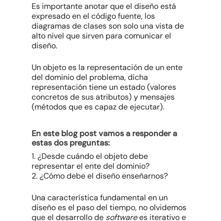
Es importante anotar que el diseño está
expresado en el código fuente, los
diagramas de clases son solo una vista de
alto nivel que sirven para comunicar el
diseño.
Un objeto es la representación de un ente
del dominio del problema, dicha
representación tiene un estado (valores
concretos de sus atributos) y mensajes
(métodos que es capaz de ejecutar).
En este blog post vamos a responder a
estas dos preguntas:
1. ¿Desde cuándo el objeto debe
representar el ente del dominio?
2. ¿Cómo debe el diseño enseñarnos?
Una característica fundamental en un
diseño es el paso del tiempo, no olvidemos
que el desarrollo de
software
es iterativo e