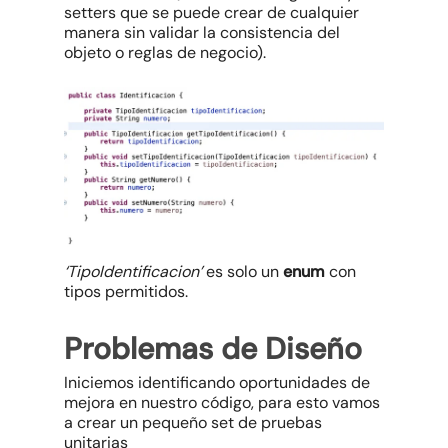
setters que se puede crear de cualquier
manera sin validar la consistencia del
objeto o reglas de negocio).
‘TipoIdentificacion’
es solo un
enum
con
tipos permitidos.
Problemas de Diseño
Iniciemos identificando oportunidades de
mejora en nuestro código, para esto vamos
a crear un pequeño set de pruebas
unitarias