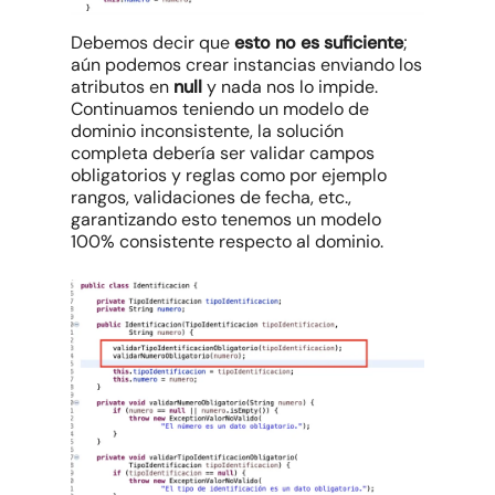
Debemos decir que
esto no es suficiente
;
aún podemos crear instancias enviando los
atributos en
null
y nada nos lo impide.
Continuamos teniendo un modelo de
dominio inconsistente, la solución
completa debería ser validar campos
obligatorios y reglas como por ejemplo
rangos, validaciones de fecha, etc.,
garantizando esto tenemos un modelo
100% consistente respecto al dominio.