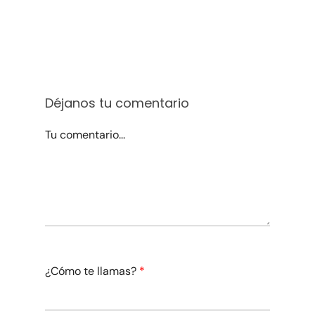
Déjanos tu comentario
Tu comentario...
¿Cómo te llamas?
*