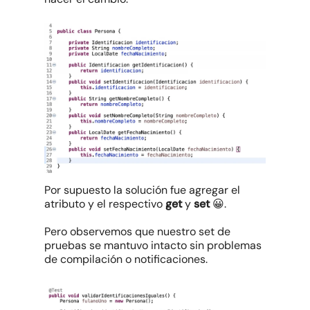
Por supuesto la solución fue agregar el
atributo y el respectivo
get
y
set
😀.
Pero observemos que nuestro set de
pruebas se mantuvo intacto sin problemas
de compilación o notificaciones.