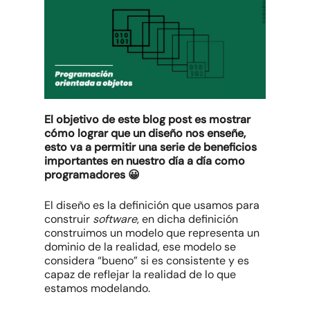
El objetivo de este blog post es mostrar
cómo lograr que un diseño nos enseñe,
esto va a permitir una serie de beneficios
importantes en nuestro día a día como
programadores 😀
El diseño es la definición que usamos para
construir
software
, en dicha definición
construimos un modelo que representa un
dominio de la realidad, ese modelo se
considera “bueno” si es consistente y es
capaz de reflejar la realidad de lo que
estamos modelando.