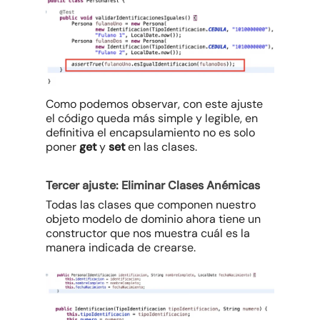
Como podemos observar, con este ajuste
el código queda más simple y legible, en
definitiva el encapsulamiento no es solo
poner
get
y
set
en las clases.
Tercer ajuste: Eliminar Clases Anémicas
Todas las clases que componen nuestro
objeto modelo de dominio ahora tiene un
constructor que nos muestra cuál es la
manera indicada de crearse.