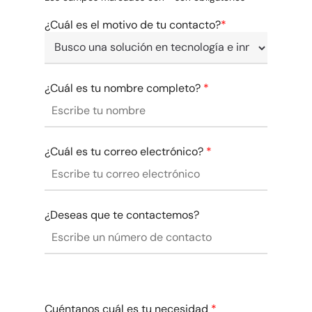
¿Cuál es el motivo de tu contacto?
*
¿Cuál es tu nombre completo?
*
¿Cuál es tu correo electrónico?
*
¿Deseas que te contactemos?
Cuéntanos cuál es tu necesidad
*