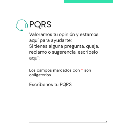
PQRS
Valoramos tu opinión y estamos
aquí para ayudarte:
Si tienes alguna pregunta, queja,
reclamo o sugerencia, escríbelo
aquí:
Los campos marcados con
*
son
obligatorios
Escríbenos tu PQRS