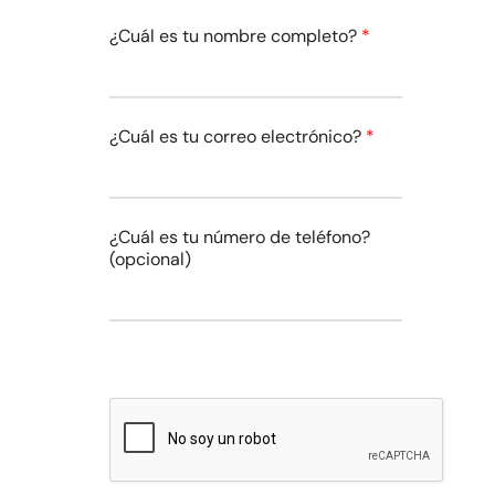
¿Cuál es tu nombre completo?
*
¿Cuál es tu correo electrónico?
*
¿Cuál es tu número de teléfono?
(opcional)