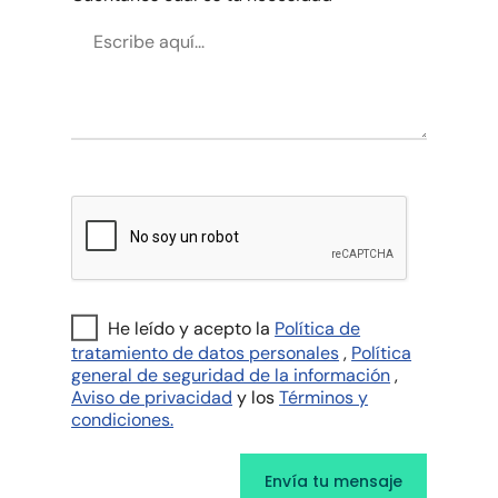
He leído y acepto la
Política de
tratamiento de datos personales
,
Política
general de seguridad de la información
,
Aviso de privacidad
y los
Términos y
condiciones.