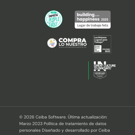
© 2026 Ceiba Software. Última actualización:
Marzo 2023 Política de tratamiento de datos
personales Diseñado y desarrollado por Ceiba