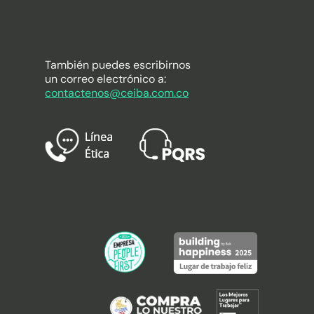
También puedes escribirnos
un correo electrónico a:
contactenos@ceiba.com.co