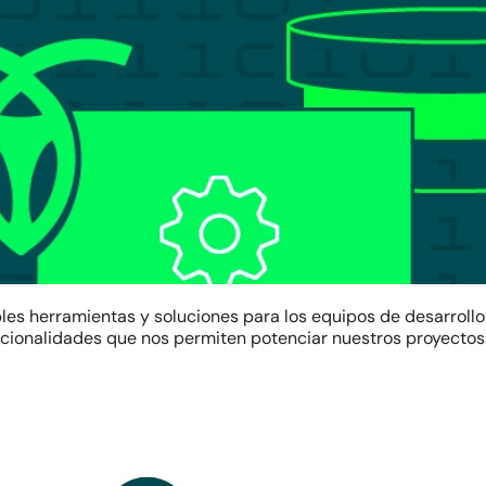
es herramientas y soluciones para los equipos de desarrollo
cionalidades que nos permiten potenciar nuestros proyectos