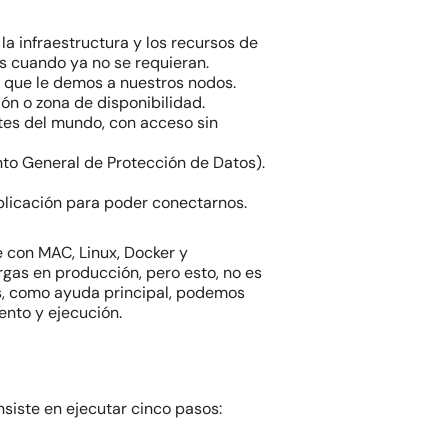
la infraestructura y los recursos de
as cuando ya no se requieran.
o que le demos a nuestros nodos.
ón o zona de disponibilidad.
rtes del mundo, con acceso sin
to General de Protección de Datos).
plicación para poder conectarnos.
 con MAC, Linux, Docker y
gas en producción, pero esto, no es
s, como ayuda principal, podemos
ento y ejecución.
siste en ejecutar cinco pasos: