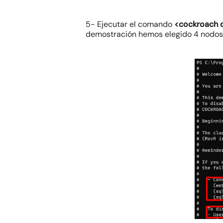
5- Ejecutar el comando
<cockroach
demostración hemos elegido 4 nodos