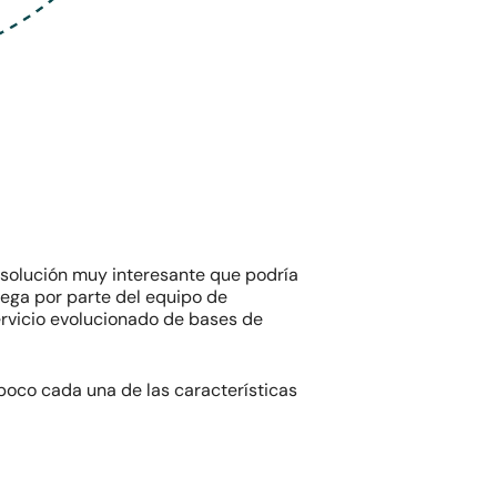
solución muy interesante que podría
lega por parte del equipo de
ervicio evolucionado de bases de
poco cada una de las características