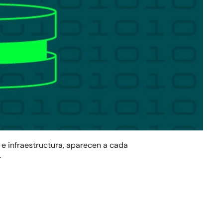
 e infraestructura, aparecen a cada
.