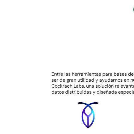
Entre las herramientas para bases d
ser de gran utilidad y ayudarnos en n
Cockrach Labs, una solución relevant
datos distribuidas y diseñada especi