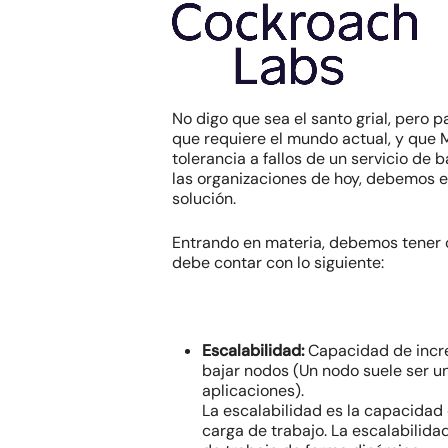
No digo que sea el santo grial, pero p
que requiere el mundo actual, y que 
tolerancia a fallos de un servicio de
las organizaciones de hoy, debemos e
solución.
Entrando en materia, debemos tener c
debe contar con lo siguiente:
Escalabilidad:
Capacidad de incre
bajar nodos
(Un nodo suele ser un
aplicaciones).
La escalabilidad es la capacidad 
carga de trabajo. La escalabili