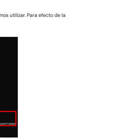
 utilizar. Para efecto de la