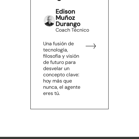
Edison
Muñoz
Durango
Coach Técnico
Una fusión de
tecnología,
filosofía y visión
de futuro para
desvelar un
concepto clave:
hoy más que
nunca, el agente
eres tú.