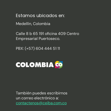
Estamos ubicados en:
Medellín, Colombia
Calle 8 b 65 191 oficina 409 Centro
Empresarial Puertoseco.
PBX: (+57) 604 444 51 11
También puedes escribirnos
un correo electrónico a:
contactenos@ceiba.com.co