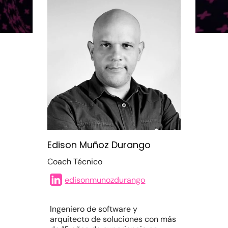
Edison Muñoz Durango
Coach Técnico
edisonmunozdurango
Ingeniero de software y
arquitecto de soluciones con más