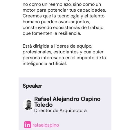
no como un reemplazo, sino como un
motor para potenciar tus capacidades.
Creemos que la tecnología y el talento
humano pueden avanzar juntos,
construyendo ecosistemas de trabajo
que fomenten la resiliencia.
Está dirigida a líderes de equipo,
profesionales, estudiantes y cualquier
persona interesada en el impacto de la
inteligencia artificial.
Speaker
Rafael Alejandro Ospino
Toledo
Director de Arquitectura
rafaelospino