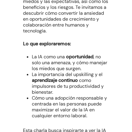
miedos y las expectativas, así como los
beneficios y los riesgos. Te invitamos a
descubrir cómo convertir la ansiedad
en oportunidades de crecimiento y
colaboración entre humanos y
tecnología.
Lo que exploraremos:
La IA como una
oportunidad
, no
solo una amenaza, y cómo manejar
los miedos que surgen.
La importancia del
upskilling
y el
aprendizaje continuo
como
impulsores de tu productividad y
bienestar.
Cómo una adopción responsable y
centrada en las personas puede
maximizar el valor de la IA en
cualquier entorno laboral.
Esta charla busca inspirarte a ver la IA