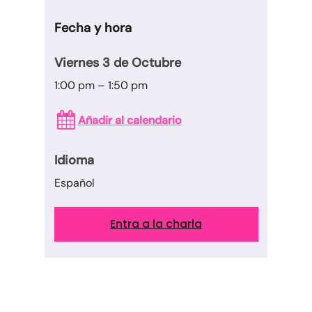
Fecha y hora
Viernes 3 de Octubre
1:00 pm – 1:50 pm
Añadir al calendario
Idioma
Español
Entra a la charla