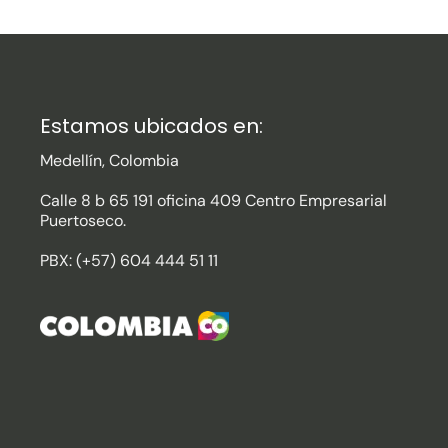
Estamos ubicados en:
Medellín, Colombia
Calle 8 b 65 191 oficina 409 Centro Empresarial
Puertoseco.
PBX: (+57) 604 444 51 11