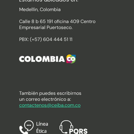
Medellín, Colombia
Calle 8 b 65 191 oficina 409 Centro
Empresarial Puertoseco.
PBX: (+57) 604 444 51 11
También puedes escribirnos
un correo electrónico a:
contactenos@ceiba.com.co