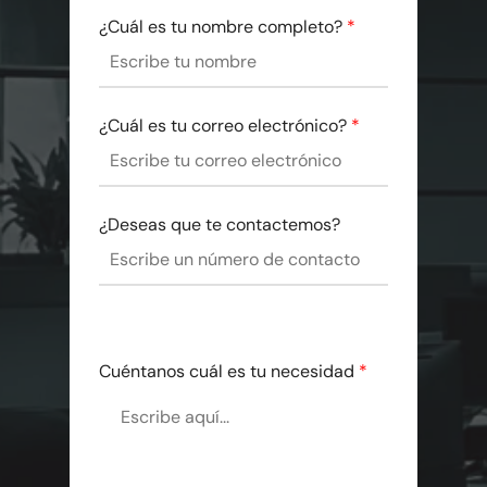
¿Cuál es tu nombre completo?
*
¿Cuál es tu correo electrónico?
*
¿Deseas que te contactemos?
Cuéntanos cuál es tu necesidad
*