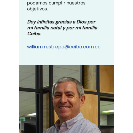
podamos cumplir nuestros
objetivos.
Doy infinitas gracias a Dios por
mi familia natal y por mi familia
Ceiba.
william.restrepo@ceiba.com.co