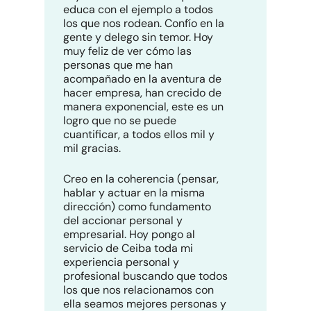
educa con el ejemplo a todos
los que nos rodean. Confío en la
gente y delego sin temor. Hoy
muy feliz de ver cómo las
personas que me han
acompañado en la aventura de
hacer empresa, han crecido de
manera exponencial, este es un
logro que no se puede
cuantificar, a todos ellos mil y
mil gracias.
Creo en la coherencia (pensar,
hablar y actuar en la misma
dirección) como fundamento
del accionar personal y
empresarial. Hoy pongo al
servicio de Ceiba toda mi
experiencia personal y
profesional buscando que todos
los que nos relacionamos con
ella seamos mejores personas y