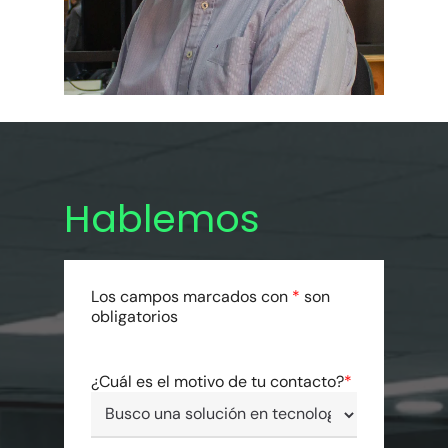
Hablemos
Los campos marcados con
*
son
obligatorios
¿Cuál es el motivo de tu contacto?
*