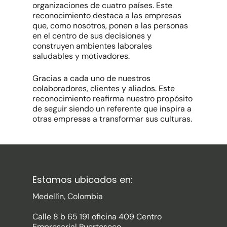
organizaciones de cuatro países. Este
reconocimiento destaca a las empresas
que, como nosotros, ponen a las personas
en el centro de sus decisiones y
construyen ambientes laborales
saludables y motivadores.
Gracias a cada uno de nuestros
colaboradores, clientes y aliados. Este
reconocimiento reafirma nuestro propósito
de seguir siendo un referente que inspira a
otras empresas a transformar sus culturas.
Estamos ubicados en:
Medellín, Colombia
Calle 8 b 65 191 oficina 409 Centro
Empresarial Puertoseco.