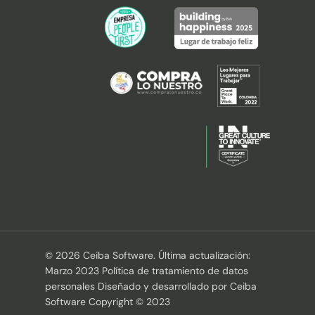
© 2026 Ceiba Software. Última actualización:
Marzo 2023 Política de tratamiento de datos
personales Diseñado y desarrollado por Ceiba
Software Copyright © 2023