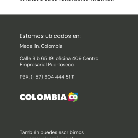
Estamos ubicados en:
Medellín, Colombia
Calle 8 b 65 191 oficina 409 Centro
Empresarial Puertoseco.
PBX: (+57) 604 444 51 11
También puedes escribirnos