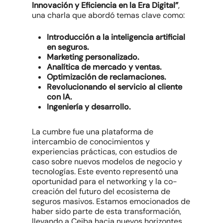
Innovación y Eficiencia en la Era Digital”
,
una charla que abordó temas clave como:
Introducción a la inteligencia artificial
en seguros.
Marketing personalizado.
Analítica de mercado y ventas.
Optimización de reclamaciones.
Revolucionando el servicio al cliente
con IA.
Ingeniería y desarrollo.
La cumbre fue una plataforma de
intercambio de conocimientos y
experiencias prácticas, con estudios de
caso sobre nuevos modelos de negocio y
tecnologías. Este evento representó una
oportunidad para el networking y la co-
creación del futuro del ecosistema de
seguros masivos. Estamos emocionados de
haber sido parte de esta transformación,
llevando a Ceiba hacia nuevos horizontes.