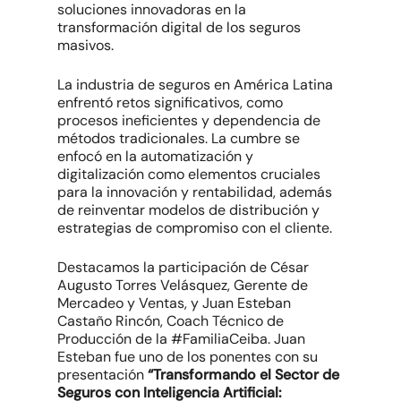
soluciones innovadoras en la
transformación digital de los seguros
masivos.
La industria de seguros en América Latina
enfrentó retos significativos, como
procesos ineficientes y dependencia de
métodos tradicionales. La cumbre se
enfocó en la automatización y
digitalización como elementos cruciales
para la innovación y rentabilidad, además
de reinventar modelos de distribución y
estrategias de compromiso con el cliente.
Destacamos la participación de César
Augusto Torres Velásquez, Gerente de
Mercadeo y Ventas, y Juan Esteban
Castaño Rincón, Coach Técnico de
Producción de la #FamiliaCeiba. Juan
Esteban fue uno de los ponentes con su
presentación
“Transformando el Sector de
Seguros con Inteligencia Artificial: