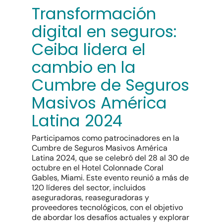
Transformación
digital en seguros:
Ceiba lidera el
cambio en la
Cumbre de Seguros
Masivos América
Latina 2024
Participamos como patrocinadores en la
Cumbre de Seguros Masivos América
Latina 2024, que se celebró del 28 al 30 de
octubre en el Hotel Colonnade Coral
Gables, Miami. Este evento reunió a más de
120 líderes del sector, incluidos
aseguradoras, reaseguradoras y
proveedores tecnológicos, con el objetivo
de abordar los desafíos actuales y explorar