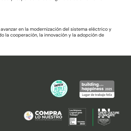
 avanzar en la modernización del sistema eléctrico y
do la cooperación, la innovación y la adopción de