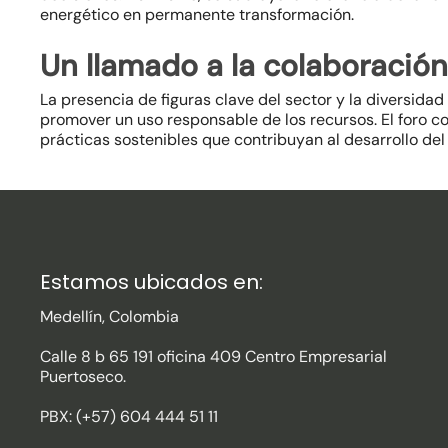
energético en permanente transformación.
Un llamado a la colaboración
La presencia de figuras clave del sector y la diversida
promover un uso responsable de los recursos. El foro co
prácticas sostenibles que contribuyan al desarrollo de
Estamos ubicados en:
Medellín, Colombia
Calle 8 b 65 191 oficina 409 Centro Empresarial
Puertoseco.
PBX: (+57) 604 444 51 11