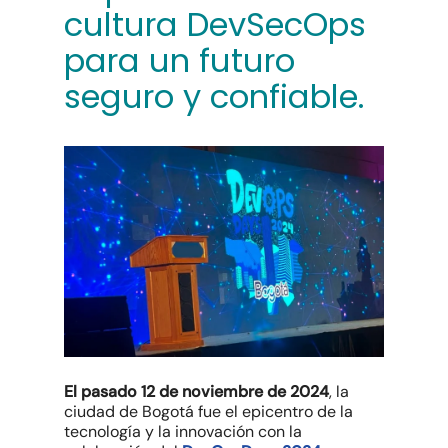
cultura DevSecOps
para un futuro
seguro y confiable.
El pasado 12 de noviembre de 2024
, la
ciudad de Bogotá fue el epicentro de la
tecnología y la innovación con la