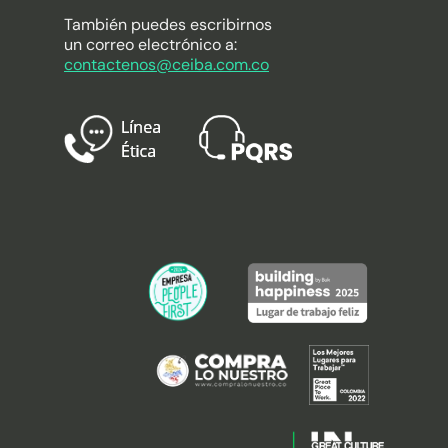
También puedes escribirnos
un correo electrónico a:
contactenos@ceiba.com.co