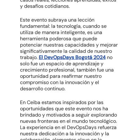
y desafíos cotidianos.
Este evento subraya una lección
fundamental: la tecnología, cuando se
utiliza de manera inteligente, es una
herramienta poderosa que puede
potenciar nuestras capacidades y mejorar
significativamente la calidad de nuestro
trabajo.
El DevOpsDays Bogotá 2024
no
solo fue un espacio de aprendizaje y
crecimiento profesional, también fue una
oportunidad para reafirmar nuestro
compromiso con la innovación y el
desarrollo continuo.
En Ceiba estamos inspirados por las
oportunidades que este evento nos ha
brindado y motivados a seguir explorando
nuevas fronteras en el mundo tecnológico.
La experiencia en el DevOpsDays refuerza
nuestra dedicación a la innovación y la
colaboración, elementos clave en la