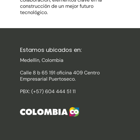
construcción de un mejor futuro
tecnológico.
Estamos ubicados en:
Medellín, Colombia
Calle 8 b 65 191 oficina 409 Centro
Empresarial Puertoseco.
PBX: (+57) 604 444 51 11