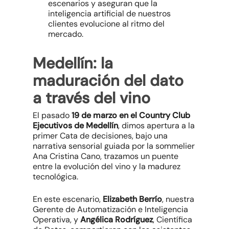
escenarios y aseguran que la
inteligencia artificial de nuestros
clientes evolucione al ritmo del
mercado.
Medellín: la
maduración del dato
a través del vino
El pasado
19 de marzo en el Country Club
Ejecutivos de Medellín
, dimos apertura a la
primer Cata de decisiones, bajo una
narrativa sensorial guiada por la sommelier
Ana Cristina Cano, trazamos un puente
entre la evolución del vino y la madurez
tecnológica.
En este escenario,
Elizabeth Berrío
, nuestra
Gerente de Automatización e Inteligencia
Operativa, y
Angélica Rodríguez
, Científica