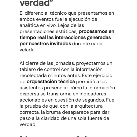
verdad”
El diferencial técnico que presentamos en
ambos eventos fue la ejecución de
analítica en vivo. Lejos de las
presentaciones estáticas,
procesamos en
tiempo real las interacciones generadas
por nuestros invitados
durante cada
velada.
Al cierre de las jornadas, proyectamos un
tablero de control con la información
recolectada minutos antes. Este ejercicio
de
orquestación técnica
permitió a los
asistentes presenciar cómo la información
dispersa se transforma en indicadores
accionables en cuestión de segundos. Fue
la prueba de que, con la arquitectura
correcta, la bruma desaparece para dar
paso a la claridad de una sola fuente de
verdad.