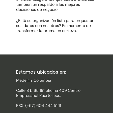
también un respaldo a las mejores
decisiones de negocio.
¿Está su organización lista para orquestar
sus datos con nosotros? Es momento de
transformar la bruma en certeza.
Estamos ubicados en:
Medellín, Colombia
Calle 8 b 65 191 oficina 409 Centro
Empresarial Puertoseco.
PBX: (+57) 604 444 51 11