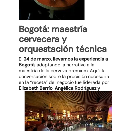
Bogotá: maestría
cervecera y
orquestación técnica
El
24 de marzo, llevamos la experiencia a
Bogotá
, adaptando la narrativa a la
maestría de la cerveza premium. Aquí, la
conversación sobre la precisión necesaria
en la “receta” del negocio fue liderada por
Elizabeth Berrío
,
Angélica Rodríguez y