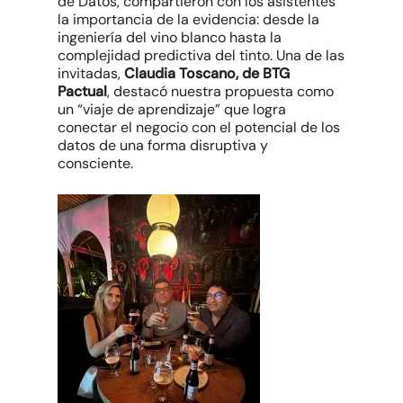
de Datos, compartieron con los asistentes
la importancia de la evidencia: desde la
ingeniería del vino blanco hasta la
complejidad predictiva del tinto. Una de las
invitadas,
Claudia Toscano, de BTG
Pactual
, destacó nuestra propuesta como
un
“viaje de aprendizaje”
que logra
conectar el negocio con el potencial de los
datos de una forma disruptiva y
consciente.