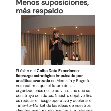
Menos suposiciones,
más respaldo
El éxito del
Ceiba Data Experience:
liderazgo estratégico impulsado por
analítica avanzada
en Medellín y Bogotá,
nos reafirma que el futuro de las
organizaciones no se adivina, sino que se
construye con datos. Nuestro objetivo final
es reducir el riesgo operativo y acelerar el
Time-to-Market
de las ideas de nuestros
clientes, asegurando que cada brindis sea