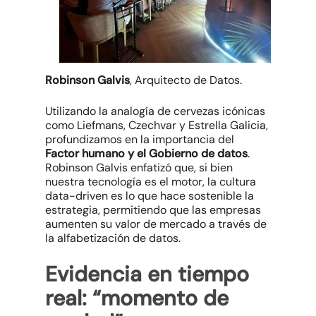
Robinson Galvis
, Arquitecto de Datos.
Utilizando la analogía de cervezas icónicas
como Liefmans, Czechvar y Estrella Galicia,
profundizamos en la importancia del
Factor humano y el Gobierno de datos
.
Robinson Galvis enfatizó que, si bien
nuestra tecnología es el motor, la cultura
data-driven
es lo que hace sostenible la
estrategia, permitiendo que las empresas
aumenten su valor de mercado a través de
la alfabetización de datos.
Evidencia en tiempo
real: “momento de