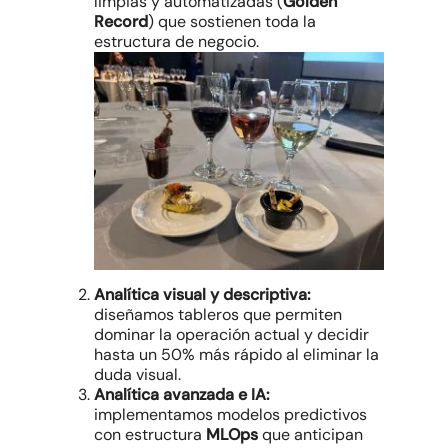
limpias y automatizadas (
Golden
Record
) que sostienen toda la
estructura de negocio.
Analítica visual y descriptiva:
diseñamos tableros que permiten
dominar la operación actual y decidir
hasta un 50% más rápido al eliminar la
duda visual.
Analítica avanzada e IA:
implementamos modelos predictivos
con estructura
MLOps
que anticipan