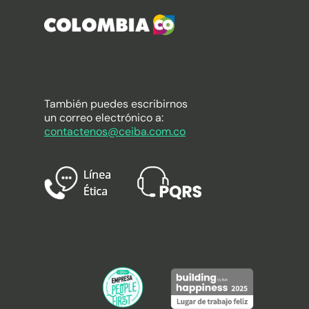
También puedes escribirnos
un correo electrónico a:
contactenos@ceiba.com.co