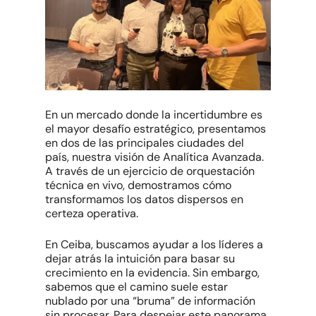
En un mercado donde la incertidumbre es
el mayor desafío estratégico, presentamos
en dos de las principales ciudades del
país, nuestra visión de Analítica Avanzada.
A través de un ejercicio de orquestación
técnica en vivo, demostramos cómo
transformamos los datos dispersos en
certeza operativa.
En Ceiba, buscamos ayudar a los líderes a
dejar atrás la intuición para basar su
crecimiento en la evidencia. Sin embargo,
sabemos que el camino suele estar
nublado por una “bruma” de información
sin procesar. Para despejar este panorama,