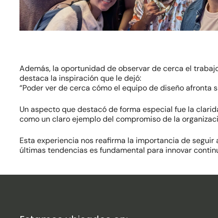
Además, la oportunidad de observar de cerca el trabajo
destaca la inspiración que le dejó:
“Poder ver de cerca cómo el equipo de diseño afronta s
Un aspecto que destacó de forma especial fue la clarida
como un claro ejemplo del compromiso de la organizaci
Esta experiencia nos reafirma la importancia de seguir
últimas tendencias es fundamental para innovar continu