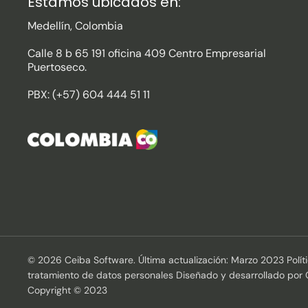
Estamos ubicados en:
Medellín, Colombia
Calle 8 b 65 191 oficina 409 Centro Empresarial
Puertoseco.
PBX: (+57) 604 444 51 11
© 2026 Ceiba Software. Última actualización: Marzo 2023 Polít
tratamiento de datos personales Diseñado y desarrollado por
Copyright © 2023