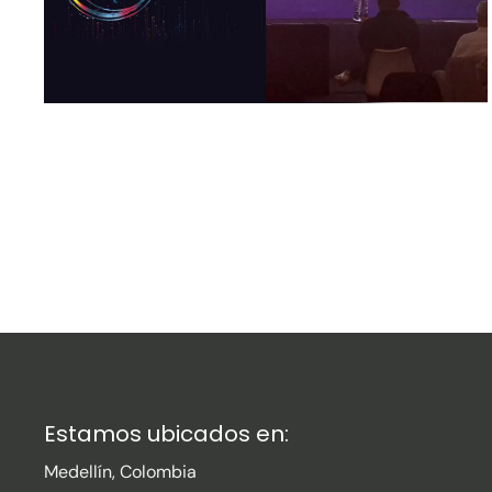
Estamos ubicados en:
Medellín, Colombia