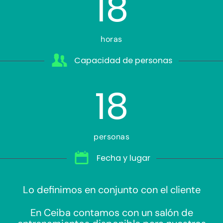
18
horas
Capacidad de personas
18
personas
Fecha y lugar
Lo definimos en conjunto con el cliente
En Ceiba contamos con un salón de