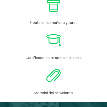
Breaks en la mañana y tarde
Certificado de asistencia al curso
Material del estudiante