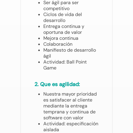
Ser ágil para ser
competitivo
Ciclos de vida del
desarrollo
Entrega continua y
oportuna de valor
Mejora continua
Colaboración
Manifiesto de desarrollo
ágil
Actividad: Ball Point
Game
2. Que es agilidad:
Nuestra mayor prioridad
es satisfacer al cliente
mediante la entrega
temprana y continua de
software con valor
Actividad: especificación
aislada