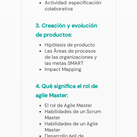
Actividad: especificación
colaborativa
3. Creación y evolución
de productos:
Hipótesis de producto
Las Áreas de procesos
de las organizaciones y
las metas SMART
Impact Mapping
4. Qué significa el rol de
agile Master:
El rol de Agile Master
Habilidades de un Scrum
Master
Habilidades de un Agile
Master
Desarrollo ágil de