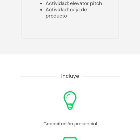
Actividad: elevator pitch
Actividad: caja de
producto
Incluye
Capacitación presencial