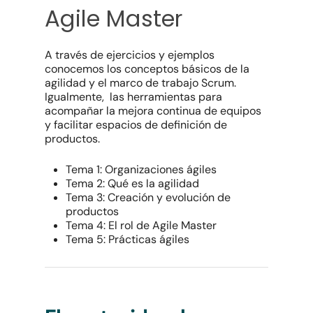
Agile Master
A través de ejercicios y ejemplos
conocemos los conceptos básicos de la
agilidad y el marco de trabajo Scrum.
Igualmente, las herramientas para
acompañar la mejora continua de equipos
y facilitar espacios de definición de
productos.
Tema 1: Organizaciones ágiles
Tema 2: Qué es la agilidad
Tema 3: Creación y evolución de
productos
Tema 4: El rol de Agile Master
Tema 5: Prácticas ágiles