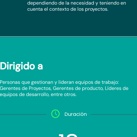
dependiendo de la necesidad y teniendo en
cuenta el contexto de los proyectos.
Dirigido a
Personas que gestionan y lideran equipos de trabajo:
Gerentes de Proyectos, Gerentes de producto, Líderes de
equipos de desarrollo, entre otros.
Duración