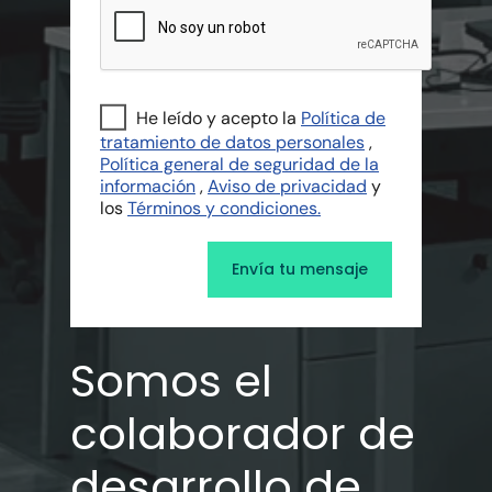
He leído y acepto la
Política de
tratamiento de datos personales
,
Política general de seguridad de la
información
,
Aviso de privacidad
y
los
Términos y condiciones.
Somos el
colaborador de
desarrollo de