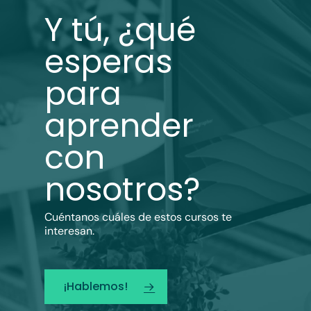
Y tú, ¿qué
esperas
para
aprender
con
nosotros?
Cuéntanos cuáles de estos cursos te
interesan.
¡Hablemos!