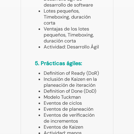
desarrollo de software
Lotes pequeños,
Timeboxing, duración
corta
Ventajas de los lotes
pequeños, Timeboxing,
duración corta
Actividad: Desarrollo Ágil
5. Prácticas ágiles:
Definition of Ready (DoR)
Inclusión de Kaizen en la
planeación de iteración
Definition of Done (DoD)
Modelo Tuckman
Eventos de ciclos
Eventos de planeación
Eventos de verificación
de incrementos
Eventos de Kaizen
Actividad: manos