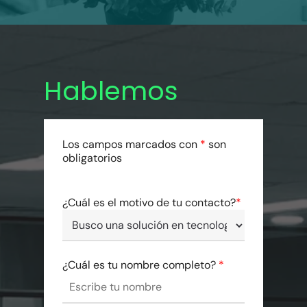
Hablemos
Los campos marcados con
*
son
obligatorios
¿Cuál es el motivo de tu contacto?
*
¿Cuál es tu nombre completo?
*