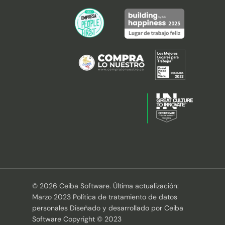
© 2026 Ceiba Software. Última actualización:
Marzo 2023 Política de tratamiento de datos
personales Diseñado y desarrollado por Ceiba
Software Copyright © 2023