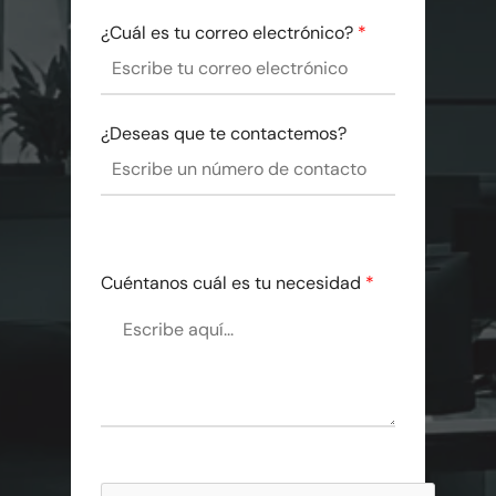
¿Cuál es tu correo electrónico?
*
¿Deseas que te contactemos?
Cuéntanos cuál es tu necesidad
*