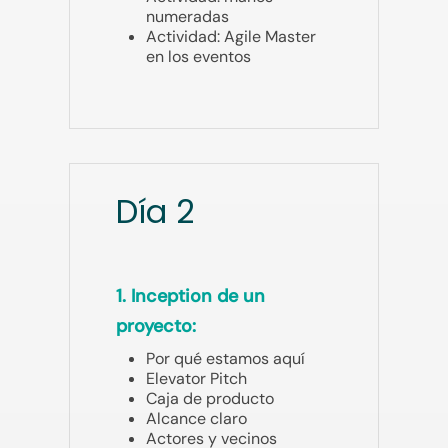
numeradas
Actividad: Agile Master
en los eventos
Día 2
1. Inception de un
proyecto:
Por qué estamos aquí
Elevator Pitch
Caja de producto
Alcance claro
Actores y vecinos