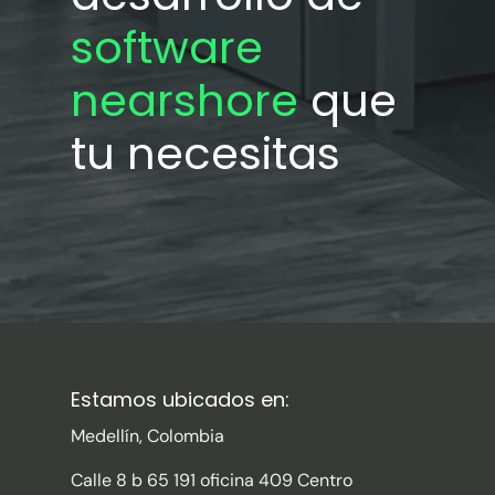
software
nearshore
que
tu necesitas
Estamos ubicados en:
Medellín, Colombia
Calle 8 b 65 191 oficina 409 Centro