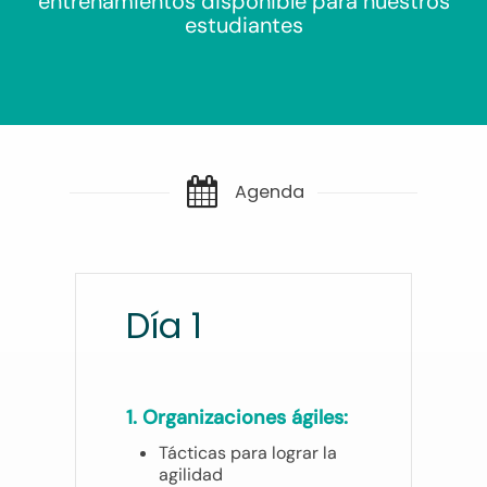
entrenamientos disponible para nuestros
estudiantes
Agenda
Día 1
1. Organizaciones ágiles:
Tácticas para lograr la
agilidad