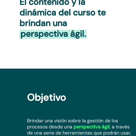
El contenido y la
dinámica del curso te
brindan una
perspectiva ágil.
Objetivo
Brindar una visión sobre la gestión de los
procesos desde una
perspectiva ágil
, a través
de una serie de herramientas que podrán usar,