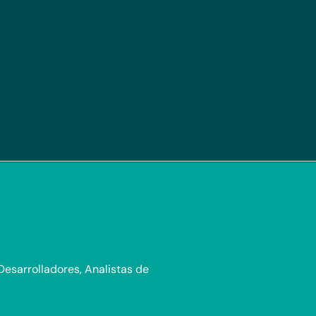
Desarrolladores, Analistas de