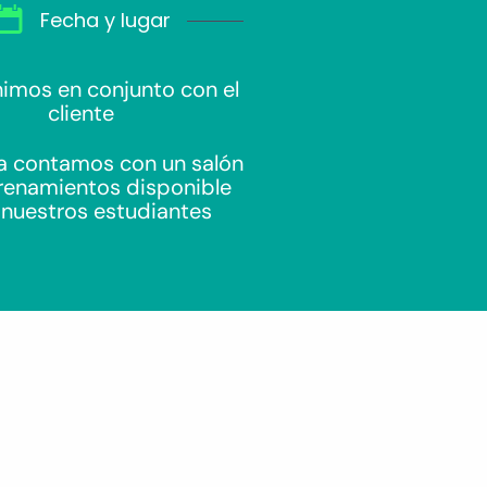
Fecha y lugar
nimos en conjunto con el
cliente
a contamos con un salón
renamientos disponible
 nuestros estudiantes