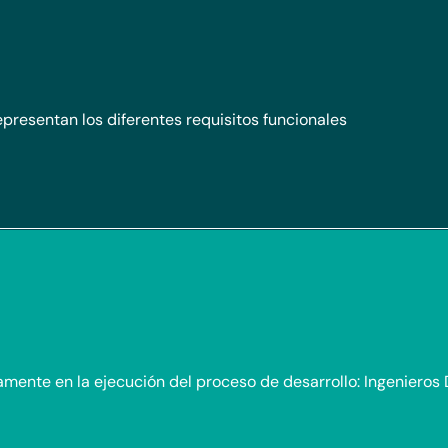
presentan los diferentes requisitos funcionales
mente en la ejecución del proceso de desarrollo: Ingenieros 