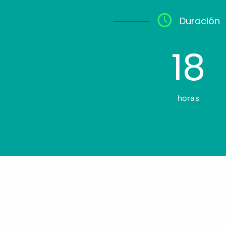
Duración
18
horas