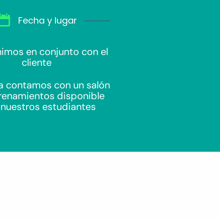
Fecha y lugar
nimos en conjunto con el
cliente
a contamos con un salón
renamientos disponible
 nuestros estudiantes