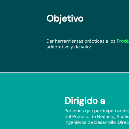
Objetivo
Dar herramientas prácticas a los
Produ
adaptativo y de valor.
Dirigido a
Personas que participan activa
del Proceso de Negocio, Analis
Ingenieros de Desarrollo, Direc