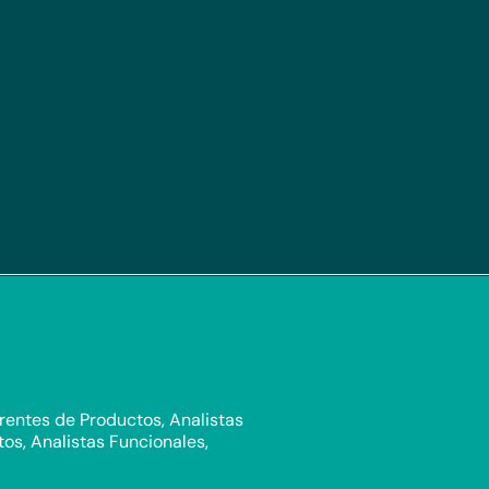
rentes de Productos, Analistas
os, Analistas Funcionales,