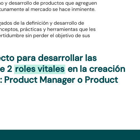
ño y desarrollo de productos que agreguen
rtunamente al mercado se hace inminente.
gados de la definición y desarrollo de
onceptos, prácticas y herramientas que les
rtidumbre sin perder el objetivo de sus
ecto para desarrollar las
de 2
roles vitales
en la creación
: Product Manager o Product