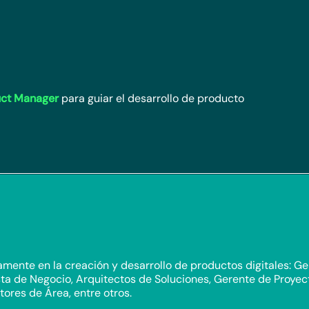
ct Manager
para guiar el desarrollo de producto
mente en la creación y desarrollo de productos digitales: Ge
ta de Negocio, Arquitectos de Soluciones, Gerente de Proyect
tores de Área, entre otros.