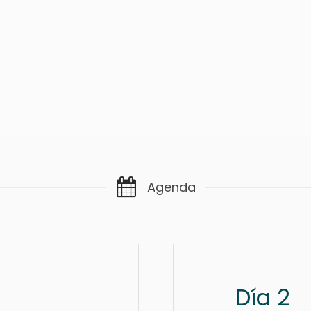
Agenda
Día 2