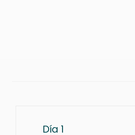
Día 1