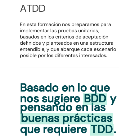
ATDD
En esta formación nos preparamos para
implementar las pruebas unitarias,
basados en los criterios de aceptación
definidos y planteados en una estructura
entendible, y que abarque cada escenario
posible por los diferentes interesados.
Basado en lo que
nos sugiere
BDD
y
pensando en las
buenas prácticas
que requiere
TDD
.