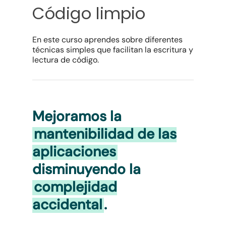
Código limpio
En este curso aprendes sobre diferentes
técnicas simples que facilitan la escritura y
lectura de código.
Mejoramos la
mantenibilidad de las
aplicaciones
disminuyendo la
complejidad
accidental
.