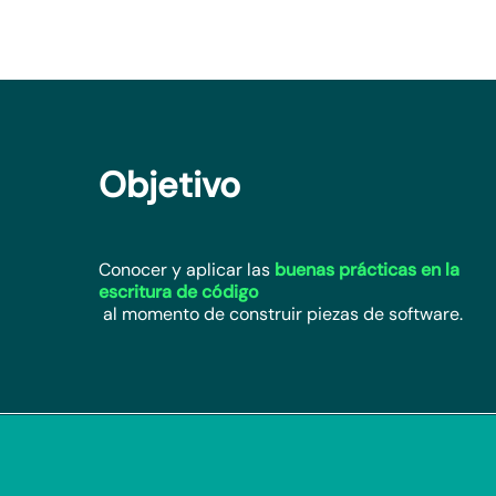
Objetivo
Conocer y aplicar las
buenas prácticas en la
escritura de código
al momento de construir piezas de software.