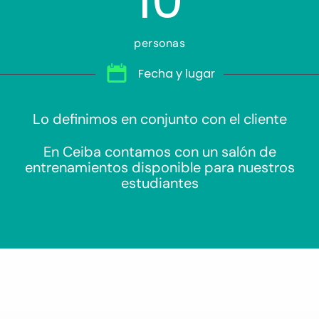
personas
Fecha y lugar
Lo definimos en conjunto con el cliente
En Ceiba contamos con un salón de
entrenamientos disponible para nuestros
estudiantes