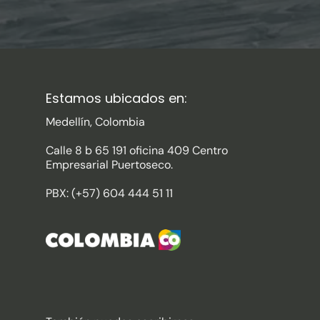
Estamos ubicados en:
Medellín, Colombia
Calle 8 b 65 191 oficina 409 Centro
Empresarial Puertoseco.
PBX: (+57) 604 444 51 11