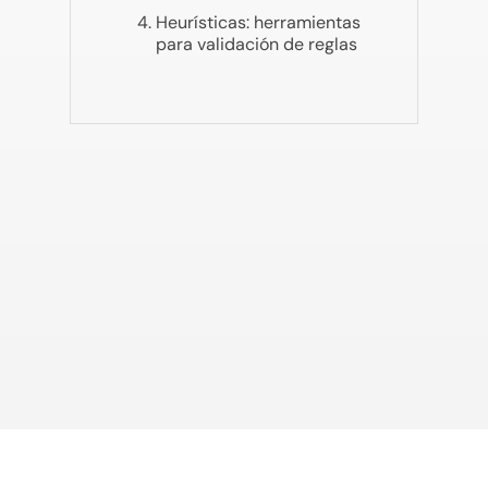
Heurísticas: herramientas
para validación de reglas