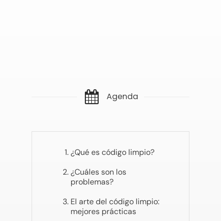
Agenda
¿Qué es código limpio?
¿Cuáles son los
problemas?
El arte del código limpio:
mejores prácticas