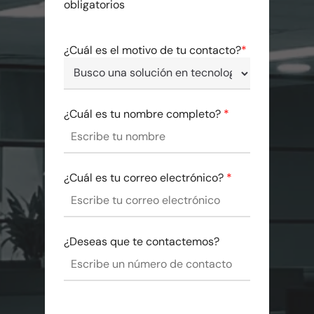
obligatorios
¿Cuál es el motivo de tu contacto?
*
¿Cuál es tu nombre completo?
*
¿Cuál es tu correo electrónico?
*
¿Deseas que te contactemos?