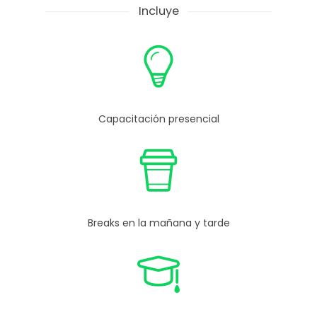
Incluye
Capacitación presencial
Breaks en la mañana y tarde