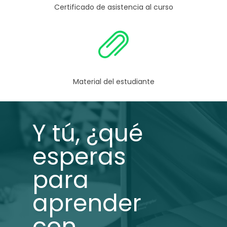
Certificado de asistencia al curso
Material del estudiante
Y tú, ¿qué
esperas
para
aprender
con