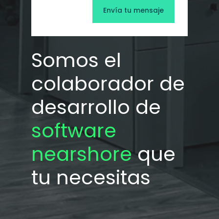
Somos el
colaborador de
desarrollo de
software
nearshore
que
tu necesitas