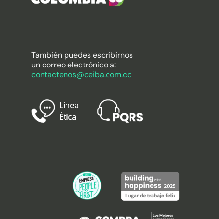
También puedes escribirnos
un correo electrónico a:
contactenos@ceiba.com.co