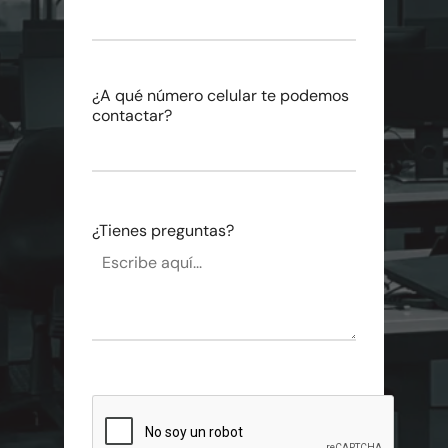
¿A qué número celular te podemos
contactar?
¿Tienes preguntas?