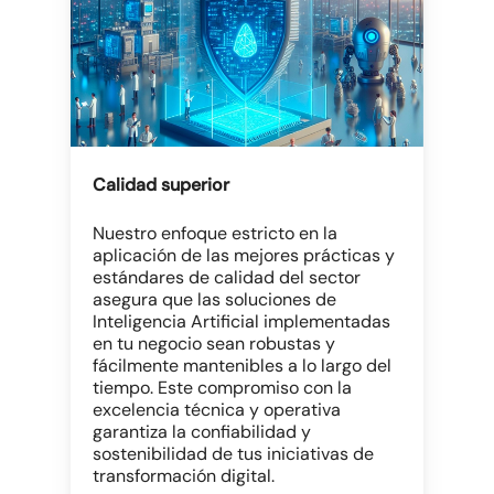
Calidad superior
Nuestro enfoque estricto en la
aplicación de las mejores prácticas y
estándares de calidad del sector
asegura que las soluciones de
Inteligencia Artificial implementadas
en tu negocio sean robustas y
fácilmente mantenibles a lo largo del
tiempo. Este compromiso con la
excelencia técnica y operativa
garantiza la confiabilidad y
sostenibilidad de tus iniciativas de
transformación digital.