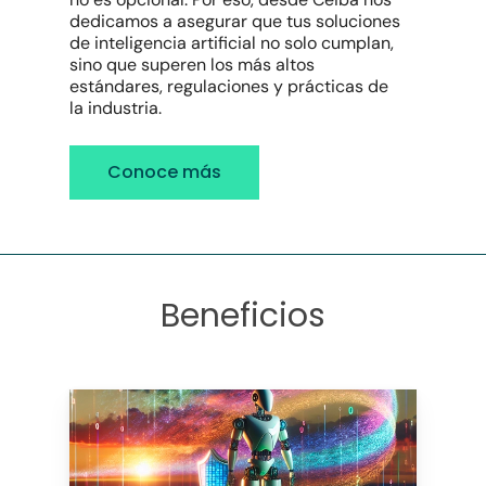
dedicamos a asegurar que tus soluciones
de inteligencia artificial no solo cumplan,
sino que superen los más altos
estándares, regulaciones y prácticas de
la industria.
Conoce más
Beneficios