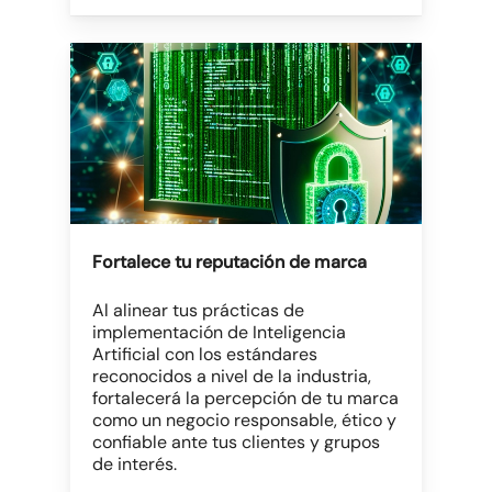
Fortalece tu reputación de marca
Al alinear tus prácticas de
implementación de Inteligencia
Artificial con los estándares
reconocidos a nivel de la industria,
fortalecerá la percepción de tu marca
como un negocio responsable, ético y
confiable ante tus clientes y grupos
de interés.