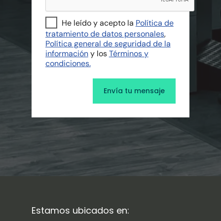
He leído y acepto la
Política de
tratamiento de datos personales
,
Política general de seguridad de la
información
y los
Términos y
condiciones.
Estamos ubicados en: