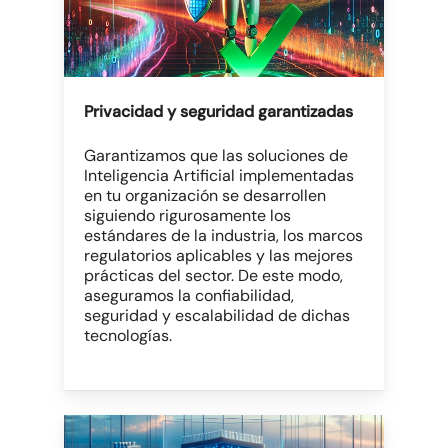
Privacidad y seguridad garantizadas
Garantizamos que las soluciones de
Inteligencia Artificial implementadas
en tu organización se desarrollen
siguiendo rigurosamente los
estándares de la industria, los marcos
regulatorios aplicables y las mejores
prácticas del sector. De este modo,
aseguramos la confiabilidad,
seguridad y escalabilidad de dichas
tecnologías.