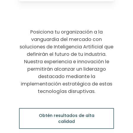
Posiciona tu organización a la
vanguardia del mercado con
soluciones de Inteligencia Artificial que
definirán el futuro de tu industria.
Nuestra experiencia e innovación le
permitirán alcanzar un liderazgo
destacado mediante la
implementación estratégica de estas
tecnologías disruptivas.
Obtén resultados de alta
calidad