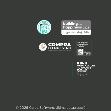
© 2026 Ceiba Software. Última actualización: