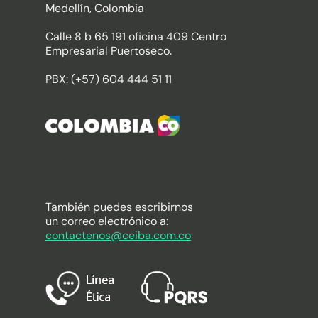
Medellín, Colombia
Calle 8 b 65 191 oficina 409 Centro
Empresarial Puertoseco.
PBX: (+57) 604 444 51 11
También puedes escribirnos
un correo electrónico a:
contactenos@ceiba.com.co