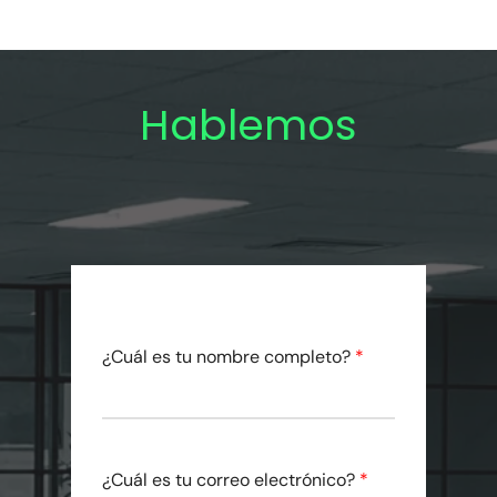
Hablemos
¿Cuál es tu nombre completo?
*
¿Cuál es tu correo electrónico?
*