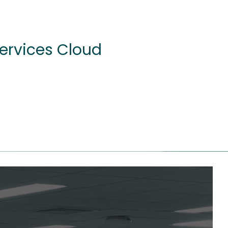
Services Cloud