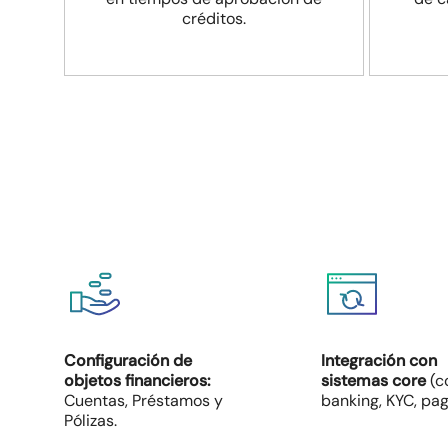
créditos.
Configuración de
Integración con
objetos financieros:
sistemas core
(c
Cuentas, Préstamos y
banking, KYC, pag
Pólizas.