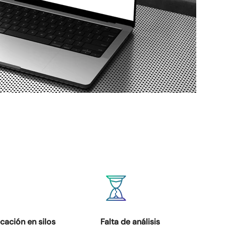
ación en silos
Falta de análisis