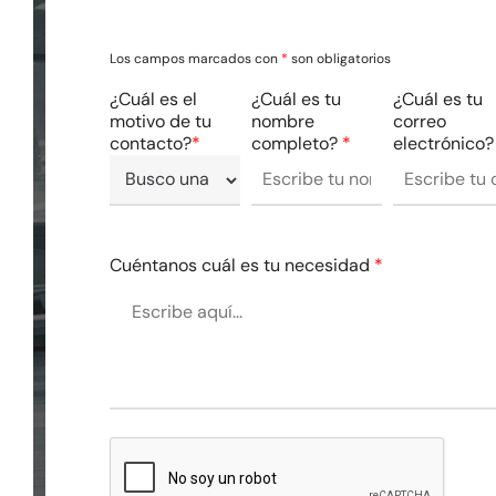
Los campos marcados con
*
son obligatorios
¿Cuál es el
¿Cuál es tu
¿Cuál es tu
motivo de tu
nombre
correo
contacto?
*
completo?
*
electrónico
Cuéntanos cuál es tu necesidad
*