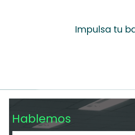
Impulsa tu ba
Hablemos