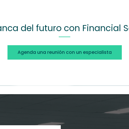
nca del futuro con Financial 
Agenda una reunión con un especialista