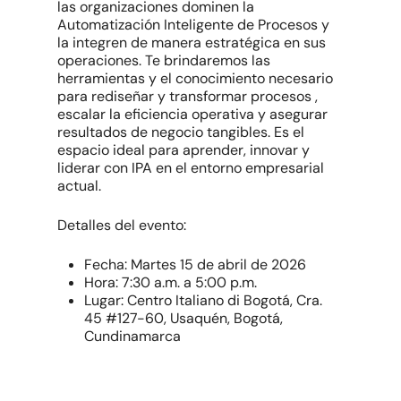
las organizaciones dominen la
Automatización Inteligente de Procesos y
la integren de manera estratégica en sus
operaciones. Te brindaremos las
herramientas y el conocimiento necesario
para rediseñar y transformar procesos ,
escalar la eficiencia operativa y asegurar
resultados de negocio tangibles. Es el
espacio ideal para aprender, innovar y
liderar con IPA en el entorno empresarial
actual.
Detalles del evento:
Fecha: Martes 15 de abril de 2026
Hora: 7:30 a.m. a 5:00 p.m.
Lugar: Centro Italiano di Bogotá, Cra.
45 #127-60, Usaquén, Bogotá,
Cundinamarca