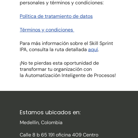
personales y términos y condiciones:
Política de tratamiento de datos
Términos y condiciones
Para más información sobre el Skill Sprint
IPA, consulta la ruta detallada
aquí
.
¡No te pierdas esta oportunidad de
transformar tu organización con
la Automatización Inteligente de Procesos!
Estamos ubicados en:
Medellín, Colombia
Calle 8 b 65 191 oficina 409 Centro