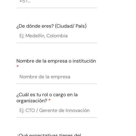
¿De dónde eres? (Ciudad/ País)
Nombre de la empresa o institución
*
¿Cuál es tu rol o cargo en la
organización?
*
¿Qué expectativas tienes del