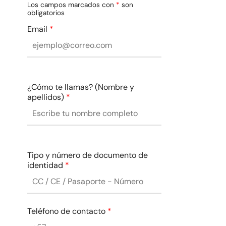
Los campos marcados con
*
son
obligatorios
Email
*
¿Cómo te llamas? (Nombre y
apellidos)
*
Tipo y número de documento de
identidad
*
Teléfono de contacto
*