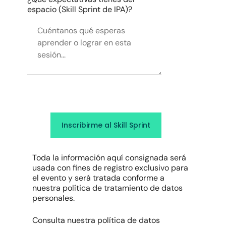
espacio (Skill Sprint de IPA)?
Toda la información aquí consignada será
usada con fines de registro exclusivo para
el evento y será tratada conforme a
nuestra política de tratamiento de datos
personales.
Consulta nuestra política de datos