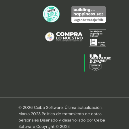
© 2026 Ceiba Software. Última actualización:
Marzo 2023 Política de tratamiento de datos
personales Diseñado y desarrollado por Ceiba
Software Copyright © 2023