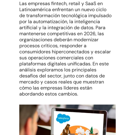
Las empresas fintech, retail y SaaS en
Latinoamérica enfrentan un nuevo ciclo
de transformación tecnológica impulsado
por la automatización, la inteligencia
artificial y la integración de datos. Para
mantenerse competitivas en 2026, las
organizaciones deberán modernizar
procesos críticos, responder a
consumidores hiperconectados y escalar
sus operaciones comerciales con
plataformas digitales unificadas. En este
análisis exploramos los principales
desafíos del sector, junto con datos de
mercado y casos reales que muestran
cómo las empresas líderes están
abordando estos cambios.