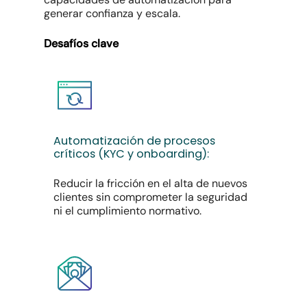
generar confianza y escala.
Desafíos clave
Automatización
de
procesos
críticos
(KYC
y
onboarding):
Reducir la fricción en el alta de nuevos
clientes sin comprometer la seguridad
ni el cumplimiento normativo.