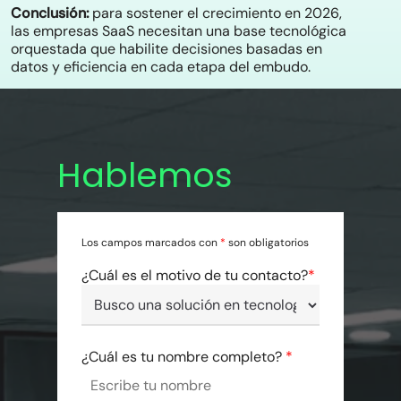
Conclusión:
para sostener el crecimiento en 2026,
las empresas SaaS necesitan una base tecnológica
orquestada que habilite decisiones basadas en
datos y eficiencia en cada etapa del embudo.
Hablemos
Los campos marcados con
*
son obligatorios
¿Cuál es el motivo de tu contacto?
*
¿Cuál es tu nombre completo?
*