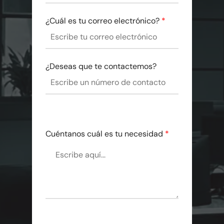
¿Cuál es tu correo electrónico?
*
¿Deseas que te contactemos?
Cuéntanos cuál es tu necesidad
*