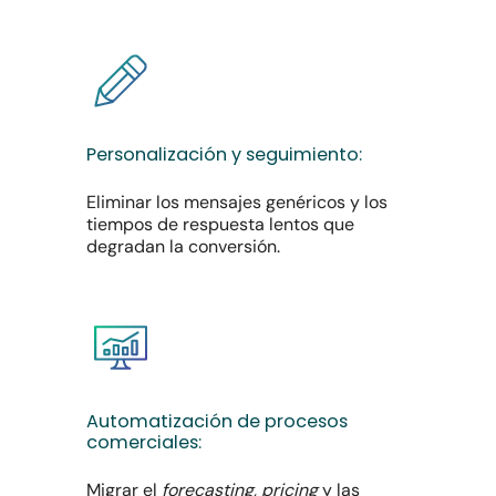
Personalización
y
seguimiento:
Eliminar los mensajes genéricos y los
tiempos de respuesta lentos que
degradan la conversión.
Automatización
de
procesos
comerciales:
Migrar el
forecasting, pricing
y las