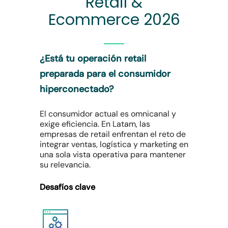
Retail &
Ecommerce 2026
¿Está tu operación retail
preparada para el consumidor
hiperconectado?
El consumidor actual es omnicanal y
exige eficiencia. En Latam, las
empresas de retail enfrentan el reto de
integrar ventas, logística y marketing en
una sola vista operativa para mantener
su relevancia.
Desafíos clave