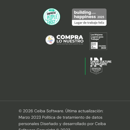
© 2026 Ceiba Software. Última actualización:
Marzo 2023 Política de tratamiento de datos
personales Diseñado y desarrollado por Ceiba