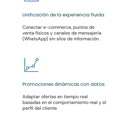
Unificación
de
la
experiencia
fluida:
Conectar e-commerce, puntos de
venta físicos y canales de mensajería
(WhatsApp) sin silos de información.
Promociones
dinámicas
con
datos:
Adaptar ofertas en tiempo real
basadas en el comportamiento real y el
perfil del cliente.