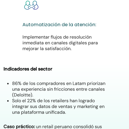
Automatización
de
la
atención:
Implementar flujos de resolución
inmediata en canales digitales para
mejorar la satisfacción.
Indicadores del sector
86% de los compradores en Latam priorizan
una experiencia sin fricciones entre canales
(Deloitte).
Solo el 22% de los retailers han logrado
integrar sus datos de ventas y marketing en
una plataforma unificada.
Caso práctico:
un retail peruano consolidó sus