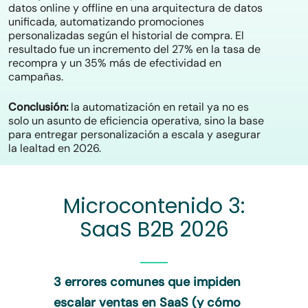
datos online y offline en una arquitectura de datos
unificada, automatizando promociones
personalizadas según el historial de compra. El
resultado fue un incremento del 27% en la tasa de
recompra y un 35% más de efectividad en
campañas.
Conclusión:
la automatización en retail ya no es
solo un asunto de eficiencia operativa, sino la base
para entregar personalización a escala y asegurar
la lealtad en 2026.
Microcontenido 3:
SaaS B2B 2026
3 errores comunes que impiden
escalar ventas en SaaS (y cómo