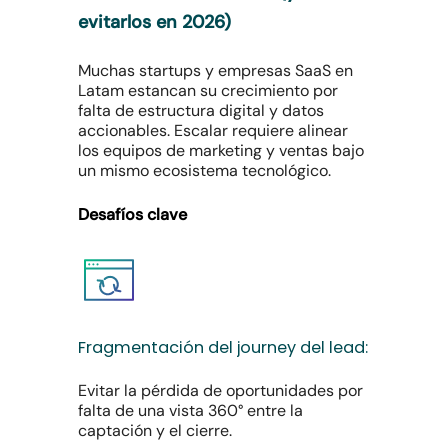
evitarlos en 2026)
Muchas startups y empresas SaaS en
Latam estancan su crecimiento por
falta de estructura digital y datos
accionables. Escalar requiere alinear
los equipos de marketing y ventas bajo
un mismo ecosistema tecnológico.
Desafíos clave
Fragmentación
del
journey
del
lead:
Evitar la pérdida de oportunidades por
falta de una vista 360° entre la
captación y el cierre.