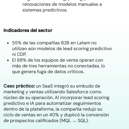
renovaciones de modelos manuales a
sistemas predictivos.
Indicadores del sector
55% de las compañías B2B en Latam no
utilizan aún modelos de lead scoring predictivo
ni CDP.
El 68% de los equipos de venta operan con
más de tres herramientas no conectadas, lo
que genera fuga de datos críticos.
Caso práctico:
un SaaS integró su embudo de
marketing y ventas utilizando Salesforce como
núcleo de su operación. Al incorporar lead scoring
predictivo e IA para automatizar seguimientos
dentro de la plataforma, la compañía redujo su
ciclo de ventas en un 40% y duplicó la conversión
de prospectos calificados (MQL → SQL).