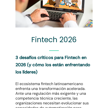
Fintech 2026
3 desafíos críticos para Fintech en
2026 (y cómo los están enfrentando
los líderes)
El ecosistema fintech latinoamericano
enfrenta una transformación acelerada.
Ante una regulación más exigente y una
competencia técnica creciente, las
organizaciones necesitan evolucionar sus
capacidades de automatización para