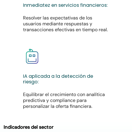
Inmediatez
en
servicios
financieros:
Resolver las expectativas de los
usuarios mediante respuestas y
transacciones efectivas en tiempo real.
IA
aplicada
a
la
detección
de
riesgo:
Equilibrar el crecimiento con analítica
predictiva y compliance para
personalizar la oferta financiera.
Indicadores del sector