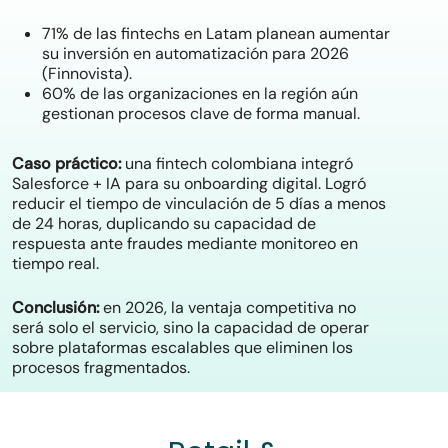
71% de las fintechs en Latam planean aumentar
su inversión en automatización para 2026
(Finnovista).
60% de las organizaciones en la región aún
gestionan procesos clave de forma manual.
Caso práctico:
una fintech colombiana integró
Salesforce + IA para su onboarding digital. Logró
reducir el tiempo de vinculación de 5 días a menos
de 24 horas, duplicando su capacidad de
respuesta ante fraudes mediante monitoreo en
tiempo real.
Conclusión:
en 2026, la ventaja competitiva no
será solo el servicio, sino la capacidad de operar
sobre plataformas escalables que eliminen los
procesos fragmentados.