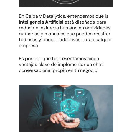
En Ceiba y Datalytics, entendemos que la
Inteligencia Artificial
está diseñada para
reducir el esfuerzo humano en actividades
rutinarias y manuales que pueden resultar
tediosas y poco productivas para cualquier
empresa
Es por ello que te presentamos cinco
ventajas clave de implementar un chat
conversacional propio en tu negocio.