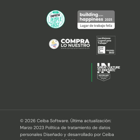
© 2026 Ceiba Software. Última actualización:
Marzo 2023 Política de tratamiento de datos
personales Diseñado y desarrollado por Ceiba