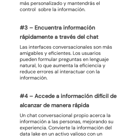
más personalizado y mantendrás el
control sobre la información.
#3 –
Encuentra información
rápidamente a través del chat
Las interfaces conversacionales son más
amigables y eficientes. Los usuarios
pueden formular preguntas en lenguaje
natural, lo que aumenta la eficiencia y
reduce errores al interactuar con la
información.
#4 –
Accede a información difícil de
alcanzar de manera rápida
Un chat conversacional propio acerca la
información a las personas, mejorando su
experiencia. Convierte la información del
data lake en un activo valioso con un