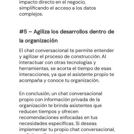
impacto directo en el negocio,
simplificando el acceso a los datos
complejos.
#5 –
Agiliza los desarrollos dentro de
la organización
El chat conversacional te permite entender
y agilizar el proceso de construcción. Al
interactuar con otras tecnologías y
herramientas, se acorta el tiempo de esas
interacciones, ya que el asistente propio te
acompaña y conoce tu organización.
En conclusión, un chat conversacional
propio con información privada de la
organización te brinda asistentes que
reducen tiempos y ofrecen
recomendaciones enfocadas en tus
necesidades específicas. Si deseas
implementar tu propio chat conversacional,