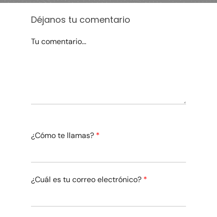
Déjanos tu comentario
Tu comentario...
¿Cómo te llamas?
*
¿Cuál es tu correo electrónico?
*