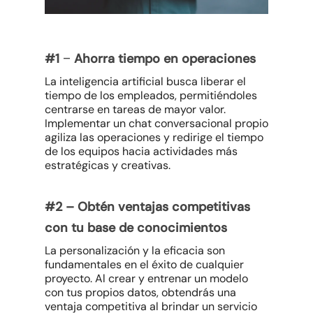
–
#1
Ahorra tiempo en operaciones
La inteligencia artificial busca liberar el
tiempo de los empleados, permitiéndoles
centrarse en tareas de mayor valor.
Implementar un chat conversacional propio
agiliza las operaciones y redirige el tiempo
de los equipos hacia actividades más
estratégicas y creativas.
#2 –
Obtén ventajas competitivas
con tu base de conocimientos
La personalización y la eficacia son
fundamentales en el éxito de cualquier
proyecto. Al crear y entrenar un modelo
con tus propios datos, obtendrás una
ventaja competitiva al brindar un servicio