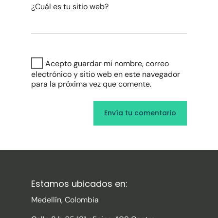
¿Cuál es tu sitio web?
Acepto guardar mi nombre, correo
electrónico y sitio web en este navegador
para la próxima vez que comente.
Estamos ubicados en:
Medellín, Colombia