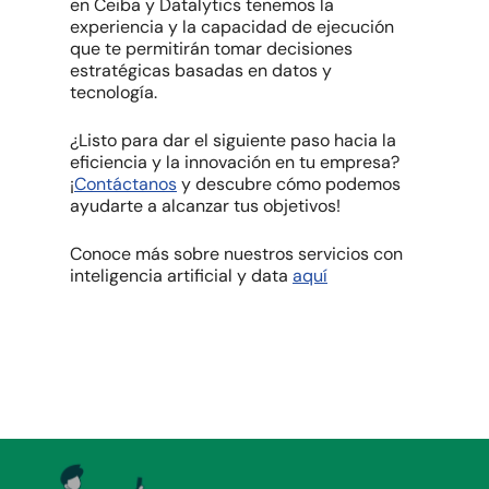
en Ceiba y Datalytics tenemos la
experiencia y la capacidad de ejecución
que te permitirán tomar decisiones
estratégicas basadas en datos y
tecnología.
¿Listo para dar el siguiente paso hacia la
eficiencia y la innovación en tu empresa?
¡
Contáctanos
y descubre cómo podemos
ayudarte a alcanzar tus objetivos!
Conoce más sobre nuestros servicios con
inteligencia artificial y data
aquí