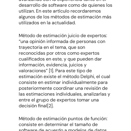
desarrollo de software como de quienes los
utilizan. En este artículo recordaremos
algunos de los métodos de estimación más
utilizados en la actualidad.
Método de estimación juicio de expertos:
“una opinión informada de personas con
trayectoria en el tema, que son
reconocidas por otros como expertos
cualificados en este, y que pueden dar
información, evidencia, juicios y
valoraciones” [1]. Para este tipo de
estimación existe el método Delphi, el cual
consiste en estimar individualmente para
posteriormente coordinar una revisión de
las estimaciones individuales, analizarlas y
entre el grupo de expertos tomar una
decisión final[2].
Método de estimación puntos de función:
consiste en determinar el tamaño de
software de acuerdo a modelos de datos,