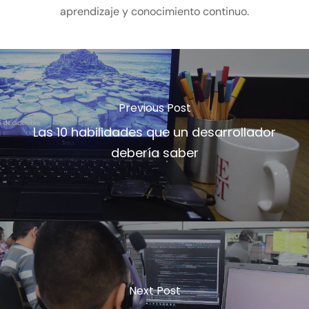
aprendizaje y conocimiento continuo.
Previous Post
Las 10 habilidades que un desarrollador
debería saber
Next Post