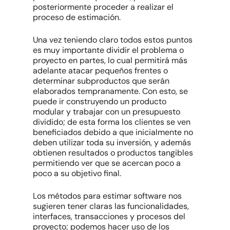
posteriormente proceder a realizar el
proceso de estimación.
Una vez teniendo claro todos estos puntos
es muy importante dividir el problema o
proyecto en partes, lo cual permitirá más
adelante atacar pequeños frentes o
determinar subproductos que serán
elaborados tempranamente. Con esto, se
puede ir construyendo un producto
modular y trabajar con un presupuesto
dividido; de esta forma los clientes se ven
beneficiados debido a que inicialmente no
deben utilizar toda su inversión, y además
obtienen resultados o productos tangibles
permitiendo ver que se acercan poco a
poco a su objetivo final.
Los métodos para estimar software nos
sugieren tener claras las funcionalidades,
interfaces, transacciones y procesos del
proyecto; podemos hacer uso de los