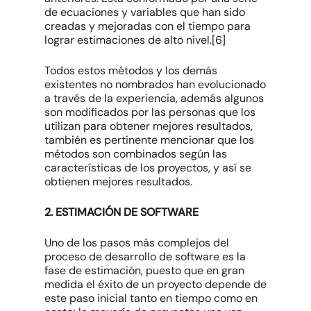
de ecuaciones y variables que han sido
creadas y mejoradas con el tiempo para
lograr estimaciones de alto nivel.[6]
Todos estos métodos y los demás
existentes no nombrados han evolucionado
a través de la experiencia, además algunos
son modificados por las personas que los
utilizan para obtener mejores resultados,
también es pertinente mencionar que los
métodos son combinados según las
características de los proyectos, y así se
obtienen mejores resultados.
2. ESTIMACIÓN DE SOFTWARE
Uno de los pasos más complejos del
proceso de desarrollo de software es la
fase de estimación, puesto que en gran
medida el éxito de un proyecto depende de
este paso inicial tanto en tiempo como en