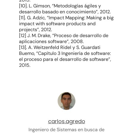
[10]. L. Gimson, “Metodologías ágiles y
desarrollo basado en conocimiento”, 2012.
[11]. G. Adzic, “Impact Mapping: Making a big
impact with software products and
projects”, 2012.
[12] J. M. Drake, “Proceso de desarrollo de
aplicaciones software”, 2008.
[13]. A. Weitzenfeld Ridel y S. Guardati
Buemo, “Capítulo 3 Ingeniería de software:
el proceso para el desarrollo de software”,
2015.
carlos.agredo
Ingeniero de Sistemas en busca de