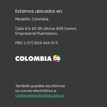
Estamos ubicados en:
Medellín, Colombia
Calle 8 b 65 191 oficina 409 Centro
Empresarial Puertoseco.
PBX: (+57) 604 444 51 11
También puedes escribirnos
un correo electrónico a:
contactenos@ceiba.com.co