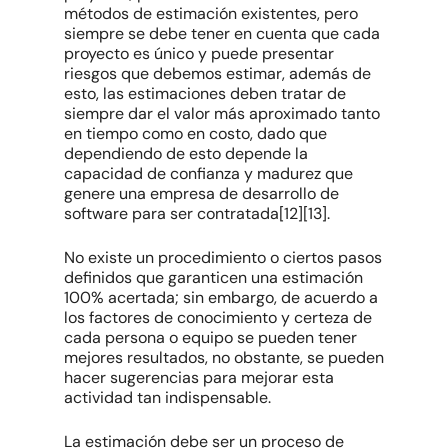
métodos de estimación existentes, pero
siempre se debe tener en cuenta que cada
proyecto es único y puede presentar
riesgos que debemos estimar, además de
esto, las estimaciones deben tratar de
siempre dar el valor más aproximado tanto
en tiempo como en costo, dado que
dependiendo de esto depende la
capacidad de confianza y madurez que
genere una empresa de desarrollo de
software para ser contratada[12][13].
No existe un procedimiento o ciertos pasos
definidos que garanticen una estimación
100% acertada; sin embargo, de acuerdo a
los factores de conocimiento y certeza de
cada persona o equipo se pueden tener
mejores resultados, no obstante, se pueden
hacer sugerencias para mejorar esta
actividad tan indispensable.
La estimación debe ser un proceso de