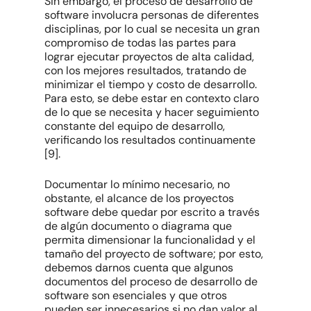
Sin embargo, el proceso de desarrollo de
software involucra personas de diferentes
disciplinas, por lo cual se necesita un gran
compromiso de todas las partes para
lograr ejecutar proyectos de alta calidad,
con los mejores resultados, tratando de
minimizar el tiempo y costo de desarrollo.
Para esto, se debe estar en contexto claro
de lo que se necesita y hacer seguimiento
constante del equipo de desarrollo,
verificando los resultados continuamente
[9].
Documentar lo mínimo necesario, no
obstante, el alcance de los proyectos
software debe quedar por escrito a través
de algún documento o diagrama que
permita dimensionar la funcionalidad y el
tamaño del proyecto de software; por esto,
debemos darnos cuenta que algunos
documentos del proceso de desarrollo de
software son esenciales y que otros
pueden ser innecesarios si no dan valor al