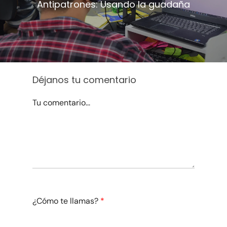
Antipatrones: Usando la guadaña
Déjanos tu comentario
Tu comentario...
¿Cómo te llamas?
*