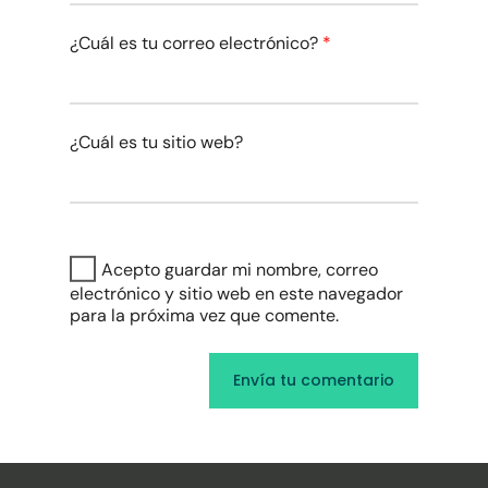
¿Cuál es tu correo electrónico?
*
¿Cuál es tu sitio web?
Acepto guardar mi nombre, correo
electrónico y sitio web en este navegador
para la próxima vez que comente.