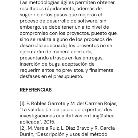
Las metodologías ágiles permiten obtener
resultados rápidamente, además de
sugerir ciertos pasos que mejoran el
proceso de desarrollo de software; sin
embargo, se debe tener un alto nivel de
compromiso con los proyectos, puesto que,
sino se realiza alguno de los procesos de
desarrollo adecuado, los proyectos no se
ejecutarán de manera acertada,
presentando atrasos en las entregas,
inserción de bugs, aceptación de
requerimientos no previstos, y finalmente
desfases en el presupuesto.
REFERENCIAS
[1]. P. Robles Garrote y M. del Carmen Rojas,
“La validación por juicio de expertos: dos
investigaciones cualitativas en Lingüística
aplicada”, 2015.
[2]. M. Varela Ruiz, L. Díaz Bravo y R. García
Durán, “Descripción y usos del método