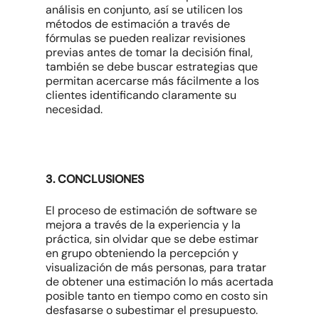
análisis en conjunto, así se utilicen los
métodos de estimación a través de
fórmulas se pueden realizar revisiones
previas antes de tomar la decisión final,
también se debe buscar estrategias que
permitan acercarse más fácilmente a los
clientes identificando claramente su
necesidad.
3. CONCLUSIONES
El proceso de estimación de software se
mejora a través de la experiencia y la
práctica, sin olvidar que se debe estimar
en grupo obteniendo la percepción y
visualización de más personas, para tratar
de obtener una estimación lo más acertada
posible tanto en tiempo como en costo sin
desfasarse o subestimar el presupuesto.