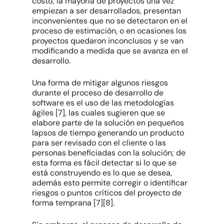
costo; la mayoría de proyectos una vez
empiezan a ser desarrollados, presentan
inconvenientes que no se detectaron en el
proceso de estimación, o en ocasiones los
proyectos quedaron inconclusos y se van
modificando a medida que se avanza en el
desarrollo.
Una forma de mitigar algunos riesgos
durante el proceso de desarrollo de
software es el uso de las metodologías
ágiles [7], las cuales sugieren que se
elabore parte de la solución en pequeños
lapsos de tiempo generando un producto
para ser revisado con el cliente o las
personas beneficiadas con la solución; de
esta forma es fácil detectar si lo que se
está construyendo es lo que se desea,
además esto permite corregir o identificar
riesgos o puntos críticos del proyecto de
forma temprana [7][8].