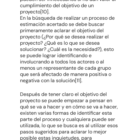
cumplimiento del objetivo de un
proyecto[10].
En la búsqueda de realizar un proceso de
estimación acertado se debe buscar
primeramente aclarar el objetivo del
proyecto (¿Por qué se desea realizar el
proyecto? ¿Qué es lo que se desea
solucionar? ¿Cuál es la necesidad?), esto
se puede lograr identificando e
involucrando a todos los actores o al
menos un representante de cada grupo
que será afectado de manera positiva o
negativa con la solución[11].
Después de tener claro el objetivo del
proyecto se puede empezar a pensar en
qué se va a hacer y en cómo se va a hacer,
existen varias formas de identificar esta
parte del proceso y cualquiera puede ser
utilizada, lo que se busca es al utilizar esos
pasos sugeridos para aclarar lo mejor
posible estas inquietudes, para