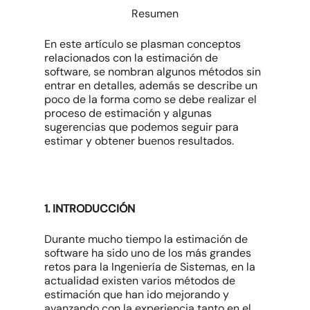
Resumen
En este artículo se plasman conceptos
relacionados con la estimación de
software, se nombran algunos métodos sin
entrar en detalles, además se describe un
poco de la forma como se debe realizar el
proceso de estimación y algunas
sugerencias que podemos seguir para
estimar y obtener buenos resultados.
1. INTRODUCCIÓN
Durante mucho tiempo la estimación de
software ha sido uno de los más grandes
retos para la Ingeniería de Sistemas, en la
actualidad existen varios métodos de
estimación que han ido mejorando y
avanzando con la experiencia tanto en el