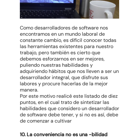
Como desarrolladores de software nos
encontramos en un mundo laboral de
constante cambio, es difícil conocer todas
las herramientas existentes para nuestro
trabajo, pero también es cierto que
debemos esforzarnos en ser mejores,
puliendo nuestras habilidades y
adquiriendo hábitos que nos lleven a ser un
desarrollador integral, que disfrute sus
labores y procure hacerlas de la mejor
manera.
Por este motivo realicé este listado de diez
puntos, en el cual trato de sintetizar las
habilidades que considero un desarrollador
de software debe tener, y si no es así, debe
de comenzar a cultivar
10. La conveniencia no es una -bilidad