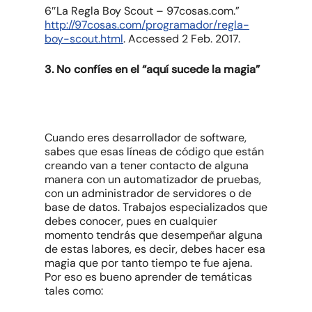
6″La Regla Boy Scout – 97cosas.com.”
http://97cosas.com/programador/regla-
boy-scout.html
. Accessed 2 Feb. 2017.
3. No confíes en el “aquí sucede la magia”
Cuando eres desarrollador de software,
sabes que esas líneas de código que están
creando van a tener contacto de alguna
manera con un automatizador de pruebas,
con un administrador de servidores o de
base de datos. Trabajos especializados que
debes conocer, pues en cualquier
momento tendrás que desempeñar alguna
de estas labores, es decir, debes hacer esa
magia que por tanto tiempo te fue ajena.
Por eso es bueno aprender de temáticas
tales como: