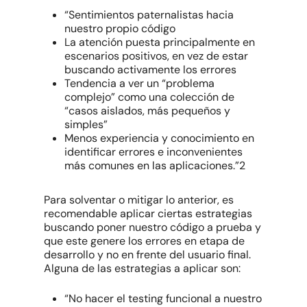
“Sentimientos paternalistas hacia
nuestro propio código
La atención puesta principalmente en
escenarios positivos, en vez de estar
buscando activamente los errores
Tendencia a ver un “problema
complejo” como una colección de
“casos aislados, más pequeños y
simples”
Menos experiencia y conocimiento en
identificar errores e inconvenientes
más comunes en las aplicaciones.”2
Para solventar o mitigar lo anterior, es
recomendable aplicar ciertas estrategias
buscando poner nuestro código a prueba y
que este genere los errores en etapa de
desarrollo y no en frente del usuario final.
Alguna de las estrategias a aplicar son:
“No hacer el testing funcional a nuestro