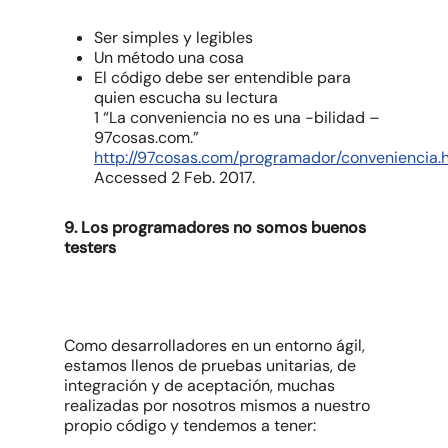
Ser simples y legibles
Un método una cosa
El código debe ser entendible para
quien escucha su lectura
1 “La conveniencia no es una -bilidad –
97cosas.com.”
http://97cosas.com/programador/conveniencia.h
Accessed 2 Feb. 2017.
9. Los programadores no somos buenos
testers
Como desarrolladores en un entorno ágil,
estamos llenos de pruebas unitarias, de
integración y de aceptación, muchas
realizadas por nosotros mismos a nuestro
propio código y tendemos a tener: