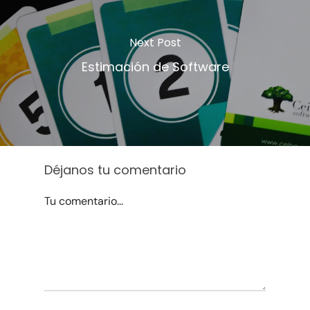
Next Post
Estimación de Software
Déjanos tu comentario
Tu comentario...