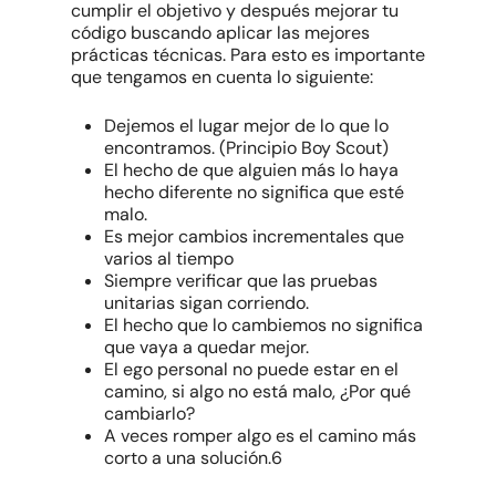
cumplir el objetivo y después mejorar tu
código buscando aplicar las mejores
prácticas técnicas. Para esto es importante
que tengamos en cuenta lo siguiente:
Dejemos el lugar mejor de lo que lo
encontramos. (Principio Boy Scout)
El hecho de que alguien más lo haya
hecho diferente no significa que esté
malo.
Es mejor cambios incrementales que
varios al tiempo
Siempre verificar que las pruebas
unitarias sigan corriendo.
El hecho que lo cambiemos no significa
que vaya a quedar mejor.
El ego personal no puede estar en el
camino, si algo no está malo, ¿Por qué
cambiarlo?
A veces romper algo es el camino más
corto a una solución.6