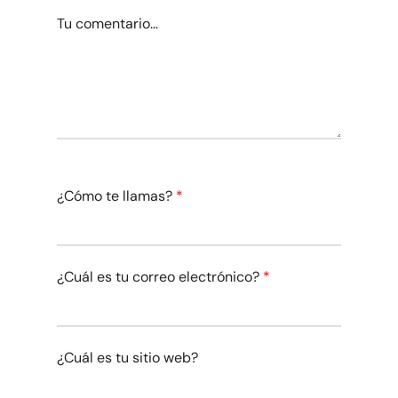
Tu comentario...
¿Cómo te llamas?
*
¿Cuál es tu correo electrónico?
*
¿Cuál es tu sitio web?