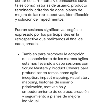
contar con artefactos y definiciones clave
tales como: historias de usuario, producto
terminado, criterios de done, planes de
mejora de las retrospectivas, identificación
y solución de impedimentos.
Fueron sesiones significativas según lo
expresado por los participantes en la
retrospectiva que realizamos al final de
cada jornada.
También para promover la adopción
del conocimiento de los marcos ágiles
estamos llevando a cabo sesiones con
Scrum Masters y Product Owners para
profundizar en temas como agile
inception, impact mapping, visual story
mapping, historias de usuario,
priorización, motivación y
empoderamiento de equipos, creación
y seguimiento a planes de mejora
individual.