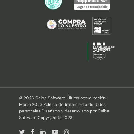
© 2026 Ceiba Software. Última actualización:
Marzo 2023 Política de tratamiento de datos
personales Diseñado y desarrollado por Ceiba
Software Copyright © 2023
twitter
facebook
linkedin
youtube
instagram