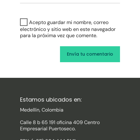
Acepto guardar mi nombre, correo
electrónico y sitio web en este navegador
para la próxima vez que comente.
Estamos ubicados en:
Medellín, Colombia
Calle 8 b 65 191 oficina 409 Centro
Empresarial Puertoseco.