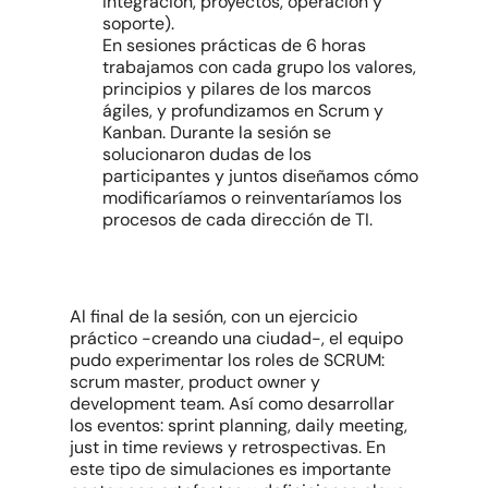
integración, proyectos, operación y
soporte).
En sesiones prácticas de 6 horas
trabajamos con cada grupo los valores,
principios y pilares de los marcos
ágiles, y profundizamos en Scrum y
Kanban. Durante la sesión se
solucionaron dudas de los
participantes y juntos diseñamos cómo
modificaríamos o reinventaríamos los
procesos de cada dirección de TI.
Al final de la sesión, con un ejercicio
práctico -creando una ciudad-, el equipo
pudo experimentar los roles de SCRUM:
scrum master, product owner y
development team. Así como desarrollar
los eventos: sprint planning, daily meeting,
just in time reviews y retrospectivas. En
este tipo de simulaciones es importante