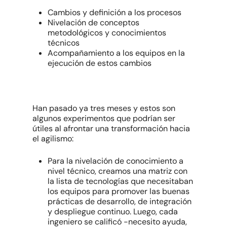
Cambios y definición a los procesos
Nivelación de conceptos
metodológicos y conocimientos
técnicos
Acompañamiento a los equipos en la
ejecución de estos cambios
Han pasado ya tres meses y estos son
algunos experimentos que podrían ser
útiles al afrontar una transformación hacia
el agilismo:
Para la nivelación de conocimiento a
nivel técnico, creamos una matriz con
la lista de tecnologías que necesitaban
los equipos para promover las buenas
prácticas de desarrollo, de integración
y despliegue continuo. Luego, cada
ingeniero se calificó -necesito ayuda,