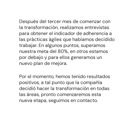
Después del tercer mes de comenzar con
la transformación, realizamos entrevistas
para obtener el indicador de adherencia a
las prácticas ágiles que habíamos decidido
trabajar. En algunos puntos, superamos
nuestra meta del 80%, en otros estamos
por debajo y para ellos generamos un
nuevo plan de mejora.
Por el momento, hemos tenido resultados
positivos, a tal punto que la compañía
decidió hacer la transformación en todas
las áreas, pronto comenzaremos esta
nueva etapa, seguimos en contacto.