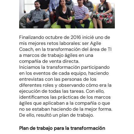
Finalizando octubre de 2016 inicié uno de
mis mejores retos laborales: ser Agile
Coach, en la transformación del área de TI
a marcos de trabajo ágiles en una
compañía de venta directa.
Iniciamos la transformación participando
en los eventos de cada equipo, haciendo
entrevistas con las personas de los
diferentes roles y observando cómo era la
ejecución de todas las tareas. Con ello,
identificamos las prácticas de los marcos
ágiles que aplicaban a la compañía o que
no se estaban haciendo de la mejor forma.
De ello, resultó un plan de trabajo.
Plan de trabajo para la transformación