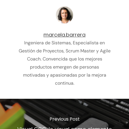
marcela.barrera
Ingeniera de Sistemas, Especialista en
Gestión de Proyectos, Scrum Master y Agile
Coach. Convencida que los mejores
productos emergen de personas
motivadas y apasionadas por la mejora
continua.
Previous Post