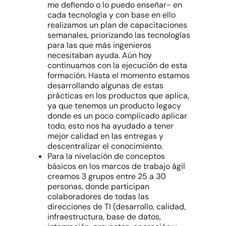
me defiendo o lo puedo enseñar- en
cada tecnología y con base en ello
realizamos un plan de capacitaciones
semanales, priorizando las tecnologías
para las que más ingenieros
necesitaban ayuda. Aún hoy
continuamos con la ejecución de esta
formación. Hasta el momento estamos
desarrollando algunas de estas
prácticas en los productos que aplica,
ya que tenemos un producto legacy
donde es un poco complicado aplicar
todo, esto nos ha ayudado a tener
mejor calidad en las entregas y
descentralizar el conocimiento.
Para la nivelación de conceptos
básicos en los marcos de trabajo ágil
creamos 3 grupos entre 25 a 30
personas, donde participan
colaboradores de todas las
direcciones de TI (desarrollo, calidad,
infraestructura, base de datos,