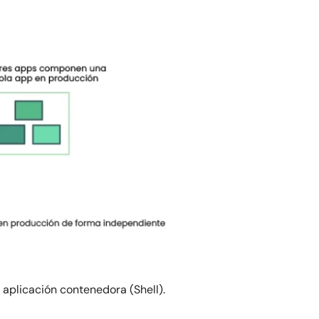
aplicación contenedora (Shell).