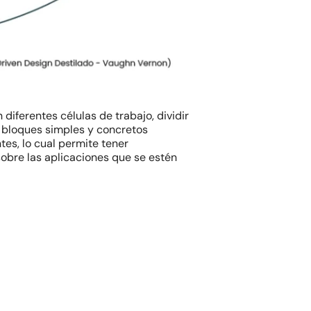
diferentes células de trabajo, dividir
r bloques simples y concretos
es, lo cual permite tener
obre las aplicaciones que se estén