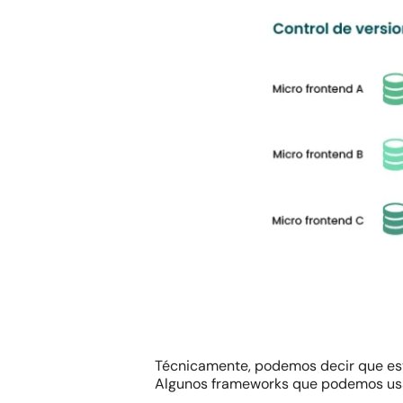
Técnicamente, podemos decir que este
Algunos
frameworks
que podemos usa