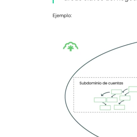
Ejemplo: