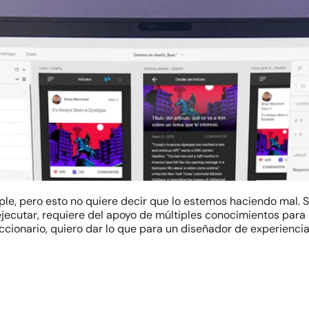
mple, pero esto no quiere decir que lo estemos haciendo mal.
jecutar, requiere del apoyo de múltiples conocimientos para 
cionario, quiero dar lo que para un diseñador de experiencia