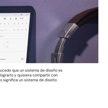
 Sucede que un sistema de diseño es
lograrlo y quisiera compartir con
s significa un sistema de diseño: