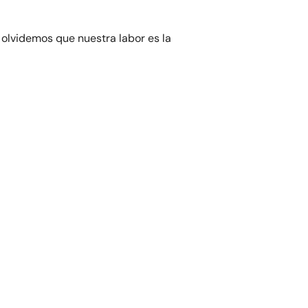
o olvidemos que nuestra labor es la