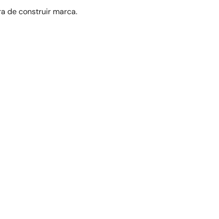
a de construir marca.