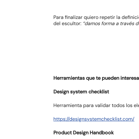
Para finalizar quiero repetir la defini
del escultor:
“damos forma a través de
Herramientas que te pueden interesa
Design system checklist
Herramienta para validar todos los 
https://designsystemchecklist.com/
Product Design Handbook