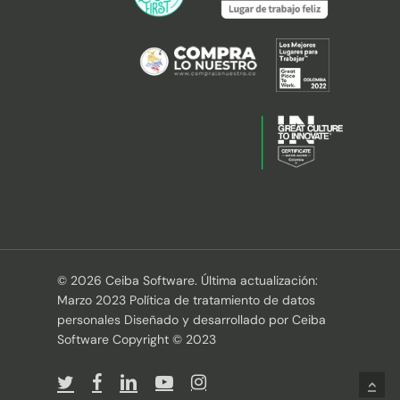
© 2026 Ceiba Software. Última actualización:
Marzo 2023 Política de tratamiento de datos
personales Diseñado y desarrollado por Ceiba
Software Copyright © 2023
twitter
facebook
linkedin
youtube
instagram