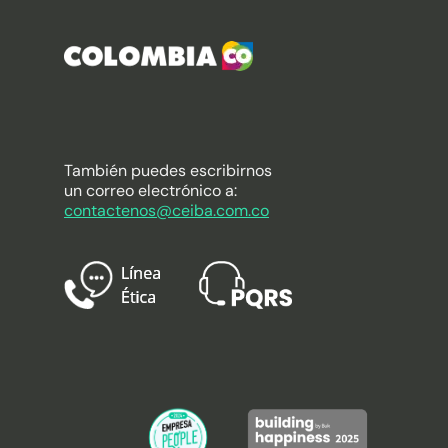
También puedes escribirnos
un correo electrónico a:
contactenos@ceiba.com.co