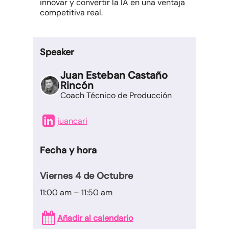
innovar y convertir la IA en una ventaja
competitiva real.
Speaker
Juan Esteban Castaño
Rincón
Coach Técnico de Producción
juancari
Fecha y hora
Viernes 4 de Octubre
11:00 am – 11:50 am
Añadir al calendario