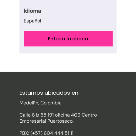
Idioma
Español
Entra a la charla
Estamos ubicados en:
Medellín, Colombia
Calle 8 b 65 191 oficina 409 Centro
Empresarial Puertoseco.
PBX: (+57) 604 444 51 11