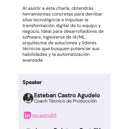
Al asistir a esta charla, obtendrás
herramientas concretas para derribar
silos tecnológicos e impulsar la
transformación digital de tu equipo y
negocio. Ideal para desarrolladores de
software, ingenieros de IA/ML,
arquitectos de soluciones y líderes
técnicos que busquen potenciar sus
habilidades y la automatización
avanzada.
Speaker
Esteban Castro Agudelo
Coach Técnico de Producción
escastro89