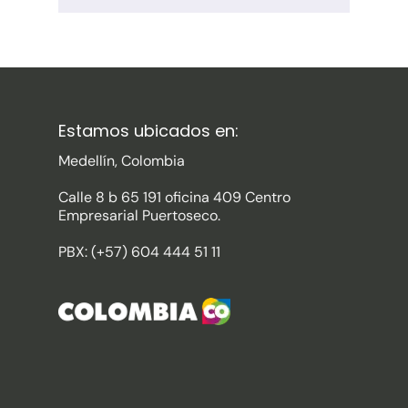
Estamos ubicados en:
Medellín, Colombia
Calle 8 b 65 191 oficina 409 Centro
Empresarial Puertoseco.
PBX: (+57) 604 444 51 11