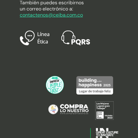
También puedes escribirnos
un correo electrónico a:
contactenos@ceiba.com.co