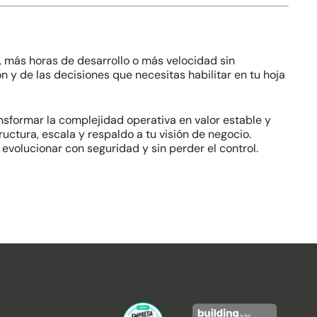
, más horas de desarrollo o más velocidad sin
n y de las decisiones que necesitas habilitar en tu hoja
sformar la complejidad operativa en valor estable y
uctura, escala y respaldo a tu visión de negocio.
 evolucionar con seguridad y sin perder el control.