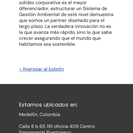
solidez corporativa es el mayor
diferenciador, estructurar un Sistema de
Gestión Ambiental de este nivel demuestra
que somos un partner diseñado para el
largo plazo. La verdadera innovación no es
la que avanza más rápido, sino la que sabe
crecer asegurando que el mundo que
habitamos sea sostenible.
< Regresar al boletín
Estamos ubicados en:
Medellín, Colombia
Calle 8 b 65 191 oficina 409 Centro
Empresarial Puertoseco.