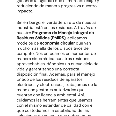
ganando la agilidad que el mercado exige y
reduciendo de manera progresiva nuestro
impacto.
Sin embargo, el verdadero reto de nuestra
industria está en los residuos. A través de
nuestro
Programa de Manejo Integral de
Residuos Sólidos (PMIRS)
, aplicamos
modelos de
economía circular
que van
mucho más allá de los dispositivos de
cómputo. Nos enfocamos en aumentar de
manera sistemática nuestros residuos
aprovechables, dándoles un nuevo ciclo de
vida y garantizando una correcta
disposición final. Además, para el manejo
crítico de los residuos de aparatos
eléctricos y electrónicos, trabajamos de la
mano con gestores autorizados que
cuentan con licencia ambiental. Así,
cuidamos las herramientas que usamos
con el mismo estándar de calidad con el
que custodiamos la estabilidad de las
soluciones de negocio que entregamos.