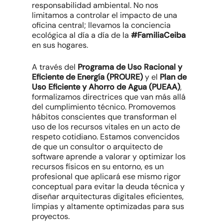
responsabilidad ambiental. No nos
limitamos a controlar el impacto de una
oficina central; llevamos la conciencia
ecológica al día a día de la
#FamiliaCeiba
en sus hogares.
A través del
Programa de Uso Racional y
Eficiente de Energía (PROURE)
y el
Plan de
Uso Eficiente y Ahorro de Agua (PUEAA)
,
formalizamos directrices que van más allá
del cumplimiento técnico. Promovemos
hábitos conscientes que transforman el
uso de los recursos vitales en un acto de
respeto cotidiano. Estamos convencidos
de que un consultor o arquitecto de
software aprende a valorar y optimizar los
recursos físicos en su entorno, es un
profesional que aplicará ese mismo rigor
conceptual para evitar la deuda técnica y
diseñar arquitecturas digitales eficientes,
limpias y altamente optimizadas para sus
proyectos.