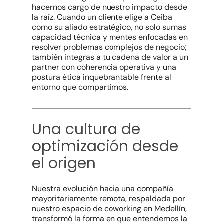
hacernos cargo de nuestro impacto desde
la raíz. Cuando un cliente elige a Ceiba
como su aliado estratégico, no solo sumas
capacidad técnica y mentes enfocadas en
resolver problemas complejos de negocio;
también integras a tu cadena de valor a un
partner con coherencia operativa y una
postura ética inquebrantable frente al
entorno que compartimos.
Una cultura de
optimización desde
el origen
Nuestra evolución hacia una compañía
mayoritariamente remota, respaldada por
nuestro espacio de coworking en Medellín,
transformó la forma en que entendemos la