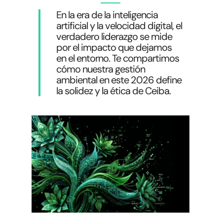
En la era de la inteligencia
artificial y la velocidad digital, el
verdadero liderazgo se mide
por el impacto que dejamos
en el entorno. Te compartimos
cómo nuestra gestión
ambiental en este 2026 define
la solidez y la ética de Ceiba.