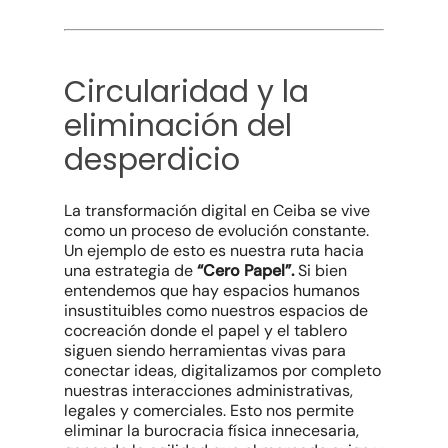
Circularidad y la
eliminación del
desperdicio
La transformación digital en Ceiba se vive
como un proceso de evolución constante.
Un ejemplo de esto es nuestra ruta hacia
una estrategia de
“Cero Papel”.
Si bien
entendemos que hay espacios humanos
insustituibles como nuestros espacios de
cocreación donde el papel y el tablero
siguen siendo herramientas vivas para
conectar ideas, digitalizamos por completo
nuestras interacciones administrativas,
legales y comerciales. Esto nos permite
eliminar la burocracia física innecesaria,