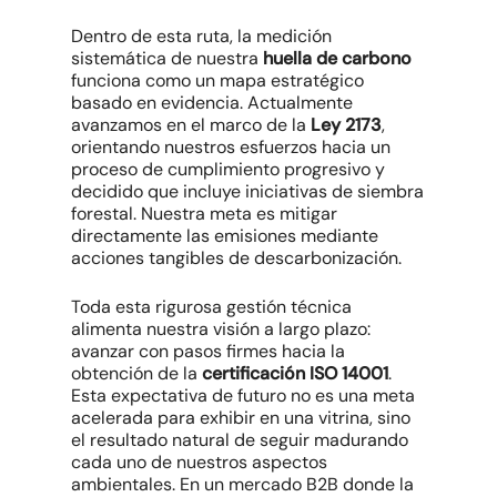
Dentro de esta ruta, la medición
sistemática de nuestra
huella de carbono
funciona como un mapa estratégico
basado en evidencia. Actualmente
avanzamos en el marco de la
Ley 2173
,
orientando nuestros esfuerzos hacia un
proceso de cumplimiento progresivo y
decidido que incluye iniciativas de siembra
forestal. Nuestra meta es mitigar
directamente las emisiones mediante
acciones tangibles de descarbonización.
Toda esta rigurosa gestión técnica
alimenta nuestra visión a largo plazo:
avanzar con pasos firmes hacia la
obtención de la
certificación ISO 14001
.
Esta expectativa de futuro no es una meta
acelerada para exhibir en una vitrina, sino
el resultado natural de seguir madurando
cada uno de nuestros aspectos
ambientales. En un mercado B2B donde la