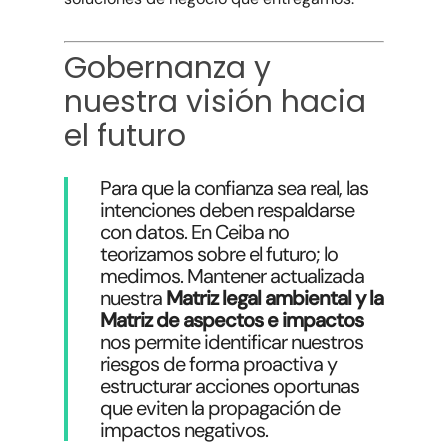
Gobernanza y
nuestra visión hacia
el futuro
Para que la confianza sea real, las
intenciones deben respaldarse
con datos. En Ceiba no
teorizamos sobre el futuro; lo
medimos. Mantener actualizada
nuestra
Matriz legal ambiental y la
Matriz de aspectos e impactos
nos permite identificar nuestros
riesgos de forma proactiva y
estructurar acciones oportunas
que eviten la propagación de
impactos negativos.