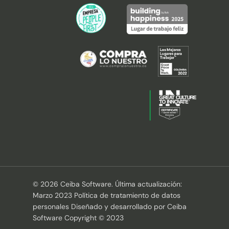
© 2026 Ceiba Software. Última actualización:
Marzo 2023 Política de tratamiento de datos
personales Diseñado y desarrollado por Ceiba
Software Copyright © 2023