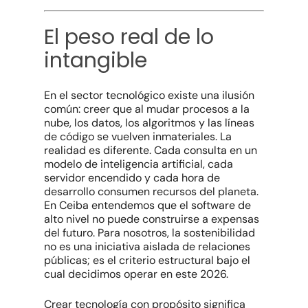
El peso real de lo
intangible
En el sector tecnológico existe una ilusión
común: creer que al mudar procesos a la
nube, los datos, los algoritmos y las líneas
de código se vuelven inmateriales. La
realidad es diferente. Cada consulta en un
modelo de inteligencia artificial, cada
servidor encendido y cada hora de
desarrollo consumen recursos del planeta.
En Ceiba entendemos que el software de
alto nivel no puede construirse a expensas
del futuro. Para nosotros, la sostenibilidad
no es una iniciativa aislada de relaciones
públicas; es el criterio estructural bajo el
cual decidimos operar en este 2026.
Crear tecnología con propósito significa