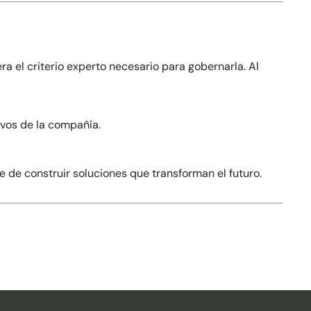
ra el criterio experto necesario para gobernarla. Al
ivos de la compañía.
 de construir soluciones que transforman el futuro.