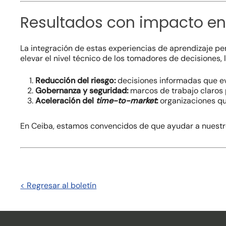
Resultados con impacto en
La integración de estas experiencias de aprendizaje per
elevar el nivel técnico de los tomadores de decisiones,
Reducción del riesgo:
decisiones informadas que ev
Gobernanza y seguridad:
marcos de trabajo claros 
Aceleración del
time-to-market
:
organizaciones qu
En Ceiba, estamos convencidos de que ayudar a nuestros
< Regresar al boletín