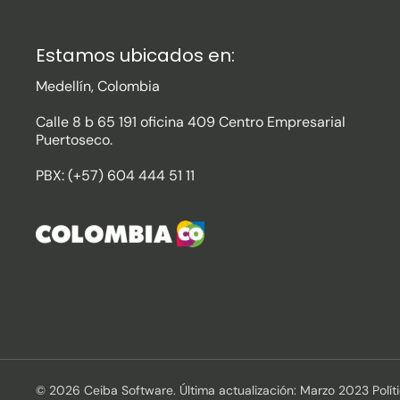
Estamos ubicados en:
Medellín, Colombia
Calle 8 b 65 191 oficina 409 Centro Empresarial
Puertoseco.
PBX: (+57) 604 444 51 11
© 2026 Ceiba Software. Última actualización: Marzo 2023 Polít