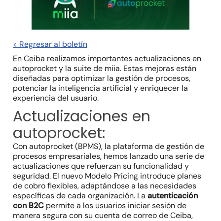
< Regresar al boletín
En Ceiba realizamos importantes actualizaciones en
autoprocket y la suite de miia. Estas mejoras están
diseñadas para optimizar la gestión de procesos,
potenciar la inteligencia artificial y enriquecer la
experiencia del usuario.
Actualizaciones en
autoprocket:
Con autoprocket (BPMS), la plataforma de gestión de
procesos empresariales, hemos lanzado una serie de
actualizaciones que refuerzan su funcionalidad y
seguridad. El nuevo Modelo Pricing introduce planes
de cobro flexibles, adaptándose a las necesidades
específicas de cada organización. La
autenticación
con B2C
permite a los usuarios iniciar sesión de
manera segura con su cuenta de correo de Ceiba,