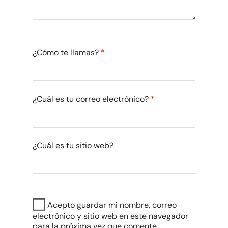
¿Cómo te llamas?
*
¿Cuál es tu correo electrónico?
*
¿Cuál es tu sitio web?
Acepto guardar mi nombre, correo
electrónico y sitio web en este navegador
para la próxima vez que comente.