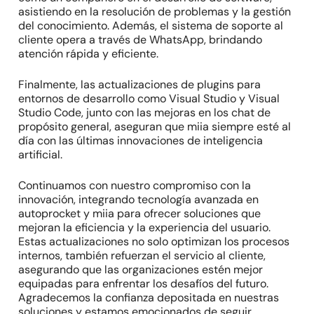
asistiendo en la resolución de problemas y la gestión
del conocimiento. Además, el sistema de soporte al
cliente opera a través de WhatsApp, brindando
atención rápida y eficiente.
Finalmente, las actualizaciones de plugins para
entornos de desarrollo como Visual Studio y Visual
Studio Code, junto con las mejoras en los chat de
propósito general, aseguran que miia siempre esté al
día con las últimas innovaciones de inteligencia
artificial.
Continuamos con nuestro compromiso con la
innovación, integrando tecnología avanzada en
autoprocket y miia para ofrecer soluciones que
mejoran la eficiencia y la experiencia del usuario.
Estas actualizaciones no solo optimizan los procesos
internos, también refuerzan el servicio al cliente,
asegurando que las organizaciones estén mejor
equipadas para enfrentar los desafíos del futuro.
Agradecemos la confianza depositada en nuestras
soluciones y estamos emocionados de seguir