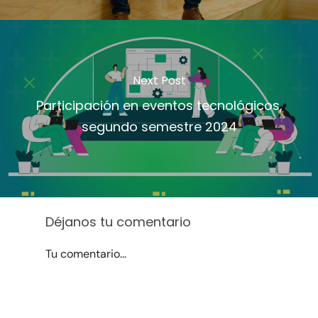
Next Post
Participación en eventos tecnológicos,
segundo semestre 2024
Déjanos tu comentario
Tu comentario...