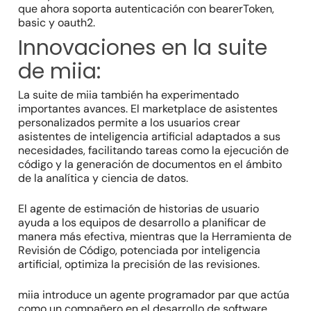
que ahora soporta autenticación con bearerToken,
basic y oauth2.
Innovaciones en la suite
de miia:
La suite de miia también ha experimentado
importantes avances. El marketplace de asistentes
personalizados permite a los usuarios crear
asistentes de inteligencia artificial adaptados a sus
necesidades, facilitando tareas como la ejecución de
código y la generación de documentos en el ámbito
de la analítica y ciencia de datos.
El agente de estimación de historias de usuario
ayuda a los equipos de desarrollo a planificar de
manera más efectiva, mientras que la Herramienta de
Revisión de Código, potenciada por inteligencia
artificial, optimiza la precisión de las revisiones.
miia introduce un agente programador par que actúa
como un compañero en el desarrollo de software,