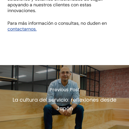
apoyando a nuestros clientes con estas
innovaciones.
Para más información o consultas, no duden en
contactarnos.
Previous Post
La cultura del servicio: reflexiones desde
Japón