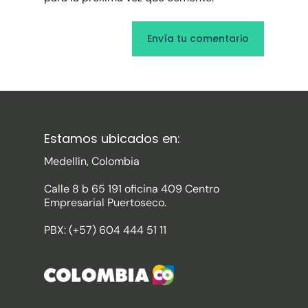
Estamos ubicados en:
Medellín, Colombia
Calle 8 b 65 191 oficina 409 Centro
Empresarial Puertoseco.
PBX: (+57) 604 444 51 11