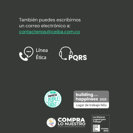
También puedes escribirnos
un correo electrónico a:
contactenos@ceiba.com.co